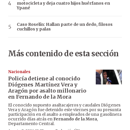
motocicleta y deja cuatro hijos huérfanos en
Ypané
Caso Roselín: Hallan parte de un dedo, filosos
cuchillos y palas
Más contenido de esta sección
Nacionales
Policía detiene al conocido
Diógenes Martínez Vera y
Aragón por asalto millonario
en Fernando de la Mora
El conocido supuesto asaltacajeros y caudales Diógenes
Vera y Aragón fue detenido este viernes por su presunta
participación en el asalto a empleados de una gasolinera
ocurrido días atrás en
Fernando de la Mora
,
Departamento Central.