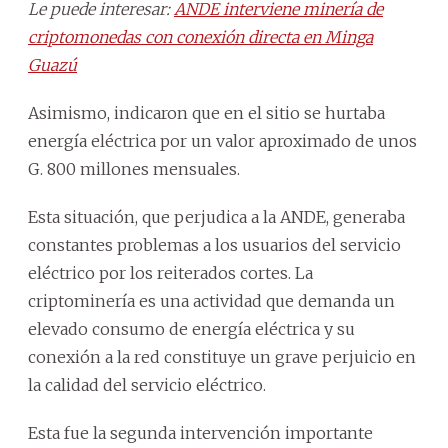
Le puede interesar:
ANDE interviene minería de
criptomonedas con conexión directa en Minga
Guazú
Asimismo, indicaron que en el sitio se hurtaba
energía eléctrica por un valor aproximado de unos
G. 800 millones mensuales.
Esta situación, que perjudica a la ANDE, generaba
constantes problemas a los usuarios del servicio
eléctrico por los reiterados cortes. La
criptominería es una actividad que demanda un
elevado consumo de energía eléctrica y su
conexión a la red constituye un grave perjuicio en
la calidad del servicio eléctrico.
Esta fue la segunda intervención importante