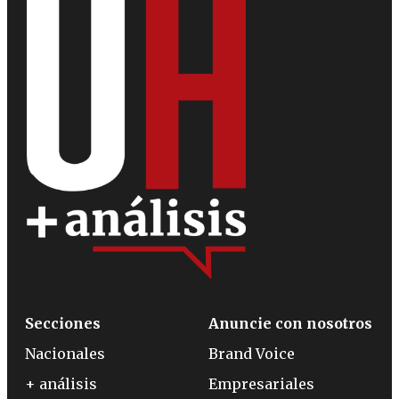
Secciones
Anuncie con nosotros
Nacionales
Brand Voice
+ análisis
Empresariales