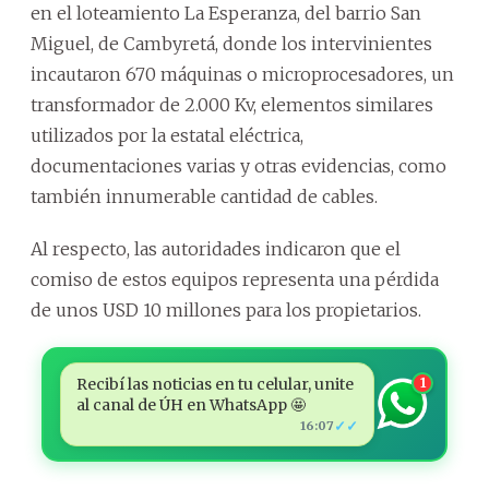
en el loteamiento La Esperanza, del barrio San
Miguel, de Cambyretá, donde los intervinientes
incautaron 670 máquinas o microprocesadores, un
transformador de 2.000 Kv, elementos similares
utilizados por la estatal eléctrica,
documentaciones varias y otras evidencias, como
también innumerable cantidad de cables.
Al respecto, las autoridades indicaron que el
comiso de estos equipos representa una pérdida
de unos USD 10 millones para los propietarios.
Recibí las noticias en tu celular, unite
1
al canal de ÚH en WhatsApp 🤩
✓✓
16:07