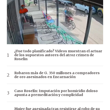
¿Fue todo planificado? Videos muestran el actuar
de los supuestos autores del atroz crimen de
Roselin
Robaron más de G. 350 millones a compradores
de oro asesinados en Encarnación
Caso Roselín: Imputación por homicidio doloso
apunta a premeditación y complicidad
Mujer fue asesinada tras resistirse al robo de su