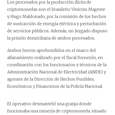
Los procesados por la producción ilícita de
criptomonedas son el brasileño Vinicius Mageste
y Hugo Maldonado, por la comisión de los hechos
de sustracción de energía eléctrica y perturbación
de servicios públicos. Además, un Juzgado dispuso
la prisión domiciliaria de ambos procesados.
Ambos fueron aprehendidos en el marco del
allanamiento realizado por el fiscal Fornerón, en
coordinación con los funcionarios y técnicos de la
Administración Nacional de Electricidad (ANDE) y
agentes de la Dirección de Hechos Punibles,
Económicos y Financieros de la Policía Nacional.
El operativo desmanteló una granja donde
funcionaba una minería de criptomoneda, situado