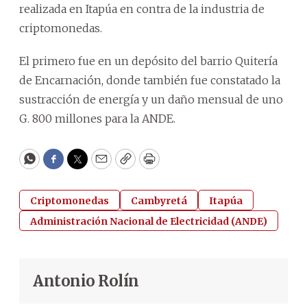
realizada en Itapúa en contra de la industria de
criptomonedas.
El primero fue en un depósito del barrio Quitería
de Encarnación, donde también fue constatado la
sustracción de energía y un daño mensual de uno
G. 800 millones para la ANDE.
WhatsApp
Facebook
Twitter
Email
Copy
Print
Criptomonedas
Cambyretá
Itapúa
Administración Nacional de Electricidad (ANDE)
Antonio Rolín