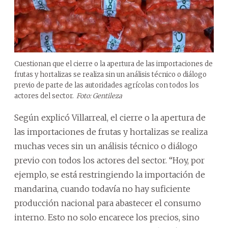
Cuestionan que el cierre o la apertura de las importaciones de
frutas y hortalizas se realiza sin un análisis técnico o diálogo
previo de parte de las autoridades agrícolas con todos los
actores del sector.
Foto: Gentileza
Según explicó Villarreal, el cierre o la apertura de
las importaciones de frutas y hortalizas se realiza
muchas veces sin un análisis técnico o diálogo
previo con todos los actores del sector. “Hoy, por
ejemplo, se está restringiendo la importación de
mandarina, cuando todavía no hay suficiente
producción nacional para abastecer el consumo
interno. Esto no solo encarece los precios, sino