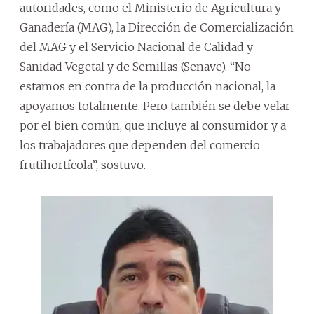
autoridades, como el Ministerio de Agricultura y
Ganadería (MAG), la Dirección de Comercialización
del MAG y el Servicio Nacional de Calidad y
Sanidad Vegetal y de Semillas (Senave). “No
estamos en contra de la producción nacional, la
apoyamos totalmente. Pero también se debe velar
por el bien común, que incluye al consumidor y a
los trabajadores que dependen del comercio
frutihortícola”, sostuvo.