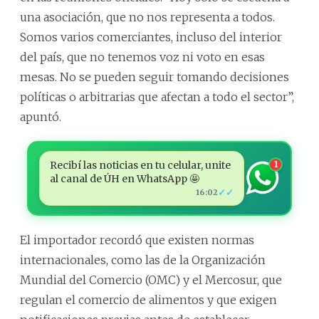
una asociación, que no nos representa a todos.
Somos varios comerciantes, incluso del interior
del país, que no tenemos voz ni voto en esas
mesas. No se pueden seguir tomando decisiones
políticas o arbitrarias que afectan a todo el sector”,
apuntó.
Recibí las noticias en tu celular, unite
1
al canal de ÚH en WhatsApp 🤩
✓✓
16:02
El importador recordó que existen normas
internacionales, como las de la Organización
Mundial del Comercio (OMC) y el Mercosur, que
regulan el comercio de alimentos y que exigen