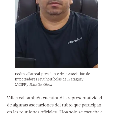
Pedro Villarreal, presidente de la Asociación de
Importadores Frutihortícolas del Paraguay
(ACIFP).
Foto: Gentileza
Villarreal también cuestionó la representatividad
de algunas asociaciones del rubro que participan
en las reuniones oficiales. “Hoy solo se escucha a