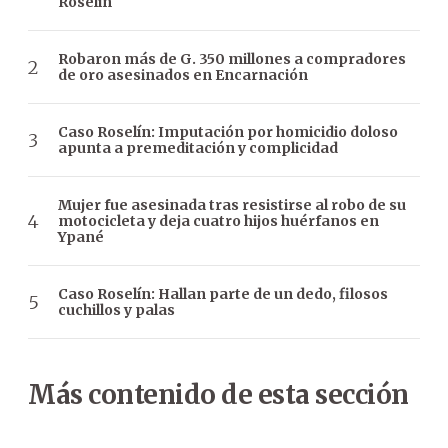
Roselin
Robaron más de G. 350 millones a compradores
de oro asesinados en Encarnación
Caso Roselín: Imputación por homicidio doloso
apunta a premeditación y complicidad
Mujer fue asesinada tras resistirse al robo de su
motocicleta y deja cuatro hijos huérfanos en
Ypané
Caso Roselín: Hallan parte de un dedo, filosos
cuchillos y palas
Más contenido de esta sección