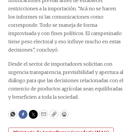
notificaciones previas antes de establecer
restricciones a la importación. “Acá no se hacen
los informes ni las comunicaciones como
corresponde. Todo se maneja de forma
improvisada y con fines políticos. El campesinado
tiene peso electoral y eso influye mucho en estas
decisiones”, concluyó.
Desde el sector de importadores solicitan con
urgencia transparencia, previsibilidad y apertura al
diálogo para que las decisiones relacionadas con el
comercio de productos agrícolas sean equilibradas
y beneficien a toda la sociedad.
WhatsApp
Facebook
Twitter
Email
Copy
Print