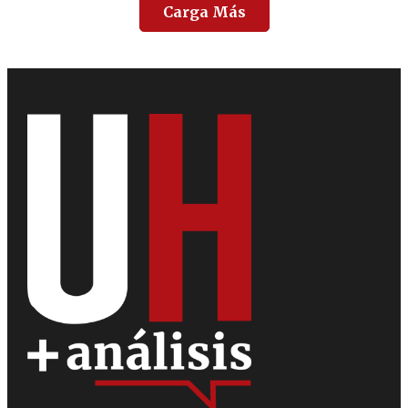
Carga Más