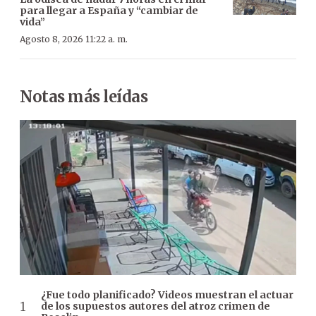
para llegar a España y “cambiar de
vida”
Agosto 8, 2026 11:22 a. m.
Notas más leídas
¿Fue todo planificado? Videos muestran el actuar
de los supuestos autores del atroz crimen de