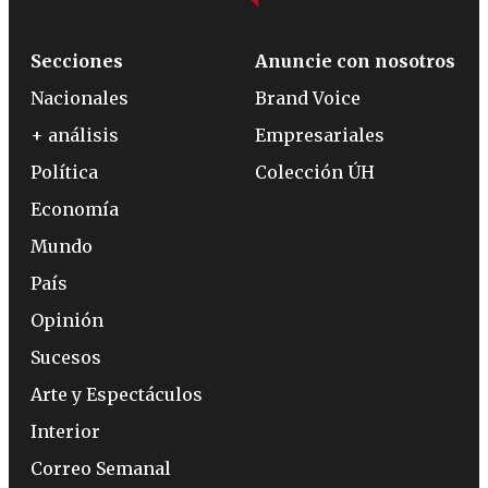
Secciones
Anuncie con nosotros
Nacionales
Brand Voice
+ análisis
Empresariales
Política
Colección ÚH
Economía
Mundo
País
Opinión
Sucesos
Arte y Espectáculos
Interior
Correo Semanal