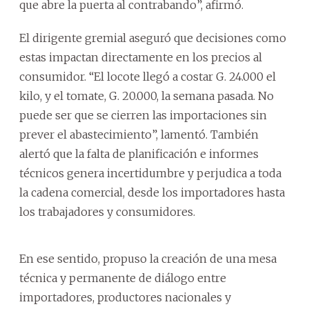
que abre la puerta al contrabando”, afirmó.
El dirigente gremial aseguró que decisiones como
estas impactan directamente en los precios al
consumidor. “El locote llegó a costar G. 24.000 el
kilo, y el tomate, G. 20.000, la semana pasada. No
puede ser que se cierren las importaciones sin
prever el abastecimiento”, lamentó. También
alertó que la falta de planificación e informes
técnicos genera incertidumbre y perjudica a toda
la cadena comercial, desde los importadores hasta
los trabajadores y consumidores.
En ese sentido, propuso la creación de una mesa
técnica y permanente de diálogo entre
importadores, productores nacionales y