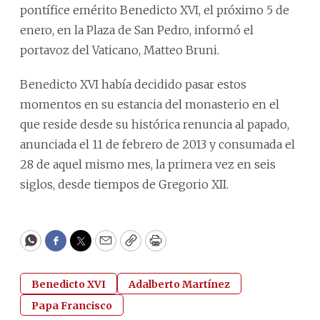
pontífice emérito Benedicto XVI, el próximo 5 de
enero, en la Plaza de San Pedro, informó el
portavoz del Vaticano, Matteo Bruni.
Benedicto XVI había decidido pasar estos
momentos en su estancia del monasterio en el
que reside desde su histórica renuncia al papado,
anunciada el 11 de febrero de 2013 y consumada el
28 de aquel mismo mes, la primera vez en seis
siglos, desde tiempos de Gregorio XII.
WhatsApp
Facebook
Twitter
Email
Copy
Print
Benedicto XVI
Adalberto Martínez
Papa Francisco