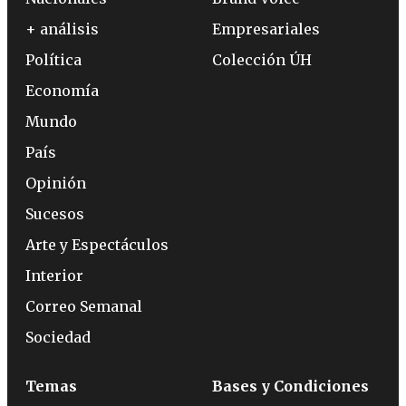
+ análisis
Empresariales
Política
Colección ÚH
Economía
Mundo
País
Opinión
Sucesos
Arte y Espectáculos
Interior
Correo Semanal
Sociedad
Temas
Bases y Condiciones