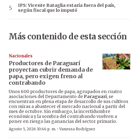
IPS: Vicente Bataglia estaría fuera del país,
según fiscal que lo imputó
Más contenido de esta sección
Nacionales
Productores de Paraguarí
proyectan cubrir demanda de
papa, pero exigen freno al
contrabando
Unos 600 productores de papa, agrupados en cuatro
asociaciones del Departamento de
Paraguarí
, se
encuentran en plena etapa de desarrollo de sus cultivos
con miras a abastecer el mercado nacional a partir del
mes de octubre. Sin embargo, la incertidumbre
económica y la sombra del contrabando vuelven a
poner en riesgo las ganancias del sector primario.
·
Agosto 5, 2026 10:46 p. m.
Vanessa Rodríguez