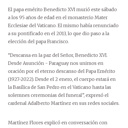
El papa emérito Benedicto XVI murió este sábado
a los 95 años de edad en el monasterio Mater
Ecclesiae del Vaticano. El mismo había renunciado
a su pontificado en el 2013, lo que dio paso a la
elección del papa Francisco.
“Descansa en la paz del Señor, Benedicto XVI.
Desde Asunción - Paraguay nos unimos en
oración por el eterno descanso del Papa Emérito
(1927-2022). Desde el 2 enero, el cuerpo estará en
la Basílica de San Pedro en el Vaticano hasta las
solemnes ceremonias del funeral”, expresó el
cardenal Adalberto Martínez en sus redes sociales.
Martínez Flores explicó en conversación con