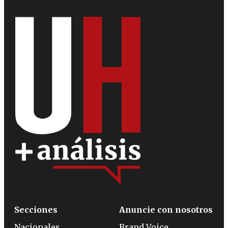
Secciones
Anuncie con nosotros
Nacionales
Brand Voice