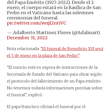
del Papa Emérito (1927-2022). Desde el 2
enero, el cuerpo estará en la Basílica de San
Pedro en el Vaticano hasta las solemnes
ceremonias del funeral.
pic.twitter.com/wnjl2ntiVC
— Adalberto Martinez Flores (@Adalmart)
December 31, 2022
Nota relacionada:
“El funeral de Benedicto XVI será
el 5 de enero en la plaza de San Pedro”
“El nuncio está en espera de instrucciones de la
Secretaría de Estado del Vaticano para obrar según
el protocolo del fallecimiento de un Papa emérito.
No tenemos todavía informaciones precisas sobre
el funeral”, explicó.
El papa Francisco oficiará el funeral por el