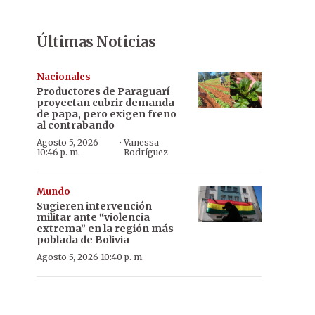
Últimas Noticias
Nacionales
Productores de Paraguarí
proyectan cubrir demanda
de papa, pero exigen freno
al contrabando
·
Agosto 5, 2026
Vanessa
10:46 p. m.
Rodríguez
Mundo
Sugieren intervención
militar ante “violencia
extrema” en la región más
poblada de Bolivia
Agosto 5, 2026 10:40 p. m.