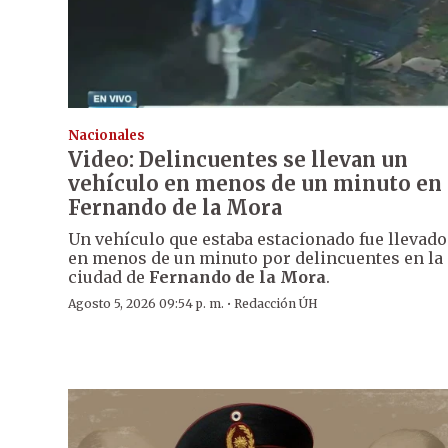
Nacionales
Video: Delincuentes se llevan un
vehículo en menos de un minuto en
Fernando de la Mora
Un vehículo que estaba estacionado fue llevado
en menos de un minuto por delincuentes en la
ciudad de
Fernando de la Mora
.
·
Agosto 5, 2026 09:54 p. m.
Redacción ÚH