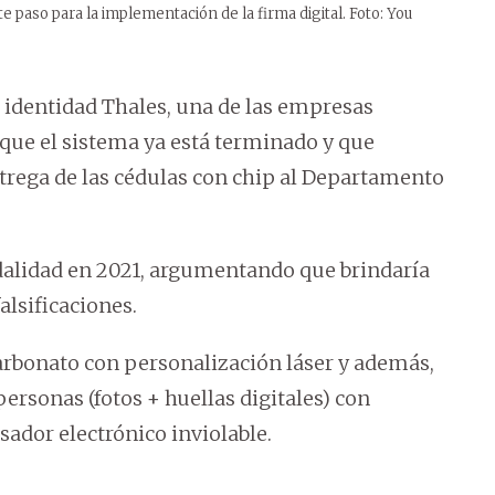
paso para la implementación de la firma digital. Foto: You
e identidad Thales, una de las empresas
que el sistema ya está terminado y que
trega de las cédulas con chip al Departamento
alidad en 2021, argumentando que brindaría
alsificaciones.
rbonato con personalización láser y además,
ersonas (fotos + huellas digitales) con
dor electrónico inviolable.