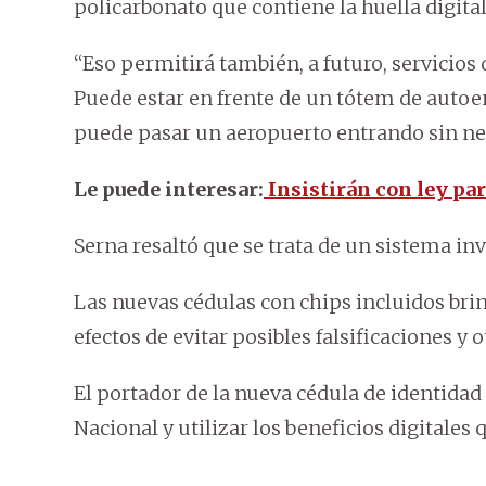
policarbonato que contiene la huella digital
“Eso permitirá también, a futuro, servicios
Puede estar en frente de un tótem de autoe
puede pasar un aeropuerto entrando sin nece
Le puede interesar:
Insistirán con ley par
Serna resaltó que se trata de un sistema inv
Las nuevas cédulas con chips incluidos br
efectos de evitar posibles falsificaciones y o
El portador de la nueva cédula de identidad
Nacional y utilizar los beneficios digitales 