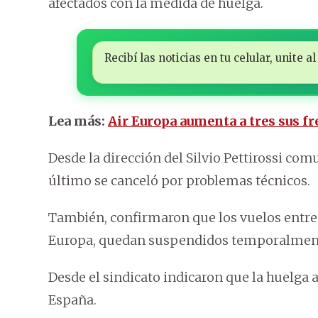
afectados con la medida de huelga.
Recibí las noticias en tu celular, unite
Lea más:
Air Europa aumenta a tres sus 
Desde la dirección del Silvio Pettirossi co
último se canceló por problemas técnicos.
También, confirmaron que los vuelos entre
Europa, quedan suspendidos temporalmente 
Desde el sindicato indicaron que la huelga a
España.