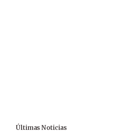
Últimas Noticias