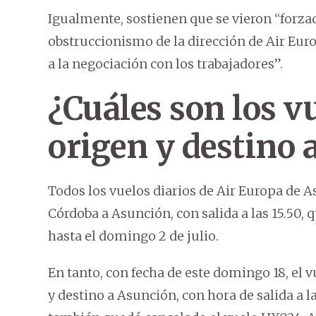
Igualmente, sostienen que se vieron “forzado
obstruccionismo de la dirección de Air Eur
a la negociación con los trabajadores”.
¿Cuáles son los v
origen y destino 
Todos los vuelos diarios de Air Europa de Asu
Córdoba a Asunción, con salida a las 15.50,
hasta el domingo 2 de julio.
En tanto, con fecha de este domingo 18, el
y destino a Asunción, con hora de salida a l