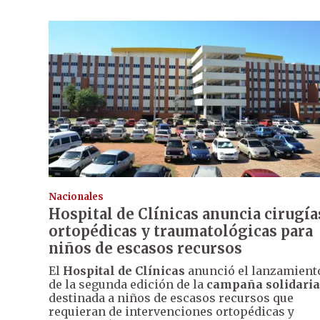
Nacionales
Hospital de Clínicas anuncia cirugía
ortopédicas y traumatológicas para
niños de escasos recursos
El
Hospital de Clínicas
anunció el lanzamient
de la segunda edición de la
campaña solidaria
destinada a niños de escasos recursos que
requieran de intervenciones ortopédicas y