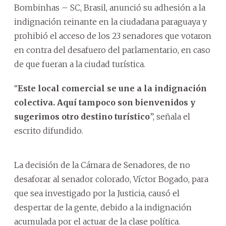
Bombinhas – SC, Brasil, anunció su adhesión a la
indignación reinante en la ciudadana paraguaya y
prohibió el acceso de los 23 senadores que votaron
en contra del desafuero del parlamentario, en caso
de que fueran a la ciudad turística.
“
Este local comercial se une a la indignación
colectiva. Aquí tampoco son bienvenidos y
sugerimos otro destino turístico
”, señala el
escrito difundido.
La decisión de la Cámara de Senadores, de no
desaforar al senador colorado, Víctor Bogado, para
que sea investigado por la Justicia, causó el
despertar de la gente, debido a la indignación
acumulada por el actuar de la clase política.