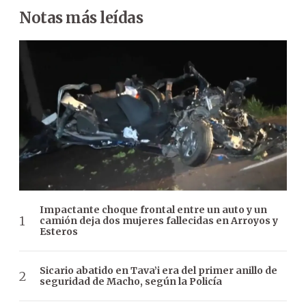
Notas más leídas
Impactante choque frontal entre un auto y un
camión deja dos mujeres fallecidas en Arroyos y
Esteros
Sicario abatido en Tava’i era del primer anillo de
seguridad de Macho, según la Policía