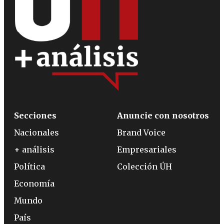
Secciones
Anuncie con nosotros
Nacionales
Brand Voice
+ análisis
Empresariales
Política
Colección ÚH
Economía
Mundo
País