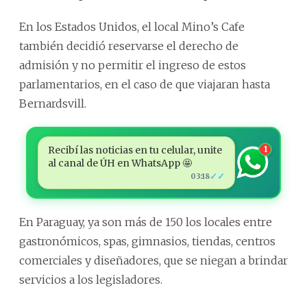
En los Estados Unidos, el local Mino’s Cafe
también decidió reservarse el derecho de
admisión y no permitir el ingreso de estos
parlamentarios, en el caso de que viajaran hasta
Bernardsvill.
Recibí las noticias en tu celular, unite
1
al canal de ÚH en WhatsApp 🤩
✓✓
03:18
En Paraguay, ya son más de 150 los locales entre
gastronómicos, spas, gimnasios, tiendas, centros
comerciales y diseñadores, que se niegan a brindar
servicios a los legisladores.