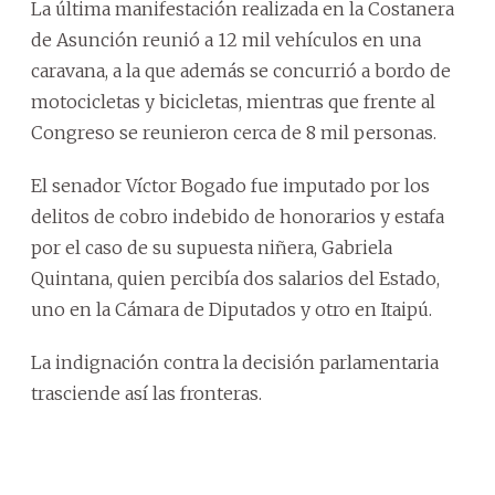
La última manifestación realizada en la Costanera
de Asunción reunió a 12 mil vehículos en una
caravana, a la que además se concurrió a bordo de
motocicletas y bicicletas, mientras que frente al
Congreso se reunieron cerca de 8 mil personas.
El senador Víctor Bogado fue imputado por los
delitos de cobro indebido de honorarios y estafa
por el caso de su supuesta niñera, Gabriela
Quintana, quien percibía dos salarios del Estado,
uno en la Cámara de Diputados y otro en Itaipú.
La indignación contra la decisión parlamentaria
trasciende así las fronteras.