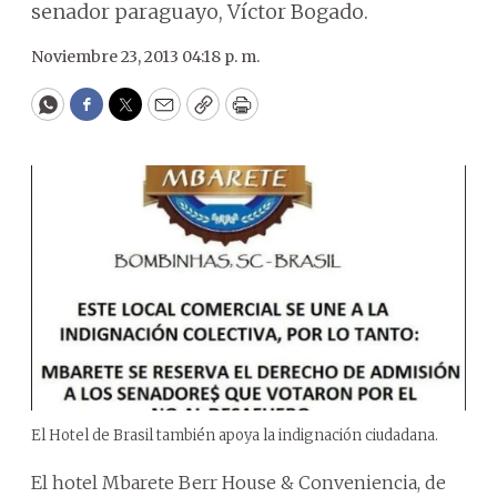
senador paraguayo, Víctor Bogado.
Noviembre 23, 2013 04:18 p. m.
WhatsApp
Facebook
Twitter
Email
Copy
Print
El Hotel de Brasil también apoya la indignación ciudadana.
El hotel Mbarete Berr House & Conveniencia, de