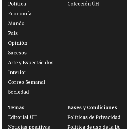
Política
Colección ÚH
Economía
Mundo
País
Opinión
Sucesos
Arte y Espectáculos
Interior
Correo Semanal
Sociedad
Temas
Bases y Condiciones
Editorial ÚH
Políticas de Privacidad
Noticias positivas
Política de uso de la IA