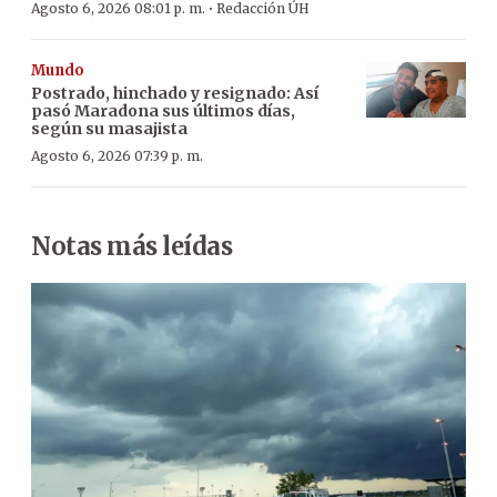
·
Agosto 6, 2026 08:01 p. m.
Redacción ÚH
Mundo
Postrado, hinchado y resignado: Así
pasó Maradona sus últimos días,
según su masajista
Agosto 6, 2026 07:39 p. m.
Notas más leídas