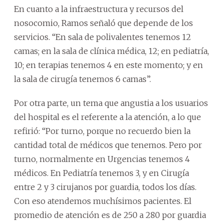
En cuanto a la infraestructura y recursos del
nosocomio, Ramos señaló que depende de los
servicios. “En sala de polivalentes tenemos 12
camas; en la sala de clínica médica, 12; en pediatría,
10; en terapias tenemos 4 en este momento; y en
la sala de cirugía tenemos 6 camas”.
Por otra parte, un tema que angustia a los usuarios
del hospital es el referente a la atención, a lo que
refirió: “Por turno, porque no recuerdo bien la
cantidad total de médicos que tenemos. Pero por
turno, normalmente en Urgencias tenemos 4
médicos. En Pediatría tenemos 3, y en Cirugía
entre 2 y 3 cirujanos por guardia, todos los días.
Con eso atendemos muchísimos pacientes. El
promedio de atención es de 250 a 280 por guardia