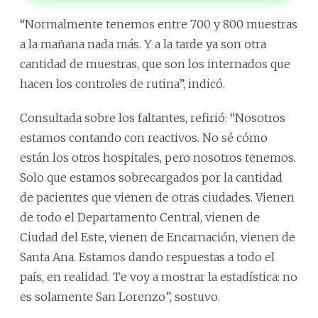
“Normalmente tenemos entre 700 y 800 muestras
a la mañana nada más. Y a la tarde ya son otra
cantidad de muestras, que son los internados que
hacen los controles de rutina”, indicó.
Consultada sobre los faltantes, refirió: “Nosotros
estamos contando con reactivos. No sé cómo
están los otros hospitales, pero nosotros tenemos.
Solo que estamos sobrecargados por la cantidad
de pacientes que vienen de otras ciudades. Vienen
de todo el Departamento Central, vienen de
Ciudad del Este, vienen de Encarnación, vienen de
Santa Ana. Estamos dando respuestas a todo el
país, en realidad. Te voy a mostrar la estadística: no
es solamente San Lorenzo”, sostuvo.