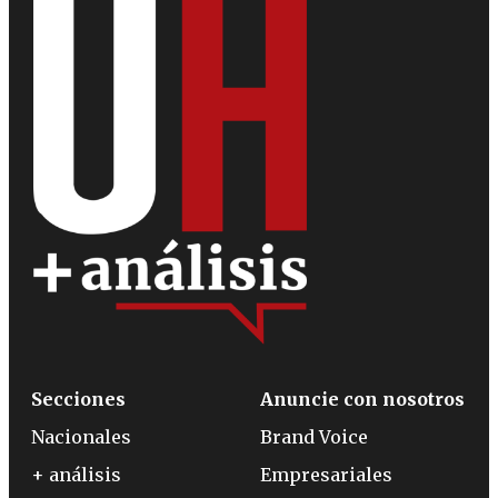
Secciones
Anuncie con nosotros
Nacionales
Brand Voice
+ análisis
Empresariales