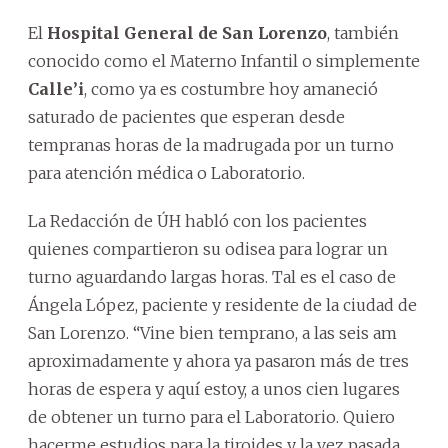
El
Hospital General de San Lorenzo
, también
conocido como el Materno Infantil o simplemente
Calle’i
, como ya es costumbre hoy amaneció
saturado de pacientes que esperan desde
tempranas horas de la madrugada por un turno
para atención médica o Laboratorio.
La Redacción de ÚH habló con los pacientes
quienes compartieron su odisea para lograr un
turno aguardando largas horas. Tal es el caso de
Ángela López, paciente y residente de la ciudad de
San Lorenzo. “Vine bien temprano, a las seis am
aproximadamente y ahora ya pasaron más de tres
horas de espera y aquí estoy, a unos cien lugares
de obtener un turno para el Laboratorio. Quiero
hacerme estudios para la tiroides y la vez pasada