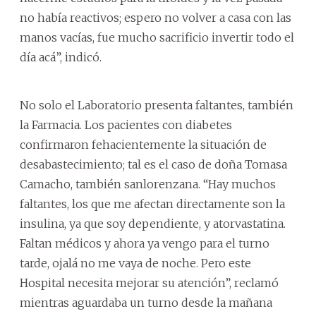
no había reactivos; espero no volver a casa con las
manos vacías, fue mucho sacrificio invertir todo el
día acá”, indicó.
No solo el Laboratorio presenta faltantes, también
la Farmacia. Los pacientes con diabetes
confirmaron fehacientemente la situación de
desabastecimiento; tal es el caso de doña Tomasa
Camacho, también sanlorenzana. “Hay muchos
faltantes, los que me afectan directamente son la
insulina, ya que soy dependiente, y atorvastatina.
Faltan médicos y ahora ya vengo para el turno
tarde, ojalá no me vaya de noche. Pero este
Hospital necesita mejorar su atención”, reclamó
mientras aguardaba un turno desde la mañana