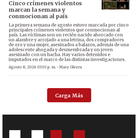
Cinco crímenes violentos
marcan la semana y
conmocionan al país
La primera semana de agosto estuvo marcada por cinco
principales crímenes violentos que conmocionan al
país. Las víctimas son un recién nacido ahorcado con
un alambre y arrojado a una letrina, dos compradores
de oro y una mujer, asesinados a balazos, además de una
adolescente ahogada y desmembrada y un joven
asesinado con un hacha. Hay varios detenidos e
imputados en el marco de las distintas investigaciones.
·
Agosto 8, 2026 03:03 p. m.
Mary Glezcu
Carga Más