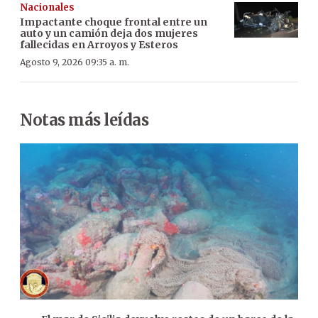
Nacionales
Impactante choque frontal entre un
auto y un camión deja dos mujeres
fallecidas en Arroyos y Esteros
Agosto 9, 2026 09:35 a. m.
Notas más leídas