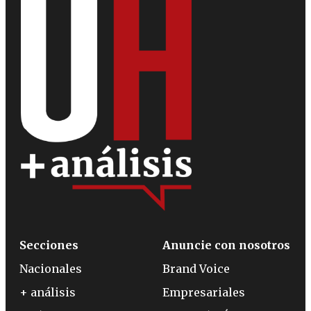
Secciones
Anuncie con nosotros
Nacionales
Brand Voice
+ análisis
Empresariales