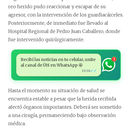
reo herido pudo reaccionar y escapar de su
agresor, con la intervención de los guardiacárceles.
Posteriormente, de inmediato fue llevado al
Hospital Regional de Pedro Juan Caballero, donde
fue intervenido quirúrgicamente.
Recibí las noticias en tu celular, unite
1
al canal de ÚH en WhatsApp 🤩
✓✓
13:38
Hasta el momento su situación de salud se
encuentra estable a pesar que la herida recibida
afectó órganos importantes. Deberá ser sometido
a una cirugía, permaneciendo bajo observación
médica.