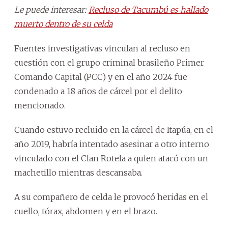
Le puede interesar:
Recluso de Tacumbú es hallado
muerto dentro de su celda
Fuentes investigativas vinculan al recluso en
cuestión con el grupo criminal brasileño Primer
Comando Capital (PCC) y en el año 2024 fue
condenado a 18 años de cárcel por el delito
mencionado.
Cuando estuvo recluido en la cárcel de Itapúa, en el
año 2019, habría intentado asesinar a otro interno
vinculado con el Clan Rotela a quien atacó con un
machetillo mientras descansaba.
A su compañero de celda le provocó heridas en el
cuello, tórax, abdomen y en el brazo.