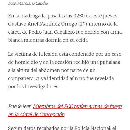
Foto: Marciano Candia.
En la madrugada, pasadas las 02:30 de este jueves,
Gustavo Ariel Martínez Orrego (29), interno de la
cárcel de Pedro Juan Caballero fue herido con arma
blanca mientras dormía en su celda.
La víctima de la lesión está condenado por un caso
de homicidio y en la ocasión recibió una puñalada
a la altura del abdomen por parte de un
compañero, cuya identidad aún no fue revelada
por los investigadores.
Puede leer:
Miembros del PCC tenían armas de fuego
en la cárcel de Concepción
Según datos recabados por la Policía Nacional, el