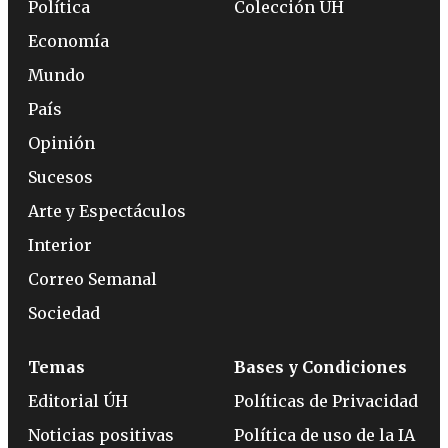
Política
Colección ÚH
Economía
Mundo
País
Opinión
Sucesos
Arte y Espectáculos
Interior
Correo Semanal
Sociedad
Temas
Bases y Condiciones
Editorial ÚH
Políticas de Privacidad
Noticias positivas
Política de uso de la IA