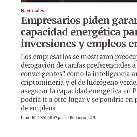
Nacionales
Empresarios piden gara
capacidad energética pa
inversiones y empleos 
Los empresarios se mostraron preocu
derogación de tarifas preferenciales a
convergentes”, como la inteligencia arti
criptominería y el de hidrógeno verde
asegurar la capacidad energética en P
podría ir a otro lugar y se pondría en
de empleos.
·
Junio 10, 2026 08:47 p. m.
Redacción ÚH