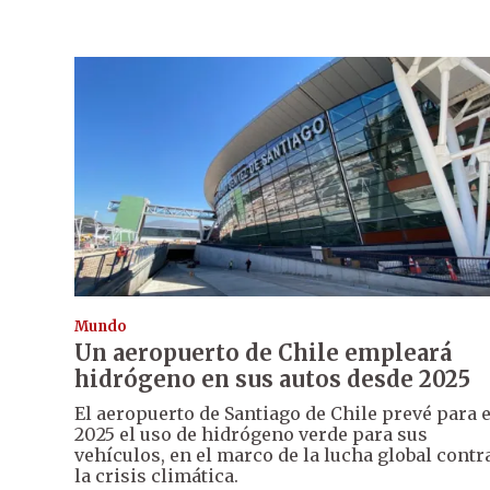
Mundo
Un aeropuerto de Chile empleará
hidrógeno en sus autos desde 2025
El aeropuerto de Santiago de Chile prevé para e
2025 el uso de hidrógeno verde para sus
vehículos, en el marco de la lucha global contr
la crisis climática.