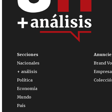
Secciones
Anuncie
Nacionales
Brand Vo
+ análisis
Empresa
Política
Colecci
Economía
Mundo
País