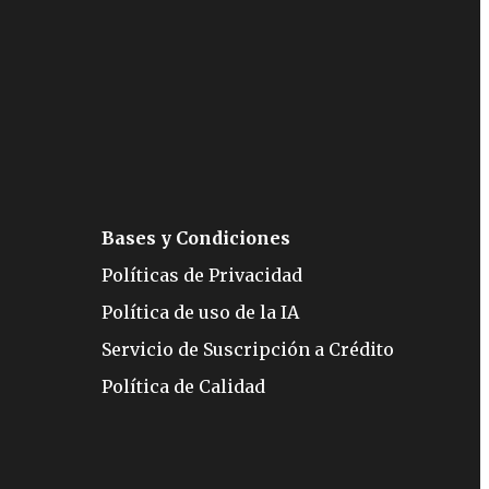
Bases y Condiciones
Políticas de Privacidad
Política de uso de la IA
Servicio de Suscripción a Crédito
Política de Calidad