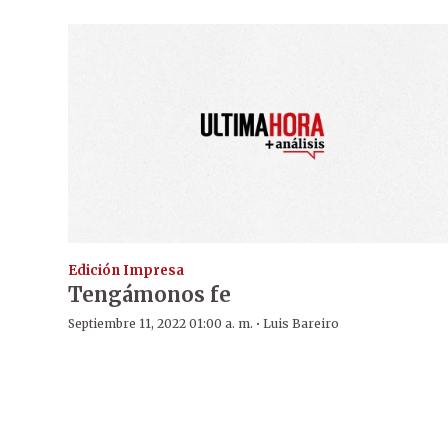
Edición Impresa
Tengámonos fe
·
Septiembre 11, 2022 01:00 a. m.
Luis Bareiro