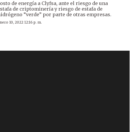
osto de energía a Clyfsa, ante el riesgo de una
stafa de criptominería y riesgo de estafa de
idrógeno “verde” por parte de otras empresas.
nero 10, 2022 12:16 p. m.