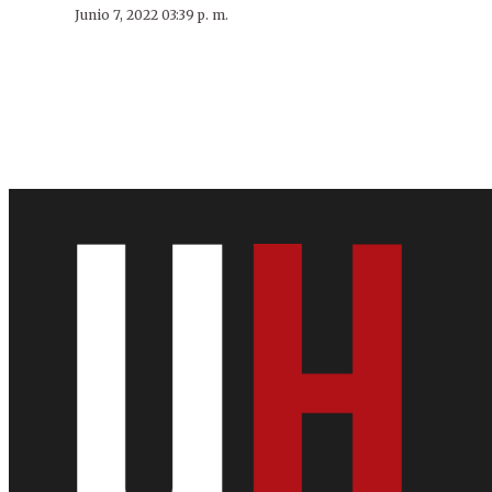
Junio 7, 2022 03:39 p. m.