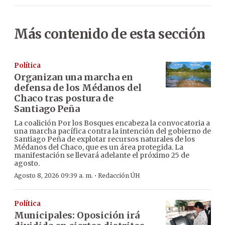
Más contenido de esta sección
Política
Organizan una marcha en
defensa de los Médanos del
Chaco tras postura de
Santiago Peña
La coalición Por los Bosques encabeza la convocatoria a
una marcha pacífica contra la intención del gobierno de
Santiago Peña de explotar recursos naturales de los
Médanos del Chaco, que es un área protegida. La
manifestación se llevará adelante el próximo 25 de
agosto.
·
Agosto 8, 2026 09:39 a. m.
Redacción ÚH
Política
Municipales: Oposición irá