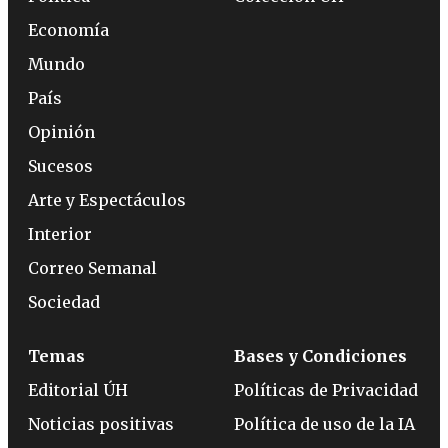
Economía
Mundo
País
Opinión
Sucesos
Arte y Espectáculos
Interior
Correo Semanal
Sociedad
Temas
Bases y Condiciones
Editorial ÚH
Políticas de Privacidad
Noticias positivas
Política de uso de la IA