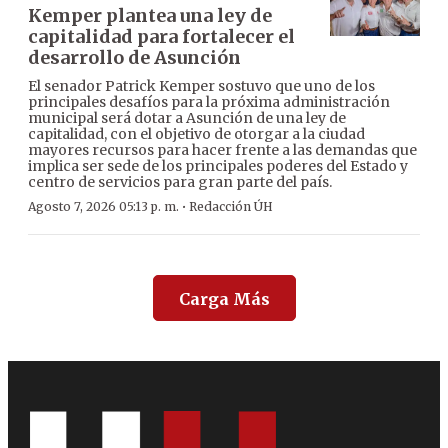
Kemper plantea una ley de
capitalidad para fortalecer el
desarrollo de Asunción
El senador Patrick Kemper sostuvo que uno de los
principales desafíos para la próxima administración
municipal será dotar a Asunción de una ley de
capitalidad, con el objetivo de otorgar a la ciudad
mayores recursos para hacer frente a las demandas que
implica ser sede de los principales poderes del Estado y
centro de servicios para gran parte del país.
·
Agosto 7, 2026 05:13 p. m.
Redacción ÚH
Carga Más