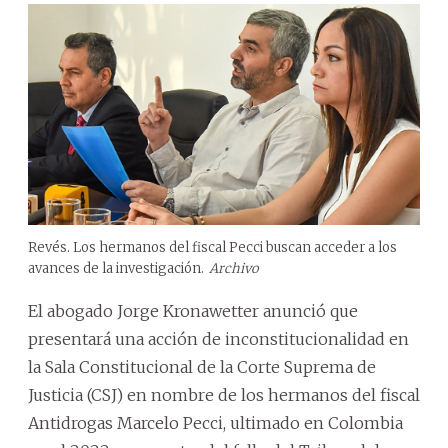
Revés. Los hermanos del fiscal Pecci buscan acceder a los
avances de la investigación.
Archivo
El abogado Jorge Kronawetter anunció que
presentará una acción de inconstitucionalidad en
la Sala Constitucional de la Corte Suprema de
Justicia (CSJ) en nombre de los hermanos del fiscal
Antidrogas Marcelo Pecci, ultimado en Colombia