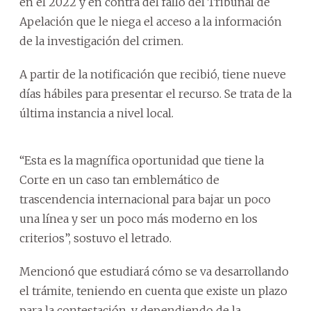
en el 2022 y en contra del fallo del Tribunal de
Apelación que le niega el acceso a la información
de la investigación del crimen.
A partir de la notificación que recibió, tiene nueve
días hábiles para presentar el recurso. Se trata de la
última instancia a nivel local.
“Esta es la magnífica oportunidad que tiene la
Corte en un caso tan emblemático de
trascendencia internacional para bajar un poco
una línea y ser un poco más moderno en los
criterios”, sostuvo el letrado.
Mencionó que estudiará cómo se va desarrollando
el trámite, teniendo en cuenta que existe un plazo
para la contestación, y dependiendo de la