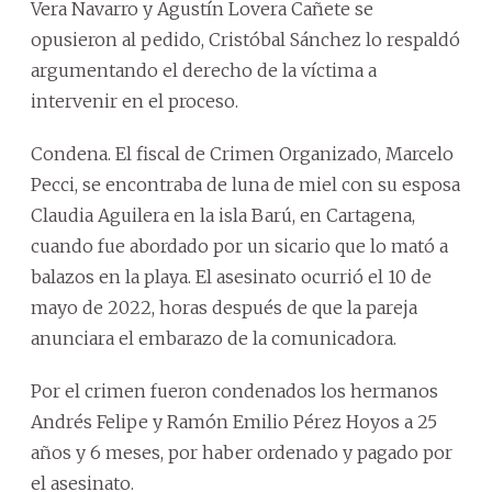
Vera Navarro y Agustín Lovera Cañete se
opusieron al pedido, Cristóbal Sánchez lo respaldó
argumentando el derecho de la víctima a
intervenir en el proceso.
Condena. El fiscal de Crimen Organizado, Marcelo
Pecci, se encontraba de luna de miel con su esposa
Claudia Aguilera en la isla Barú, en Cartagena,
cuando fue abordado por un sicario que lo mató a
balazos en la playa. El asesinato ocurrió el 10 de
mayo de 2022, horas después de que la pareja
anunciara el embarazo de la comunicadora.
Por el crimen fueron condenados los hermanos
Andrés Felipe y Ramón Emilio Pérez Hoyos a 25
años y 6 meses, por haber ordenado y pagado por
el asesinato.