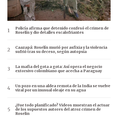
Policía afirma que detenido confesó el crimen de
Roselín y dio detalles escalofriantes
Caazapá: Roselín murió por asfixia y la violencia
sufrió tras su deceso, según autopsia
La mafia del gota a gota: Así opera el negocio
extorsivo colombiano que acecha a Paraguay
Un pozo en una aldea remota de la India se vuelve
viral por un inusual oleaje en su agua
¿Fue todo planificado? Videos muestran el actuar
de los supuestos autores del atroz crimen de
Roselin