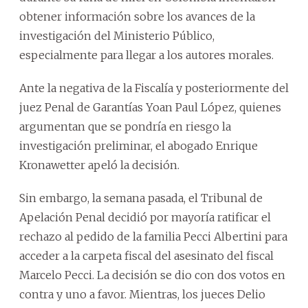
obtener información sobre los avances de la
investigación del Ministerio Público,
especialmente para llegar a los autores morales.
Ante la negativa de la Fiscalía y posteriormente del
juez Penal de Garantías Yoan Paul López, quienes
argumentan que se pondría en riesgo la
investigación preliminar, el abogado Enrique
Kronawetter apeló la decisión.
Sin embargo, la semana pasada, el Tribunal de
Apelación Penal decidió por mayoría ratificar el
rechazo al pedido de la familia Pecci Albertini para
acceder a la carpeta fiscal del asesinato del fiscal
Marcelo Pecci. La decisión se dio con dos votos en
contra y uno a favor. Mientras, los jueces Delio