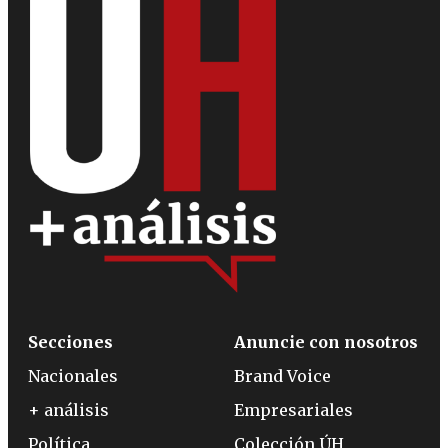
Secciones
Anuncie con nosotros
Nacionales
Brand Voice
+ análisis
Empresariales
Política
Colección ÚH