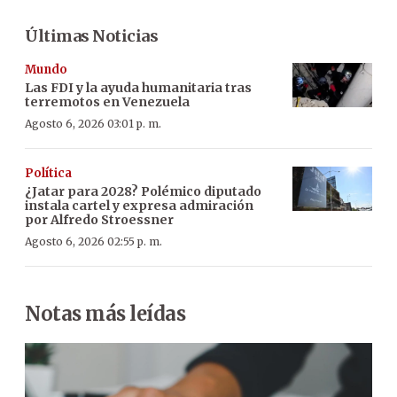
Últimas Noticias
Mundo
Las FDI y la ayuda humanitaria tras
terremotos en Venezuela
Agosto 6, 2026 03:01 p. m.
Política
¿Jatar para 2028? Polémico diputado
instala cartel y expresa admiración
por Alfredo Stroessner
Agosto 6, 2026 02:55 p. m.
Notas más leídas