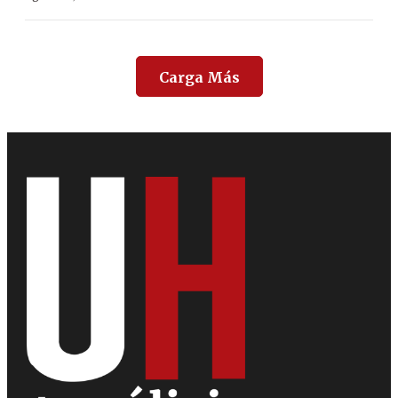
Carga Más