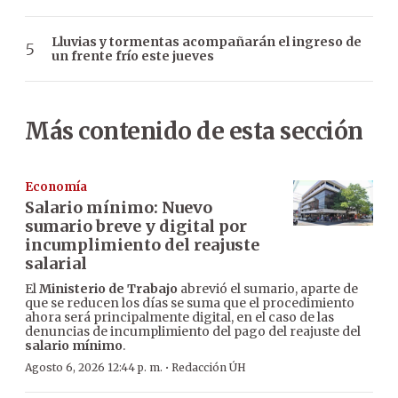
Lluvias y tormentas acompañarán el ingreso de
un frente frío este jueves
Más contenido de esta sección
Economía
Salario mínimo: Nuevo
sumario breve y digital por
incumplimiento del reajuste
salarial
El
Ministerio de Trabajo
abrevió el sumario, aparte de
que se reducen los días se suma que el procedimiento
ahora será principalmente digital, en el caso de las
denuncias de incumplimiento del pago del reajuste del
salario mínimo
.
·
Agosto 6, 2026 12:44 p. m.
Redacción ÚH