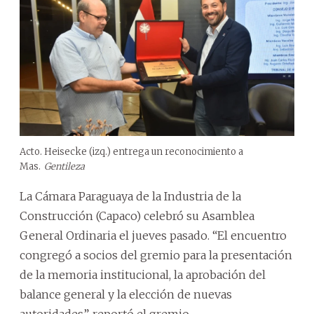
Acto. Heisecke (izq.) entrega un reconocimiento a
Mas.
Gentileza
La Cámara Paraguaya de la Industria de la
Construcción (Capaco) celebró su Asamblea
General Ordinaria el jueves pasado. “El encuentro
congregó a socios del gremio para la presentación
de la memoria institucional, la aprobación del
balance general y la elección de nuevas
autoridades”, reportó el gremio.