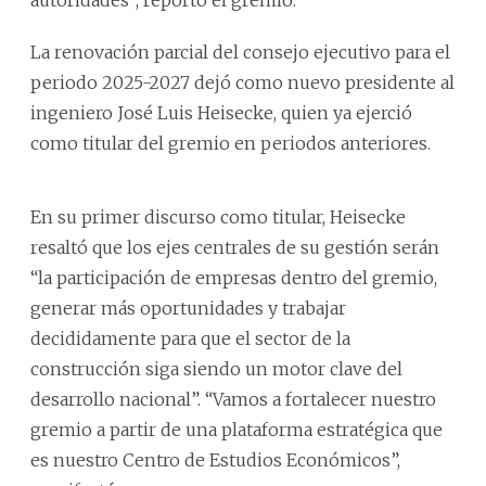
La renovación parcial del consejo ejecutivo para el
periodo 2025-2027 dejó como nuevo presidente al
ingeniero José Luis Heisecke, quien ya ejerció
como titular del gremio en periodos anteriores.
En su primer discurso como titular, Heisecke
resaltó que los ejes centrales de su gestión serán
“la participación de empresas dentro del gremio,
generar más oportunidades y trabajar
decididamente para que el sector de la
construcción siga siendo un motor clave del
desarrollo nacional”. “Vamos a fortalecer nuestro
gremio a partir de una plataforma estratégica que
es nuestro Centro de Estudios Económicos”,