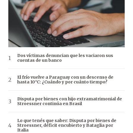
Dos víctimas denuncian que les vaciaron sus
cuentas de un banco
El frío vuelve a Paraguay con un descenso de
hasta 10°C: ¿Cuándo y por cuánto tiempo?
Disputa por bienes con hijo extramatrimonial de
Stroessner continúa en Brasil
Lo que tenés que saber: Disputa por bienes de
Stroessner, déficit encubierto y Bataglia por
Italia