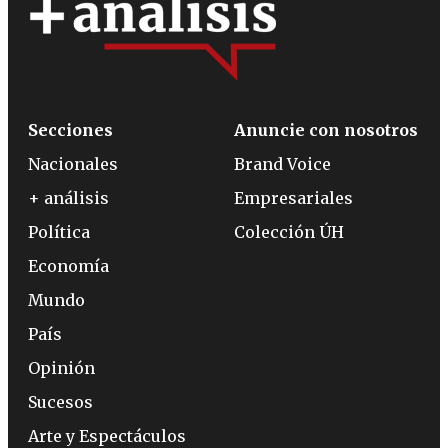
Secciones
Anuncie con nosotros
Nacionales
Brand Voice
+ análisis
Empresariales
Política
Colección ÚH
Economía
Mundo
País
Opinión
Sucesos
Arte y Espectáculos