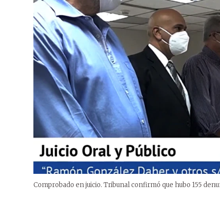
Comprobado en juicio. Tribunal confirmó que hubo 155 denunc