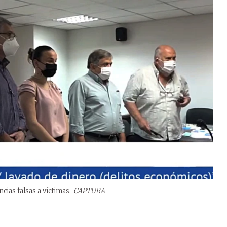
ias falsas a víctimas.
CAPTURA