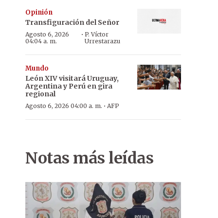
Opinión
Transfiguración del Señor
·
Agosto 6, 2026
P. Víctor
04:04 a. m.
Urrestarazu
Mundo
León XIV visitará Uruguay,
Argentina y Perú en gira
regional
·
Agosto 6, 2026 04:00 a. m.
AFP
Notas más leídas