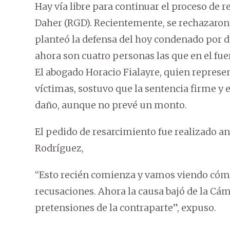
Hay vía libre para continuar el proceso de
Daher (RGD). Recientemente, se rechazaron
planteó la defensa del hoy condenado por de
ahora son cuatro personas las que en el fu
El abogado Horacio Fialayre, quien represe
víctimas, sostuvo que la sentencia firme y e
daño, aunque no prevé un monto.
El pedido de resarcimiento fue realizado an
Rodríguez,
“Esto recién comienza y vamos viendo cómo
recusaciones. Ahora la causa bajó de la Cám
pretensiones de la contraparte”, expuso.