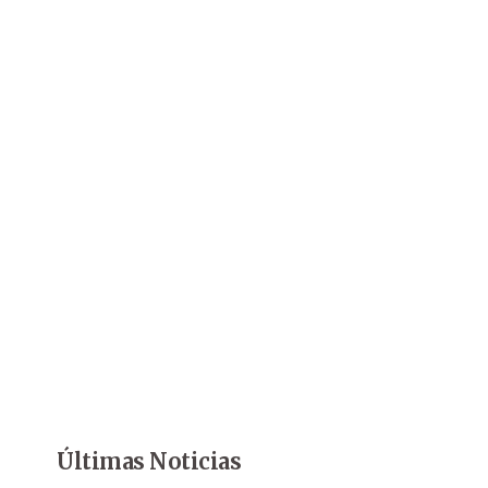
Últimas Noticias