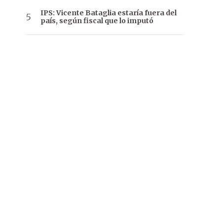
IPS: Vicente Bataglia estaría fuera del
país, según fiscal que lo imputó