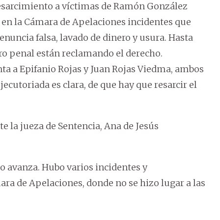
 resarcimiento a víctimas de Ramón González
 en la Cámara de Apelaciones incidentes que
nuncia falsa, lavado de dinero y usura. Hasta
ero penal están reclamando el derecho.
nta a Epifanio Rojas y Juan Rojas Viedma, ambos
jecutoriada es clara, de que hay que resarcir el
te la jueza de Sentencia, Ana de Jesús
 avanza. Hubo varios incidentes y
ara de Apelaciones, donde no se hizo lugar a las