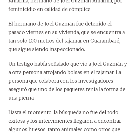
Amarilla, hermano de Joel Guzmán Amarilla, por
feminicidio en calidad de cómplice.
El hermano de Joel Guzmán fue detenido el
pasado viernes en su vivienda, que se encuentra a
tan solo 100 metros del tajamar en Guarambaré,
que sigue siendo inspeccionado.
Un testigo había señalado que vio a Joel Guzmán y
a otra persona arrojando bolsas en el tajamar. La
persona que colabora con los investigadores
aseguró que uno de los paquetes tenía la forma de
una pierna.
Hasta el momento, la búsqueda no fue del todo
exitosa y los intervinientes llegaron a encontrar
algunos huesos, tanto animales como otros que