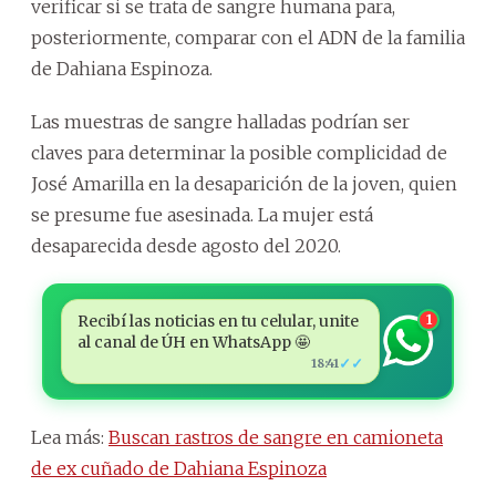
verificar si se trata de sangre humana para,
posteriormente, comparar con el ADN de la familia
de Dahiana Espinoza.
Las muestras de sangre halladas podrían ser
claves para determinar la posible complicidad de
José Amarilla en la desaparición de la joven, quien
se presume fue asesinada. La mujer está
desaparecida desde agosto del 2020.
Recibí las noticias en tu celular, unite
1
al canal de ÚH en WhatsApp 🤩
✓✓
18:41
Lea más:
Buscan rastros de sangre en camioneta
de ex cuñado de Dahiana Espinoza