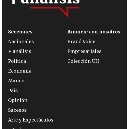
Secciones
Anuncie con nosotros
Nacionales
Brand Voice
+ análisis
Empresariales
Política
Colección ÚH
Economía
Mundo
País
Opinión
Sucesos
Arte y Espectáculos