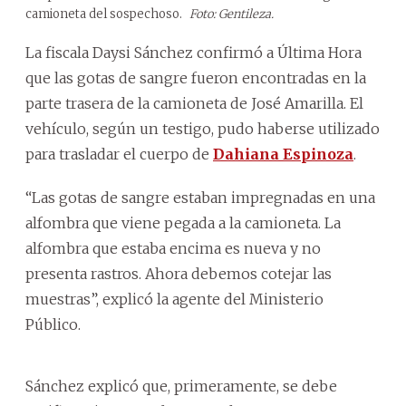
camioneta del sospechoso.
Foto: Gentileza.
La fiscala Daysi Sánchez confirmó a Última Hora
que las gotas de sangre fueron encontradas en la
parte trasera de la camioneta de José Amarilla. El
vehículo, según un testigo, pudo haberse utilizado
para trasladar el cuerpo de
Dahiana Espinoza
.
“Las gotas de sangre estaban impregnadas en una
alfombra que viene pegada a la camioneta. La
alfombra que estaba encima es nueva y no
presenta rastros. Ahora debemos cotejar las
muestras”, explicó la agente del Ministerio
Público.
Sánchez explicó que, primeramente, se debe