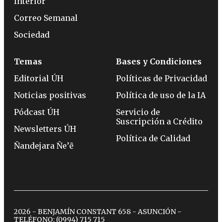
Interior
Correo Semanal
Sociedad
Temas
Bases y Condiciones
Editorial ÚH
Políticas de Privacidad
Noticias positivas
Política de uso de la IA
Pódcast ÚH
Servicio de
Suscripción a Crédito
Newsletters ÚH
Política de Calidad
Ñandejara Ñe’ẽ
2026 - BENJAMÍN CONSTANT 658 - ASUNCIÓN -
TELÉFONO:
(0994) 715 715