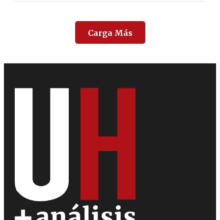
Carga Más