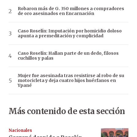
Robaron más de G. 350 millones a compradores
de oro asesinados en Encarnación
Caso Roselín: Imputación por homicidio doloso
apunta a premeditación y complicidad
Caso Roselín: Hallan parte de un dedo, filosos
cuchillos y palas
Mujer fue asesinada tras resistirse al robo de su
motocicleta y deja cuatro hijos huérfanos en
Ypané
Más contenido de esta sección
Nacionales