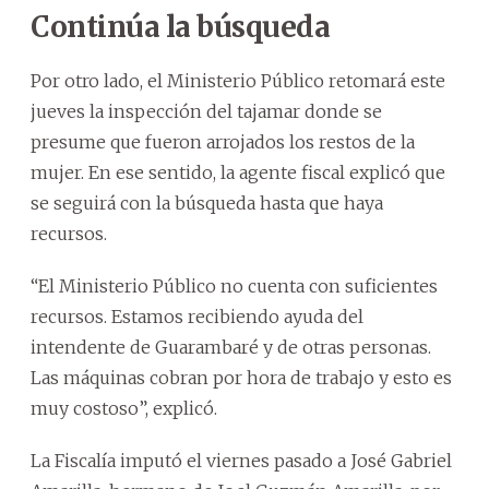
Continúa la búsqueda
Por otro lado, el Ministerio Público retomará este
jueves la inspección del tajamar donde se
presume que fueron arrojados los restos de la
mujer. En ese sentido, la agente fiscal explicó que
se seguirá con la búsqueda hasta que haya
recursos.
“El Ministerio Público no cuenta con suficientes
recursos. Estamos recibiendo ayuda del
intendente de Guarambaré y de otras personas.
Las máquinas cobran por hora de trabajo y esto es
muy costoso”, explicó.
La Fiscalía imputó el viernes pasado a José Gabriel