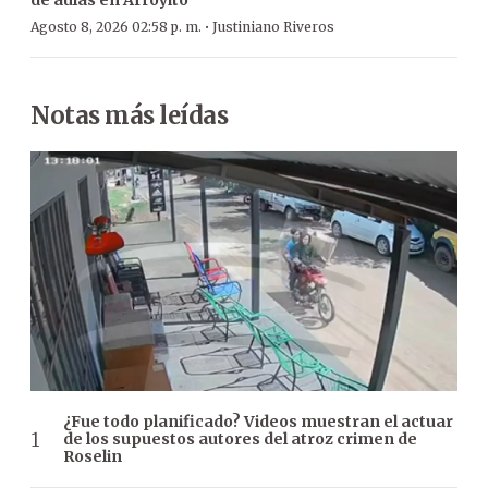
·
Agosto 8, 2026 02:58 p. m.
Justiniano Riveros
Notas más leídas
¿Fue todo planificado? Videos muestran el actuar
de los supuestos autores del atroz crimen de
Roselin