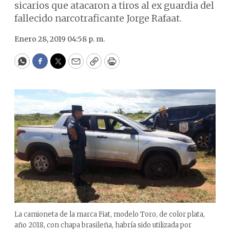
sicarios que atacaron a tiros al ex guardia del
fallecido narcotraficante Jorge Rafaat.
Enero 28, 2019 04:58 p. m.
WhatsApp
Facebook
Twitter
Email
Copy
Print
La camioneta de la marca Fiat, modelo Toro, de color plata,
año 2018, con chapa brasileña, habría sido utilizada por