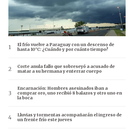
El frío vuelve a Paraguay con un descenso de
hasta 10°C: ¿Cuándo y por cuánto tiempo?
Corte anula fallo que sobreseyó a acusado de
matar a su hermana y enterrar cuerpo
Encarnación: Hombres asesinados iban a
comprar oro, uno recibió 8 balazos y otro uno en
la boca
Lluvias y tormentas acompañarán el ingreso de
un frente frío este jueves