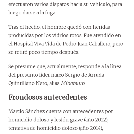
efectuaron varios disparos hacia su vehículo, para
luego darse a la fuga.
Tras el hecho, el hombre quedó con heridas
producidas por los vidrios rotos. Fue atendido en
el Hospital Viva Vida de Pedro Juan Caballero, pero
se retiró poco tiempo después.
Se presume que, actualmente, responde a la línea
del presunto líder narco Sergio de Arruda
Quintiliano Neto, alias
Minotauro
.
Frondosos antecedentes
Marcio Sánchez cuenta con antecedentes por
homicidio doloso y lesión grave (año 2012),
tentativa de homicidio doloso (año 2014),