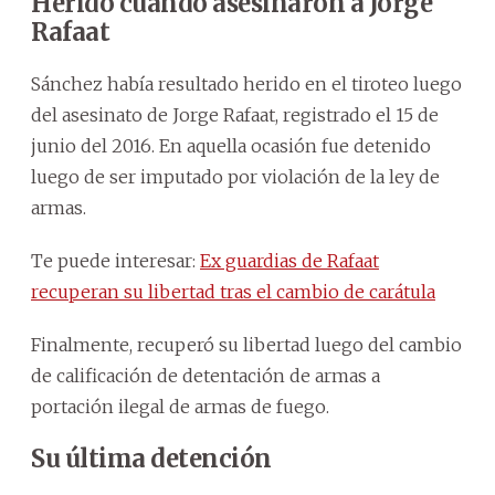
Herido cuando asesinaron a Jorge
Rafaat
Sánchez había resultado herido en el tiroteo luego
del asesinato de Jorge Rafaat, registrado el 15 de
junio del 2016. En aquella ocasión fue detenido
luego de ser imputado por violación de la ley de
armas.
Te puede interesar:
Ex guardias de Rafaat
recuperan su libertad tras el cambio de carátula
Finalmente, recuperó su libertad luego del cambio
de calificación de detentación de armas a
portación ilegal de armas de fuego.
Su última detención