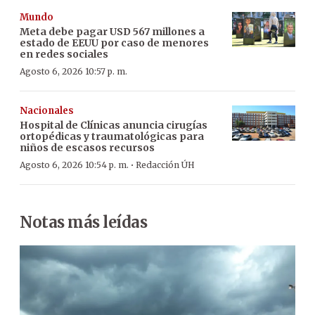
Mundo
Meta debe pagar USD 567 millones a
estado de EEUU por caso de menores
en redes sociales
Agosto 6, 2026 10:57 p. m.
Nacionales
Hospital de Clínicas anuncia cirugías
ortopédicas y traumatológicas para
niños de escasos recursos
·
Agosto 6, 2026 10:54 p. m.
Redacción ÚH
Notas más leídas