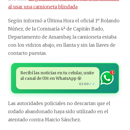
al usar una camioneta blindada
Según informó a Última Hora el oficial 1º Rolando
Núñez, de la Comisaría 4ª de Capitán Bado,
Departamento de Amambay, la camioneta estaba
con los vidrios abajo, en llanta y sin las llaves de
contacto puestas.
Recibí las noticias en tu celular, unite
1
al canal de ÚH en WhatsApp 🤩
✓✓
02:00
Las autoridades policiales no descartan que el
rodado abandonado haya sido utilizado en el
atentado contra Marcio Sánchez.