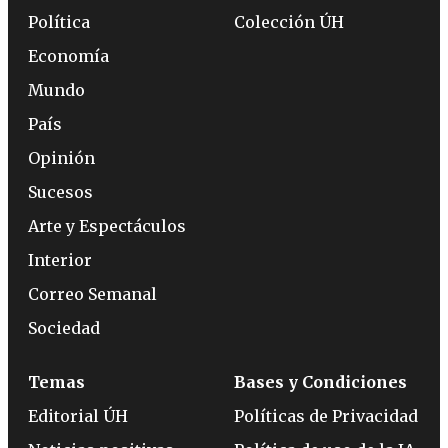
Política
Colección ÚH
Economía
Mundo
País
Opinión
Sucesos
Arte y Espectáculos
Interior
Correo Semanal
Sociedad
Temas
Bases y Condiciones
Editorial ÚH
Políticas de Privacidad