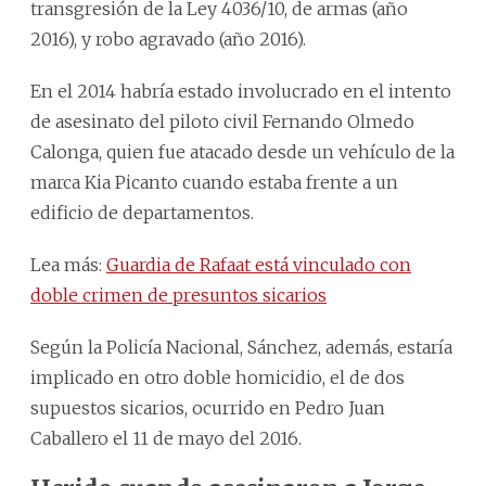
transgresión de la Ley 4036/10, de armas (año
2016), y robo agravado (año 2016).
En el 2014 habría estado involucrado en el intento
de asesinato del piloto civil Fernando Olmedo
Calonga, quien fue atacado desde un vehículo de la
marca Kia Picanto cuando estaba frente a un
edificio de departamentos.
Lea más:
Guardia de Rafaat está vinculado con
doble crimen de presuntos sicarios
Según la Policía Nacional, Sánchez, además, estaría
implicado en otro doble homicidio, el de dos
supuestos sicarios, ocurrido en Pedro Juan
Caballero el 11 de mayo del 2016.