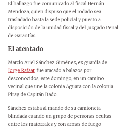
El hallazgo fue comunicado al fiscal Hernán
Mendoza, quien dispuso que el rodado sea
trasladado hasta la sede policial y puesto a
disposición de la unidad fiscal y del Juzgado Penal
de Garantías.
El atentado
Marcio Ariel Sánchez Giménez, ex guardia de
Jorge Rafaat
, fue atacado a balazos por
desconocidos, este domingo, en un camino
vecinal que une la colonia Aguara con la colonia
Piray, de Capitán Bado.
Sánchez estaba al mando de su camioneta
blindada cuando un grupo de personas ocultas
entre los matorrales y con armas de fuego