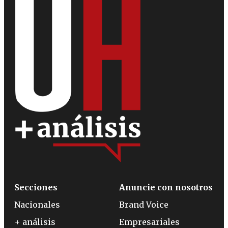
Secciones
Anuncie con nosotros
Nacionales
Brand Voice
+ análisis
Empresariales