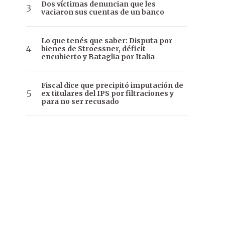
Dos víctimas denuncian que les
vaciaron sus cuentas de un banco
Lo que tenés que saber: Disputa por
bienes de Stroessner, déficit
encubierto y Bataglia por Italia
Fiscal dice que precipitó imputación de
ex titulares del IPS por filtraciones y
para no ser recusado