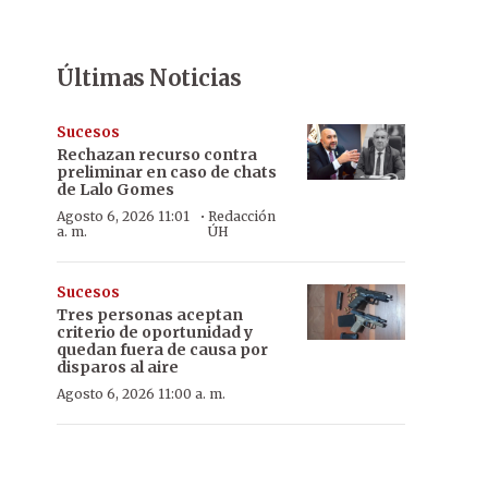
Últimas Noticias
Sucesos
Rechazan recurso contra
preliminar en caso de chats
de Lalo Gomes
·
Agosto 6, 2026 11:01
Redacción
a. m.
ÚH
Sucesos
Tres personas aceptan
criterio de oportunidad y
quedan fuera de causa por
disparos al aire
Agosto 6, 2026 11:00 a. m.