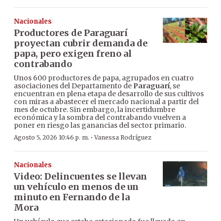
Nacionales
Productores de Paraguarí
proyectan cubrir demanda de
papa, pero exigen freno al
contrabando
Unos 600 productores de papa, agrupados en cuatro
asociaciones del Departamento de
Paraguarí
, se
encuentran en plena etapa de desarrollo de sus cultivos
con miras a abastecer el mercado nacional a partir del
mes de octubre. Sin embargo, la incertidumbre
económica y la sombra del contrabando vuelven a
poner en riesgo las ganancias del sector primario.
·
Agosto 5, 2026 10:46 p. m.
Vanessa Rodríguez
Nacionales
Video: Delincuentes se llevan
un vehículo en menos de un
minuto en Fernando de la
Mora