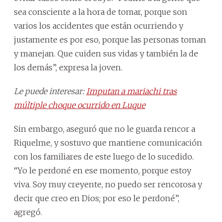
sea consciente a la hora de tomar, porque son
varios los accidentes que están ocurriendo y
justamente es por eso, porque las personas toman
y manejan. Que cuiden sus vidas y también la de
los demás”, expresa la joven.
Le puede interesar:
Imputan a mariachi tras
múltiple choque ocurrido en Luque
Sin embargo, aseguró que no le guarda rencor a
Riquelme, y sostuvo que mantiene comunicación
con los familiares de este luego de lo sucedido.
“Yo le perdoné en ese momento, porque estoy
viva. Soy muy creyente, no puedo ser rencorosa y
decir que creo en Dios; por eso le perdoné”,
agregó.