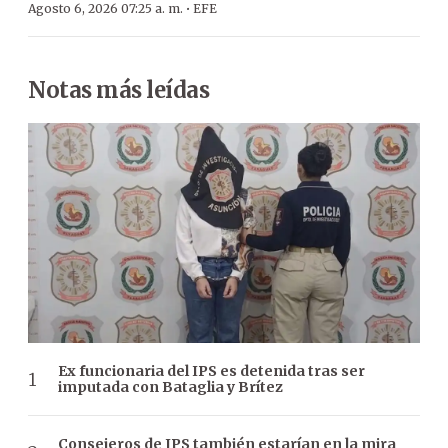
·
Agosto 6, 2026 07:25 a. m.
EFE
Notas más leídas
Ex funcionaria del IPS es detenida tras ser
imputada con Bataglia y Brítez
Consejeros de IPS también estarían en la mira