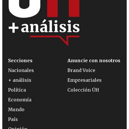
Secciones
Anuncie con nosotros
Nacionales
Brand Voice
+ análisis
Empresariales
Política
Colección ÚH
Economía
Mundo
País
Opinión