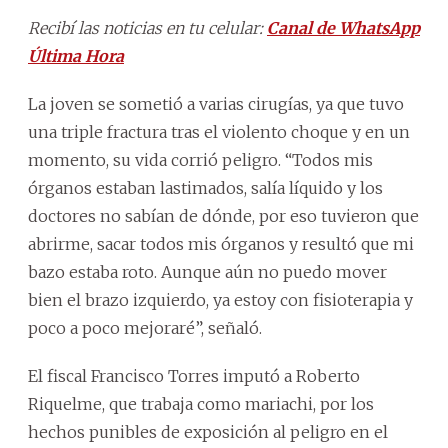
Recibí las noticias en tu celular:
Canal de WhatsApp
Última Hora
La joven se sometió a varias cirugías, ya que tuvo
una triple fractura tras el violento choque y en un
momento, su vida corrió peligro. “Todos mis
órganos estaban lastimados, salía líquido y los
doctores no sabían de dónde, por eso tuvieron que
abrirme, sacar todos mis órganos y resultó que mi
bazo estaba roto. Aunque aún no puedo mover
bien el brazo izquierdo, ya estoy con fisioterapia y
poco a poco mejoraré”, señaló.
El fiscal Francisco Torres imputó a Roberto
Riquelme, que trabaja como mariachi, por los
hechos punibles de exposición al peligro en el