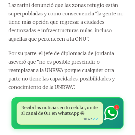
Lazzarini denunció que las zonas refugio están
superpobladas y como consecuencia “la gente no
tiene más opción que regresar a ciudades
destrozadas e infraestructuras nulas, incluso
aquellas que pertenecen a la ONU”.
Por su parte, el jefe de diplomacia de Jordania
aseveró que “no es posible prescindir o
reemplazar a la UNRWA porque cualquier otra
parte no tiene las capacidades, posibilidades y
conocimiento de la UNRWA”.
Recibí las noticias en tu celular, unite
1
al canal de ÚH en WhatsApp 🤩
✓✓
10:42