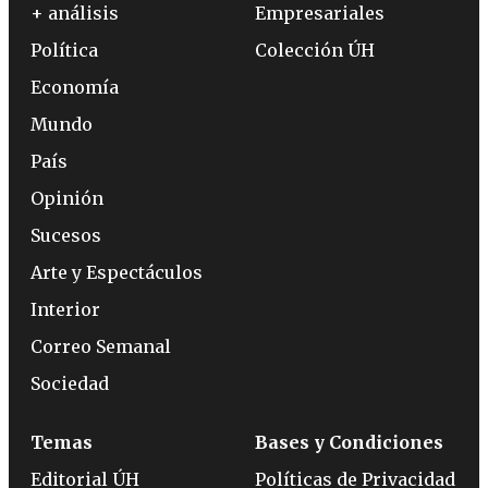
+ análisis
Empresariales
Política
Colección ÚH
Economía
Mundo
País
Opinión
Sucesos
Arte y Espectáculos
Interior
Correo Semanal
Sociedad
Temas
Bases y Condiciones
Editorial ÚH
Políticas de Privacidad