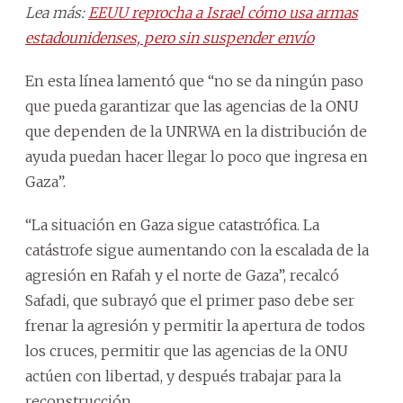
Lea más:
EEUU reprocha a Israel cómo usa armas
estadounidenses, pero sin suspender envío
En esta línea lamentó que “no se da ningún paso
que pueda garantizar que las agencias de la ONU
que dependen de la UNRWA en la distribución de
ayuda puedan hacer llegar lo poco que ingresa en
Gaza”.
“La situación en Gaza sigue catastrófica. La
catástrofe sigue aumentando con la escalada de la
agresión en Rafah y el norte de Gaza”, recalcó
Safadi, que subrayó que el primer paso debe ser
frenar la agresión y permitir la apertura de todos
los cruces, permitir que las agencias de la ONU
actúen con libertad, y después trabajar para la
reconstrucción.