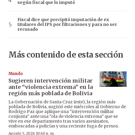
según fiscal que lo imputó
Fiscal dice que precipitó imputación de ex
titulares del IPS por filtraciones y para no ser
recusado
Más contenido de esta sección
Mundo
Sugieren intervención militar
ante “violencia extrema” en la
región más poblada de Bolivia
La Gobernación de Santa Cruz (este), la región más
poblada de Bolivia, sugirió este miércoles al Gobierno de
Rodrigo Paz que aplique una “intervención militar
conjunta” ante una “ola de violencia extrema” que se
vive en ese departamento tras varios asesinatos,
emboscadas a policías y una reciente fuga de presos.
Agosto 5, 2026 10:40 p. m.