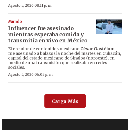
Agosto 5, 2026 08:11 p. m.
Mundo
Influencer fue asesinado
mientras esperaba comida y
transmitía en vivo en México
El creador de contenidos mexicano
César Gastélum
fue asesinado a balazos la noche del martes en Culiacán,
capital del estado mexicano de Sinaloa (noroeste), en
medio de una transmisión que realizaba en redes
sociales.
Agosto 5, 2026 06:05 p. m.
Carga Más