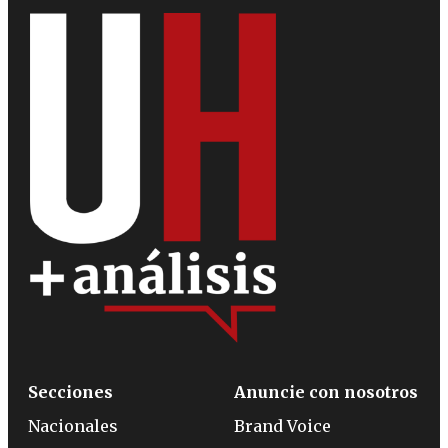
Secciones
Anuncie con nosotros
Nacionales
Brand Voice