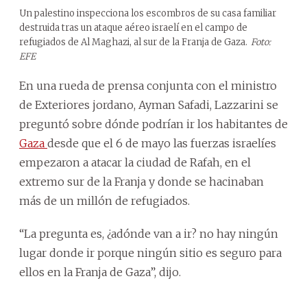
Un palestino inspecciona los escombros de su casa familiar
destruida tras un ataque aéreo israelí en el campo de
refugiados de Al Maghazi, al sur de la Franja de Gaza.
Foto:
EFE
En una rueda de prensa conjunta con el ministro
de Exteriores jordano, Ayman Safadi, Lazzarini se
preguntó sobre dónde podrían ir los habitantes de
Gaza
desde que el 6 de mayo las fuerzas israelíes
empezaron a atacar la ciudad de Rafah, en el
extremo sur de la Franja y donde se hacinaban
más de un millón de refugiados.
“La pregunta es, ¿adónde van a ir? no hay ningún
lugar donde ir porque ningún sitio es seguro para
ellos en la Franja de Gaza”, dijo.