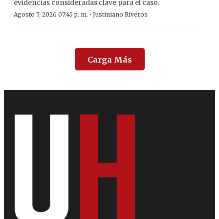
evidencias consideradas clave para el caso.
·
Agosto 7, 2026 07:45 p. m.
Justiniano Riveros
Carga Más