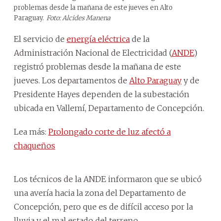
problemas desde la mañana de este jueves en Alto
Paraguay.
Foto: Alcides Manena
El servicio de
energía eléctrica
de la
Administración Nacional de Electricidad (
ANDE
)
registró problemas desde la mañana de este
jueves. Los departamentos de
Alto Paraguay
y de
Presidente Hayes dependen de la subestación
ubicada en Vallemí, Departamento de Concepción.
Lea más:
Prolongado corte de luz afectó a
chaqueños
Los técnicos de la ANDE informaron que se ubicó
una avería hacia la zona del Departamento de
Concepción, pero que es de difícil acceso por la
lluvia y el mal estado del terreno.