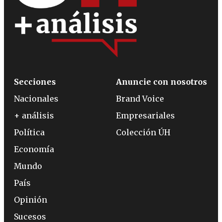
Secciones
Anuncie con nosotros
Nacionales
Brand Voice
+ análisis
Empresariales
Política
Colección ÚH
Economía
Mundo
País
Opinión
Sucesos