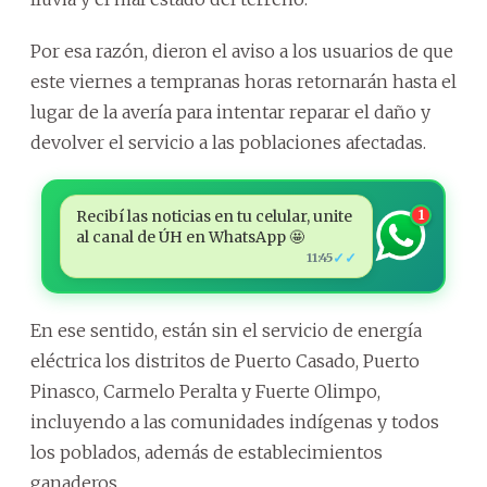
Por esa razón, dieron el aviso a los usuarios de que
este viernes a tempranas horas retornarán hasta el
lugar de la avería para intentar reparar el daño y
devolver el servicio a las poblaciones afectadas.
Recibí las noticias en tu celular, unite
1
al canal de ÚH en WhatsApp 🤩
✓✓
11:45
En ese sentido, están sin el servicio de energía
eléctrica los distritos de Puerto Casado, Puerto
Pinasco, Carmelo Peralta y Fuerte Olimpo,
incluyendo a las comunidades indígenas y todos
los poblados, además de establecimientos
ganaderos.