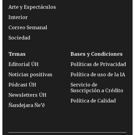
Arte y Espectáculos
Interior
Correo Semanal
Sociedad
Temas
Bases y Condiciones
Editorial ÚH
Políticas de Privacidad
Noticias positivas
Política de uso de la IA
Pódcast ÚH
Servicio de
Suscripción a Crédito
Newsletters ÚH
Política de Calidad
Ñandejara Ñe’ẽ