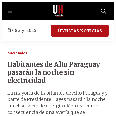
Menú
Mostrar
búsqued
08 ago 2026
ÚLTIMAS NOTICIAS
Nacionales
Habitantes de Alto Paraguay
pasarán la noche sin
electricidad
La mayoría de habitantes de Alto Paraguay y
parte de Presidente Hayes pasarán la noche
sin el servicio de energía eléctrica, como
consecuencia de una avería que se