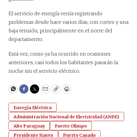
El servicio de energía venía registrando
problemas desde hace varios días, con cortes y una
baja tensión, principalmente en el norte del
departamento.
Está vez, como ya ha ocurrido en ocasiones
anteriores, casi todos los habitantes pasarán la
noche sin el servicio eléctrico.
WhatsApp
Facebook
Twitter
Email
Copy
Print
Energía Eléctrica
Administración Nacional de Electricidad (ANDE)
Alto Paraguay
Fuerte Olimpo
Presidente Hayes
Puerto Casado