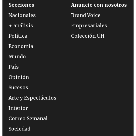
Secciones
Anuncie con nosotros
Nacionales
Brand Voice
+ análisis
Empresariales
Política
Colección ÚH
Economía
Mundo
País
Opinión
Sucesos
Arte y Espectáculos
Interior
Correo Semanal
Sociedad