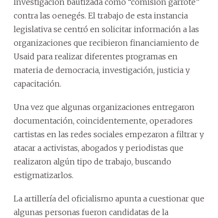
Investigación bautizada como “comisión garrote”
contra las oenegés. El trabajo de esta instancia
legislativa se centró en solicitar información a las
organizaciones que recibieron financiamiento de
Usaid para realizar diferentes programas en
materia de democracia, investigación, justicia y
capacitación.
Una vez que algunas organizaciones entregaron
documentación, coincidentemente, operadores
cartistas en las redes sociales empezaron a filtrar y
atacar a activistas, abogados y periodistas que
realizaron algún tipo de trabajo, buscando
estigmatizarlos.
La artillería del oficialismo apunta a cuestionar que
algunas personas fueron candidatas de la