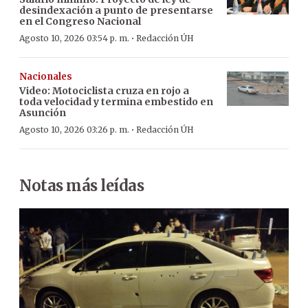
desindexación a punto de presentarse
en el Congreso Nacional
·
Agosto 10, 2026 03:54 p. m.
Redacción ÚH
Nacionales
Video: Motociclista cruza en rojo a
toda velocidad y termina embestido en
Asunción
·
Agosto 10, 2026 03:26 p. m.
Redacción ÚH
Notas más leídas