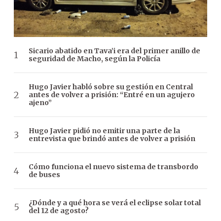
Sicario abatido en Tava’i era del primer anillo de
seguridad de Macho, según la Policía
Hugo Javier habló sobre su gestión en Central
antes de volver a prisión: “Entré en un agujero
ajeno”
Hugo Javier pidió no emitir una parte de la
entrevista que brindó antes de volver a prisión
Cómo funciona el nuevo sistema de transbordo
de buses
¿Dónde y a qué hora se verá el eclipse solar total
del 12 de agosto?