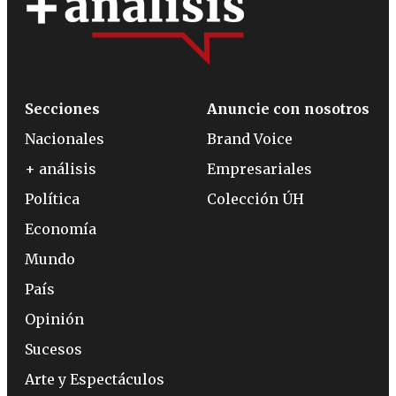
Secciones
Anuncie con nosotros
Nacionales
Brand Voice
+ análisis
Empresariales
Política
Colección ÚH
Economía
Mundo
País
Opinión
Sucesos
Arte y Espectáculos