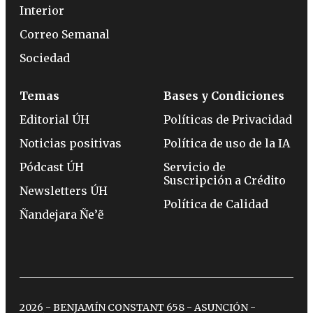
Interior
Correo Semanal
Sociedad
Temas
Bases y Condiciones
Editorial ÚH
Políticas de Privacidad
Noticias positivas
Política de uso de la IA
Pódcast ÚH
Servicio de
Suscripción a Crédito
Newsletters ÚH
Política de Calidad
Ñandejara Ñe’ẽ
2026 - BENJAMÍN CONSTANT 658 - ASUNCIÓN -