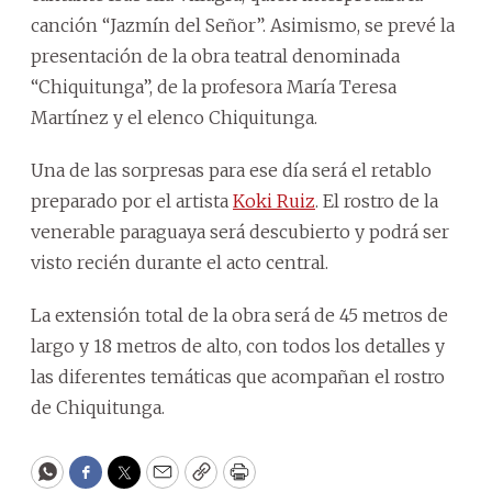
canción “Jazmín del Señor”. Asimismo, se prevé la
presentación de la obra teatral denominada
“Chiquitunga”, de la profesora María Teresa
Martínez y el elenco Chiquitunga.
Una de las sorpresas para ese día será el retablo
preparado por el artista
Koki Ruiz
. El rostro de la
venerable paraguaya será descubierto y podrá ser
visto recién durante el acto central.
La extensión total de la obra será de 45 metros de
largo y 18 metros de alto, con todos los detalles y
las diferentes temáticas que acompañan el rostro
de Chiquitunga.
WhatsApp
Facebook
Twitter
Email
Copy
Print