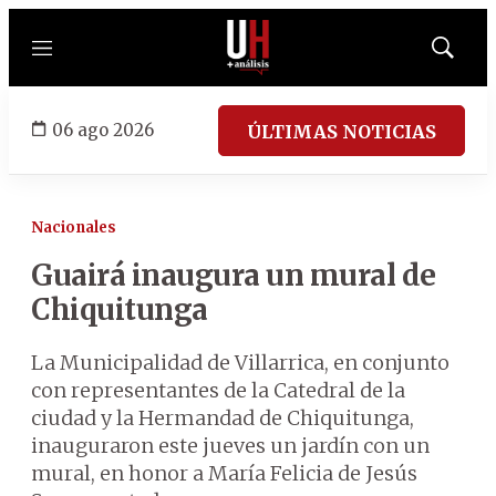
Menú
Mostrar
búsqued
06 ago 2026
ÚLTIMAS NOTICIAS
Nacionales
Guairá inaugura un mural de
Chiquitunga
La Municipalidad de Villarrica, en conjunto
con representantes de la Catedral de la
ciudad y la Hermandad de Chiquitunga,
inauguraron este jueves un jardín con un
mural, en honor a María Felicia de Jesús