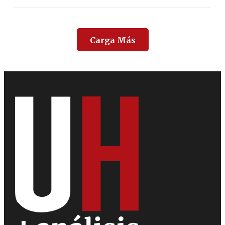
Carga Más