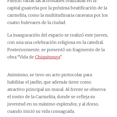
Fueron varias las actividades realizadas en la
capital guaireña por la próxima beatificación de la
carmelita, como la multitudinaria caravana por los
cuatro bulevares de la ciudad.
La inauguración del espacio se realizó este jueves,
con una una celebración religiosa en la catedral.
Posteriormente, se presentó un fragmento de la
obra “Vida de
Chiquitunga
”.
Asimismo, se tuvo un acto protocolar para
habilitar el jardín, que además tiene como
atractivo principal un mural. Al frente se observa
el rostro de la Carmelita, donde se refleja su
juventud en su máximo esplendor, y al dorso,
cuando inició su vida consagrada.