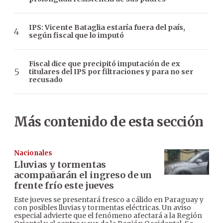
IPS: Vicente Bataglia estaría fuera del país,
según fiscal que lo imputó
Fiscal dice que precipitó imputación de ex
titulares del IPS por filtraciones y para no ser
recusado
Más contenido de esta sección
Nacionales
Lluvias y tormentas
acompañarán el ingreso de un
frente frío este jueves
Este jueves se presentará fresco a cálido en Paraguay y
con posibles lluvias y tormentas eléctricas. Un aviso
especial advierte que el fenómeno afectará a la Región