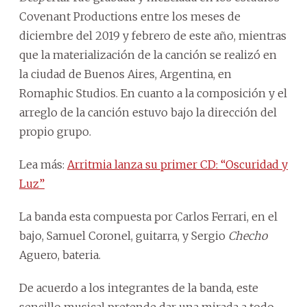
Covenant Productions entre los meses de
diciembre del 2019 y febrero de este año, mientras
que la materialización de la canción se realizó en
la ciudad de Buenos Aires, Argentina, en
Romaphic Studios. En cuanto a la composición y el
arreglo de la canción estuvo bajo la dirección del
propio grupo.
Lea más:
Arritmia lanza su primer CD: “Oscuridad y
Luz”
La banda esta compuesta por Carlos Ferrari, en el
bajo, Samuel Coronel, guitarra, y Sergio
Checho
Aguero, bateria.
De acuerdo a los integrantes de la banda, este
sencillo musical pretende dar una mirada a todo