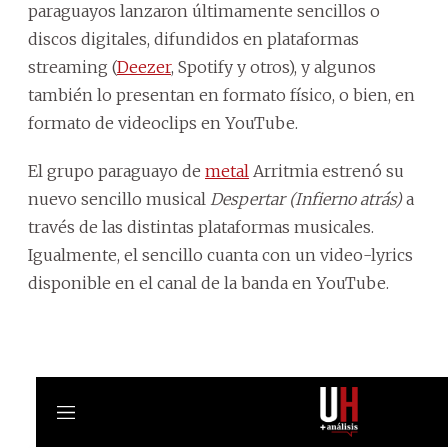
paraguayos lanzaron últimamente sencillos o
discos digitales, difundidos en plataformas
streaming (
Deezer
, Spotify y otros), y algunos
también lo presentan en formato físico, o bien, en
formato de videoclips en YouTube.
El grupo paraguayo de
metal
Arritmia estrenó su
nuevo sencillo musical
Despertar (Infierno atrás)
a
través de las distintas plataformas musicales.
Igualmente, el sencillo cuanta con un video-lyrics
disponible en el canal de la banda en YouTube.