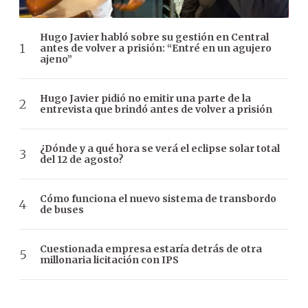
Hugo Javier habló sobre su gestión en Central
antes de volver a prisión: “Entré en un agujero
ajeno”
Hugo Javier pidió no emitir una parte de la
entrevista que brindó antes de volver a prisión
¿Dónde y a qué hora se verá el eclipse solar total
del 12 de agosto?
Cómo funciona el nuevo sistema de transbordo
de buses
Cuestionada empresa estaría detrás de otra
millonaria licitación con IPS