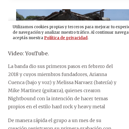
Video: YouTube.
La banda dio sus primeros pasos en febrero del
2018 y cuyos miembros fundadores, Arianna
Cuenca (bajo y voz) y Melissa Narvaez (batería) y
Mike Martinez (guitarra), quienes crearon
Nightbound con la intención de hacer temas
propios en el estilo hard rock y heavy metal
De manera rápida el grupo a un mes de su
creación registraron su primera grabación con