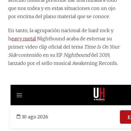
que nos rodea y en estas situaciones con un ojo
por encima del plano material que se conoce.
En tanto, la agrupación nacional de hard rock y
h
eavy metal
Nightbound acaba de estrenar su
primer video clip oficial del tema
Time Is On Your
Side
contenido en su EP
Nightbound
del 2019,
lanzado por el sello musical Awakening Records.