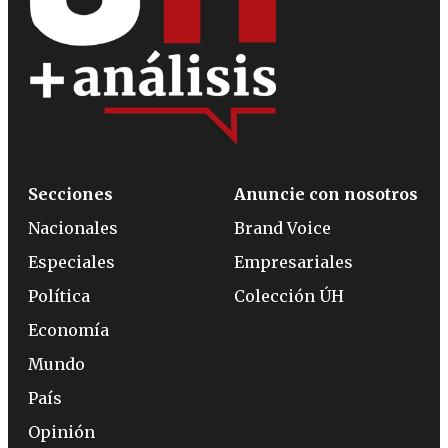
Secciones
Anuncie con nosotros
Nacionales
Brand Voice
Especiales
Empresariales
Política
Colección ÚH
Economía
Mundo
País
Opinión