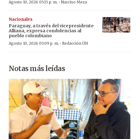
·
Agosto 10, 2026 05:15 p. m.
Narciso Meza
Nacionales
Paraguay, a través del vicepresidente
Alliana, expresa condolencias al
pueblo colombiano
·
Agosto 10, 2026 05:09 p. m.
Redacción ÚH
Notas más leídas