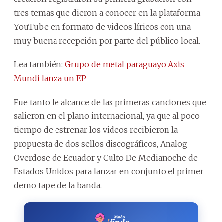
tres temas que dieron a conocer en la plataforma
YouTube en formato de videos líricos con una
muy buena recepción por parte del público local.
Lea también:
Grupo de metal paraguayo Axis
Mundi lanza un EP
Fue tanto le alcance de las primeras canciones que
salieron en el plano internacional, ya que al poco
tiempo de estrenar los videos recibieron la
propuesta de dos sellos discográficos, Analog
Overdose de Ecuador y Culto De Medianoche de
Estados Unidos para lanzar en conjunto el primer
demo tape de la banda.