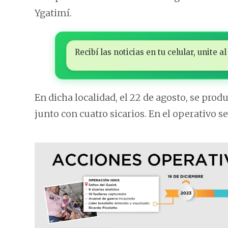
Ygatimí.
Recibí las noticias en tu celular, unite
En dicha localidad, el 22 de agosto, se prod
junto con cuatro sicarios. En el operativo 