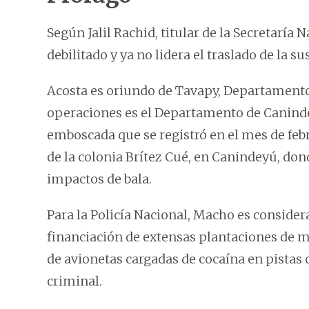
Según Jalil Rachid, titular de la Secretaría
debilitado y ya no lidera el traslado de la s
Acosta es oriundo de Tavapy, Departamento
operaciones es el Departamento de Canindey
emboscada que se registró en el mes de fe
de la colonia Brítez Cué, en Canindeyú, do
impactos de bala.
Para la Policía Nacional, Macho es consider
financiación de extensas plantaciones de ma
de avionetas cargadas de cocaína en pistas
criminal.