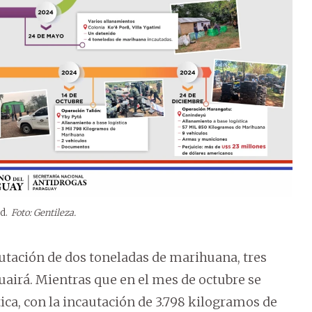
d.
Foto: Gentileza.
autación de dos toneladas de marihuana, tres
airá. Mientras que en el mes de octubre se
ica, con la incautación de 3.798 kilogramos de