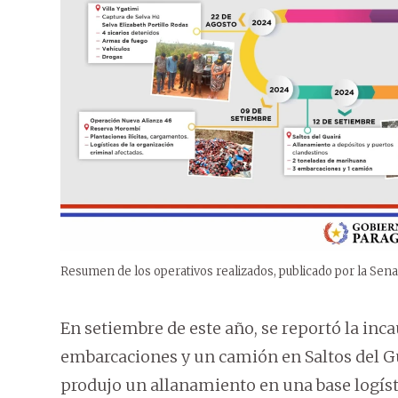
Resumen de los operativos realizados, publicado por la Sena
En setiembre de este año, se reportó la inc
embarcaciones y un camión en Saltos del Gu
produjo un allanamiento en una base logíst