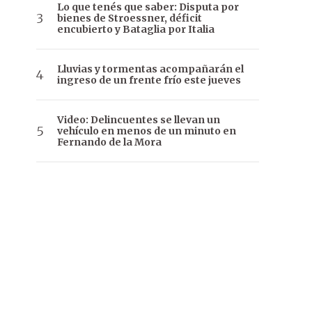
Lo que tenés que saber: Disputa por
bienes de Stroessner, déficit
encubierto y Bataglia por Italia
Lluvias y tormentas acompañarán el
ingreso de un frente frío este jueves
Video: Delincuentes se llevan un
vehículo en menos de un minuto en
Fernando de la Mora