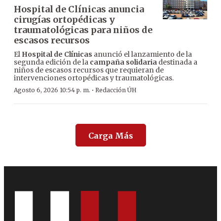
Hospital de Clínicas anuncia
cirugías ortopédicas y
traumatológicas para niños de
escasos recursos
El
Hospital de Clínicas
anunció el lanzamiento de la
segunda edición de la
campaña solidaria
destinada a
niños de escasos recursos que requieran de
intervenciones ortopédicas y traumatológicas.
·
Agosto 6, 2026 10:54 p. m.
Redacción ÚH
Carga Más