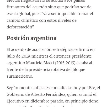
efectos negativos no se acotan a los países
firmantes del acuerdo sino que podrían ser de
escala global, pues “va a ser imposible frenar el
cambio climático con estos niveles de
deforestación”.
Posición argentina
El acuerdo de asociación estratégica se firmó en
julio de 2019, mientras el entonces presidente
argentino Mauricio Macri (2015-2019) estaba al
frente de la presidencia rotativa del bloque
suramericano.
Según fuentes oficiales consultadas hoy por Efe, el
Gobierno de Alberto Fernández, quien asumió el
Ejecutivo en diciembre pasado, en principio tiene