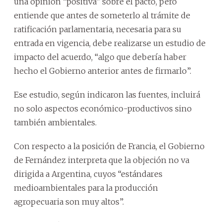
una opinión “positiva” sobre el pacto, pero
entiende que antes de someterlo al trámite de
ratificación parlamentaria, necesaria para su
entrada en vigencia, debe realizarse un estudio de
impacto del acuerdo, “algo que debería haber
hecho el Gobierno anterior antes de firmarlo”.
Ese estudio, según indicaron las fuentes, incluirá
no solo aspectos económico-productivos sino
también ambientales.
Con respecto a la posición de Francia, el Gobierno
de Fernández interpreta que la objeción no va
dirigida a Argentina, cuyos “estándares
medioambientales para la producción
agropecuaria son muy altos”.