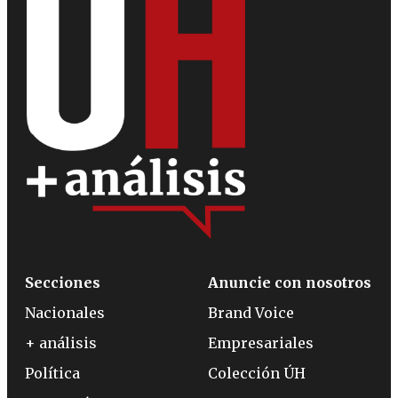
Secciones
Anuncie con nosotros
Nacionales
Brand Voice
+ análisis
Empresariales
Política
Colección ÚH