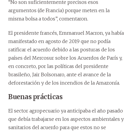
“No son suficientemente precisos esos
argumentos (de Francia) porque meten en la
misma bolsa a todos”, comentaron.
El presidente francés, Emmanuel Macron, ya había
manifestado en agosto de 2019 que no podía
ratificar el acuerdo debido a las posturas de los
países del Mercosur sobre los Acuerdos de París y,
en concreto, por las políticas del presidente
brasileño, Jair Bolsonaro, ante el avance de la
deforestación y de los incendios de la Amazonía.
Buenas prácticas
El sector agropecuario ya anticipaba el año pasado
que debía trabajarse en los aspectos ambientales y
sanitarios del acuerdo para que estos no se