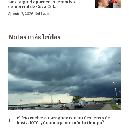
Luis Miguel aparece en emotivo
comercial de Coca Cola
Agosto 7, 2026 10:13 a. m.
Notas más leídas
El frío vuelve a Paraguay con un descenso de
hasta 10°C: ¿Cuándo y por cuánto tiempo?