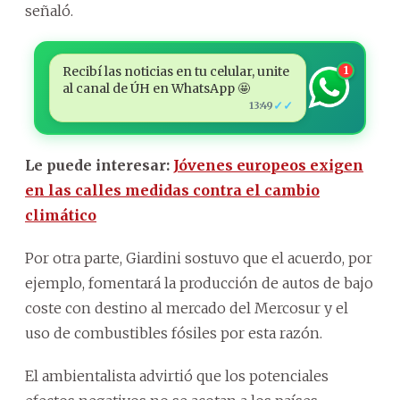
señaló.
Recibí las noticias en tu celular, unite
1
al canal de ÚH en WhatsApp 🤩
✓✓
13:49
Le puede interesar:
Jóvenes europeos exigen
en las calles medidas contra el cambio
climático
Por otra parte, Giardini sostuvo que el acuerdo, por
ejemplo, fomentará la producción de autos de bajo
coste con destino al mercado del Mercosur y el
uso de combustibles fósiles por esta razón.
El ambientalista advirtió que los potenciales