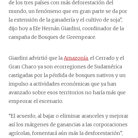
de los tres países con más deforestación del
mundo, un fenómeno que en gran parte se da por
la extensión de la ganadería y el cultivo de soja”,
dijo hoy a Efe Hernán Giardini, coordinador de la
campaña de Bosques de Greenpeace.
Giardini advirtió que la
Amazonía
, el Cerrado y el
Gran Chaco ya son ecorregiones de Sudamérica
castigadas por la pérdida de bosques nativos y un
impulso a actividades económicas que ya han
avanzado sobre esos territorios no haría más que
empeorar el escenario.
“El acuerdo, al bajar o eliminar aranceles y mejorar
así los márgenes de ganancias a las corporaciones
agrícolas, fomentará aún más la desforestación”,