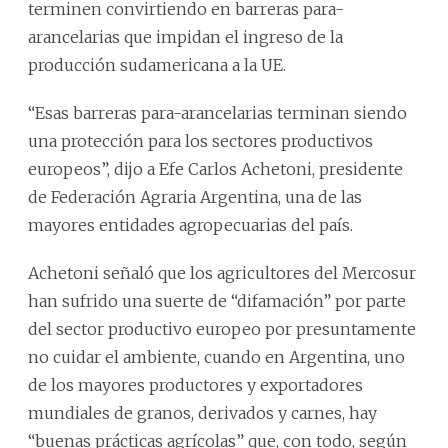
terminen convirtiendo en barreras para-
arancelarias que impidan el ingreso de la
producción sudamericana a la UE.
“Esas barreras para-arancelarias terminan siendo
una protección para los sectores productivos
europeos”, dijo a Efe Carlos Achetoni, presidente
de Federación Agraria Argentina, una de las
mayores entidades agropecuarias del país.
Achetoni señaló que los agricultores del Mercosur
han sufrido una suerte de “difamación” por parte
del sector productivo europeo por presuntamente
no cuidar el ambiente, cuando en Argentina, uno
de los mayores productores y exportadores
mundiales de granos, derivados y carnes, hay
“buenas prácticas agrícolas” que, con todo, según