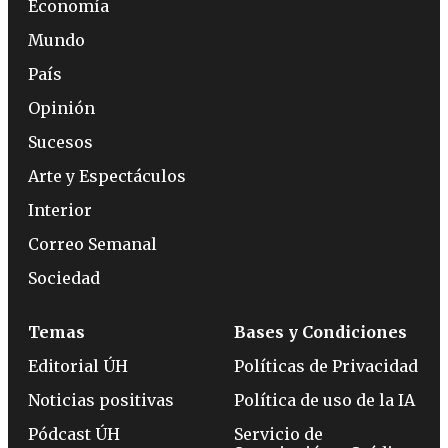
Economía
Mundo
País
Opinión
Sucesos
Arte y Espectáculos
Interior
Correo Semanal
Sociedad
Temas
Bases y Condiciones
Editorial ÚH
Políticas de Privacidad
Noticias positivas
Política de uso de la IA
Pódcast ÚH
Servicio de