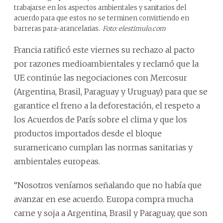
trabajarse en los aspectos ambientales y sanitarios del
acuerdo para que estos no se terminen convirtiendo en
barreras para-arancelarias.
Foto: elestimulo.com
Francia ratificó este viernes su rechazo al pacto
por razones medioambientales y reclamó que la
UE continúe las negociaciones con Mercosur
(Argentina, Brasil, Paraguay y Uruguay) para que se
garantice el freno a la deforestación, el respeto a
los Acuerdos de París sobre el clima y que los
productos importados desde el bloque
suramericano cumplan las normas sanitarias y
ambientales europeas.
“Nosotros veníamos señalando que no había que
avanzar en ese acuerdo. Europa compra mucha
carne y soja a Argentina, Brasil y Paraguay, que son