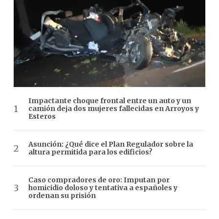
Impactante choque frontal entre un auto y un
camión deja dos mujeres fallecidas en Arroyos y
Esteros
Asunción: ¿Qué dice el Plan Regulador sobre la
altura permitida para los edificios?
Caso compradores de oro: Imputan por
homicidio doloso y tentativa a españoles y
ordenan su prisión