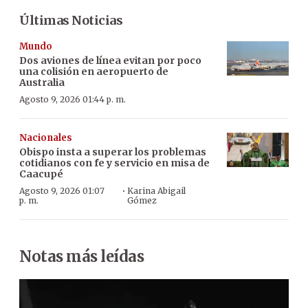
Últimas Noticias
Mundo
Dos aviones de línea evitan por poco
una colisión en aeropuerto de
Australia
Agosto 9, 2026 01:44 p. m.
Nacionales
Obispo insta a superar los problemas
cotidianos con fe y servicio en misa de
Caacupé
·
Agosto 9, 2026 01:07
Karina Abigail
p. m.
Gómez
Notas más leídas