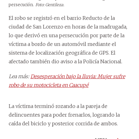
persecución.
Foto: Gentileza.
El robo se registró en el barrio Reducto de la
ciudad de San Lorenzo en horas de la madrugada,
lo que derivó en una persecución por parte de la
víctima a bordo de un automóvil mediante el
sistema de localización geográfica de GPS. El
afectado también dio aviso a la Policía Nacional.
Lea más:
Desesperación bajo la lluvia: Mujer sufre
robo de su motocicleta en Caacupé
La víctima terminó rozando a la pareja de
delincuentes para poder frenarlos, logrando la
caída del biciclo y posterior corrida de ambos.