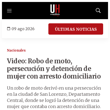
Menú
Mostrar
búsqued
09 ago 2026
ÚLTIMAS NOTICIAS
Nacionales
Video: Robo de moto,
persecución y detención de
mujer con arresto domiciliario
Un robo de moto derivó en una persecución
en la ciudad de San Lorenzo, Departamento
Central, donde se logró la detención de una
mujer que contaba con arresto domiciliario.