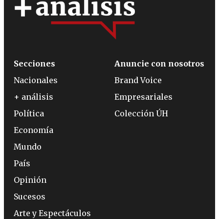
Secciones
Anuncie con nosotros
Nacionales
Brand Voice
+ análisis
Empresariales
Política
Colección ÚH
Economía
Mundo
País
Opinión
Sucesos
Arte y Espectáculos