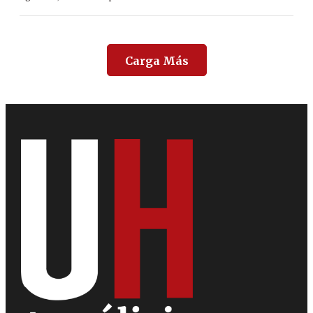
Carga Más