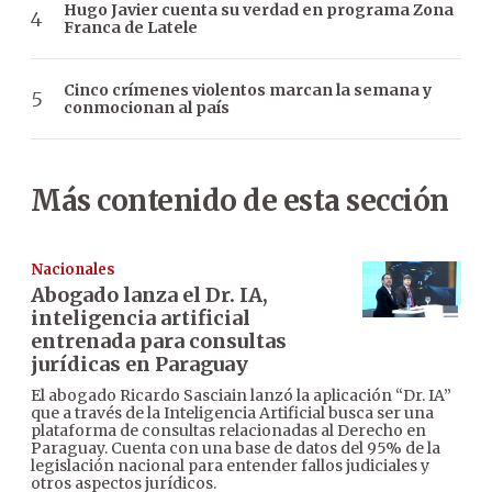
Hugo Javier cuenta su verdad en programa Zona
Franca de Latele
Cinco crímenes violentos marcan la semana y
conmocionan al país
Más contenido de esta sección
Nacionales
Abogado lanza el Dr. IA,
inteligencia artificial
entrenada para consultas
jurídicas en Paraguay
El abogado Ricardo Sasciain lanzó la aplicación “Dr. IA”
que a través de la Inteligencia Artificial busca ser una
plataforma de consultas relacionadas al Derecho en
Paraguay. Cuenta con una base de datos del 95% de la
legislación nacional para entender fallos judiciales y
otros aspectos jurídicos.