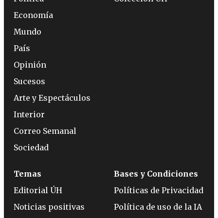
Economía
Mundo
País
Opinión
Sucesos
Arte y Espectáculos
Interior
Correo Semanal
Sociedad
Temas
Bases y Condiciones
Editorial ÚH
Políticas de Privacidad
Noticias positivas
Política de uso de la IA