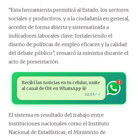
“Esta herramienta permitirá al Estado, los sectores
sociales y productivos, y a la ciudadanía en general,
acceder de forma abierta y sistematizada a
indicadores laborales clave, fortaleciendo el
diseño de políticas de empleo eficaces y la calidad
del debate público”, remarcó la ministra durante el
acto de presentación.
Recibí las noticias en tu celular, unite
1
al canal de ÚH en WhatsApp 🤩
✓✓
22:23
El sistema es resultado del trabajo entre
instituciones nacionales como el Instituto
Nacional de Estadísticas, el Ministerio de