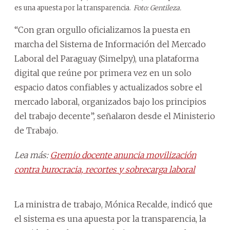
es una apuesta por la transparencia.
Foto: Gentileza.
“Con gran orgullo oficializamos la puesta en
marcha del Sistema de Información del Mercado
Laboral del Paraguay (Simelpy), una plataforma
digital que reúne por primera vez en un solo
espacio datos confiables y actualizados sobre el
mercado laboral, organizados bajo los principios
del trabajo decente”, señalaron desde el Ministerio
de Trabajo.
Lea más:
Gremio docente anuncia movilización
contra burocracia, recortes y sobrecarga laboral
La ministra de trabajo, Mónica Recalde, indicó que
el sistema es una apuesta por la transparencia, la