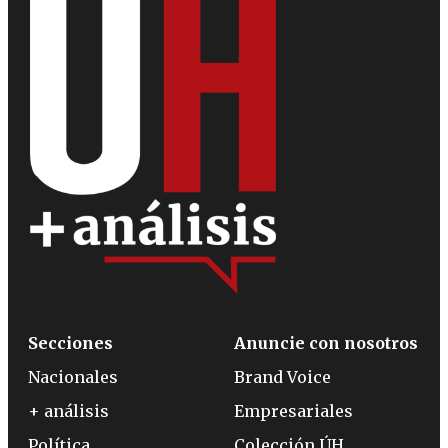
Secciones
Anuncie con nosotros
Nacionales
Brand Voice
+ análisis
Empresariales
Política
Colección ÚH