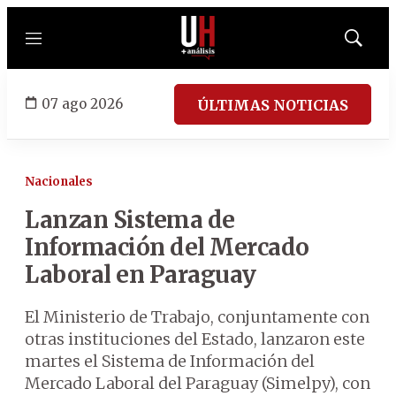
Menú
Mostrar
búsqued
07 ago 2026
ÚLTIMAS NOTICIAS
Nacionales
Lanzan Sistema de
Información del Mercado
Laboral en Paraguay
El Ministerio de Trabajo, conjuntamente con
otras instituciones del Estado, lanzaron este
martes el Sistema de Información del
Mercado Laboral del Paraguay (Simelpy), con