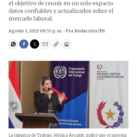
el objetivo de reunir en un solo espacio
datos confiables y actualizados sobre el
mercado laboral.
Agosto 5, 2025 09:53 p. m. •
Por
Redacción ÚH
WhatsApp
Facebook
Twitter
Email
Copy
Print
La ministra de Trabajo, Mónica Recalde, indicó que el sistema