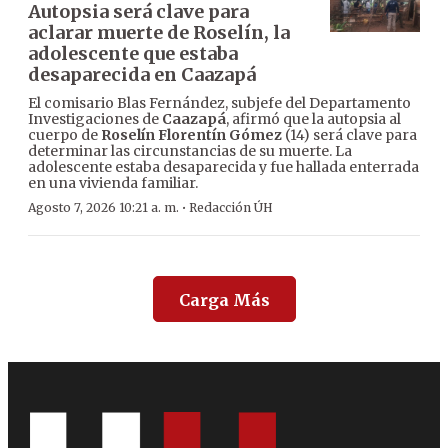
Autopsia será clave para
aclarar muerte de Roselín, la
adolescente que estaba
desaparecida en Caazapá
El comisario Blas Fernández, subjefe del Departamento
Investigaciones de
Caazapá
, afirmó que la autopsia al
cuerpo de
Roselín Florentín Gómez
(14) será clave para
determinar las circunstancias de su muerte. La
adolescente estaba desaparecida y fue hallada enterrada
en una vivienda familiar.
·
Agosto 7, 2026 10:21 a. m.
Redacción ÚH
Carga Más