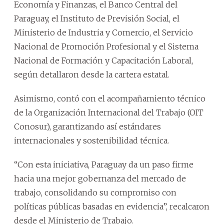
Economía y Finanzas, el Banco Central del
Paraguay, el Instituto de Previsión Social, el
Ministerio de Industria y Comercio, el Servicio
Nacional de Promoción Profesional y el Sistema
Nacional de Formación y Capacitación Laboral,
según detallaron desde la cartera estatal.
Asimismo, contó con el acompañamiento técnico
de la Organización Internacional del Trabajo (OIT
Conosur), garantizando así estándares
internacionales y sostenibilidad técnica.
“Con esta iniciativa, Paraguay da un paso firme
hacia una mejor gobernanza del mercado de
trabajo, consolidando su compromiso con
políticas públicas basadas en evidencia”, recalcaron
desde el Ministerio de Trabajo.