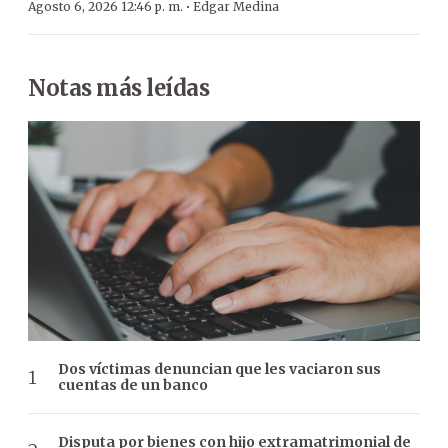
·
Agosto 6, 2026 12:46 p. m.
Edgar Medina
Notas más leídas
Dos víctimas denuncian que les vaciaron sus
cuentas de un banco
Disputa por bienes con hijo extramatrimonial de