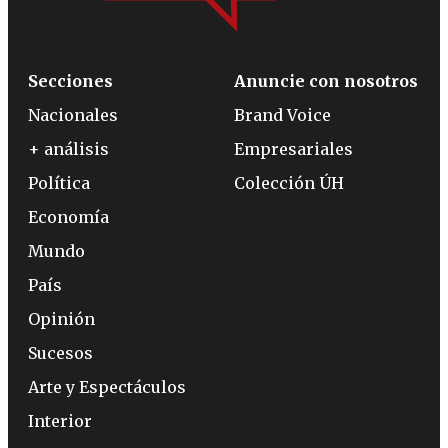
Secciones
Anuncie con nosotros
Nacionales
Brand Voice
+ análisis
Empresariales
Política
Colección ÚH
Economía
Mundo
País
Opinión
Sucesos
Arte y Espectáculos
Interior