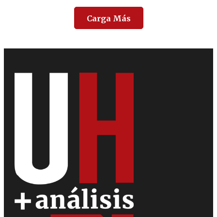
Carga Más