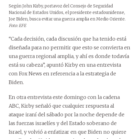
Según John Kirby, portavoz del Consejo de Seguridad
Nacional de Estados Unidos, el presidente estadounidense,
Joe Biden, busca evitar una guerra amplia en Medio Oriente.
Foto: EFE
“Cada decisión, cada discusión que ha tenido está
diseñada para no permitir que esto se convierta en
una guerra regional amplia, y ahí es donde todavía
está su cabeza”, apuntó Kirby en una entrevista
con Fox News en referencia a la estrategia de
Biden.
En otra entrevista este domingo con la cadena
ABC, Kirby señaló que cualquier respuesta al
ataque iraní del sábado por la noche depende de
las fuerzas israelíes y del Estado soberano de
Israel, y volvió a enfatizar en que Biden no quiere