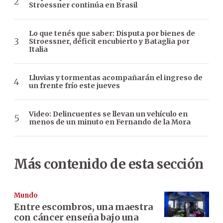
Stroessner continúa en Brasil
Lo que tenés que saber: Disputa por bienes de
Stroessner, déficit encubierto y Bataglia por
Italia
Lluvias y tormentas acompañarán el ingreso de
un frente frío este jueves
Video: Delincuentes se llevan un vehículo en
menos de un minuto en Fernando de la Mora
Más contenido de esta sección
Mundo
Entre escombros, una maestra
con cáncer enseña bajo una