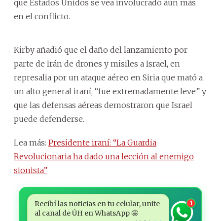
que Estados Unidos se vea involucrado aún más
en el conflicto.
Kirby añadió que el daño del lanzamiento por
parte de Irán de drones y misiles a Israel, en
represalia por un ataque aéreo en Siria que mató a
un alto general iraní, “fue extremadamente leve” y
que las defensas aéreas demostraron que Israel
puede defenderse.
Lea más:
Presidente iraní: “La Guardia
Revolucionaria ha dado una lección al enemigo
sionista”
Recibí las noticias en tu celular, unite
1
al canal de ÚH en WhatsApp 🤩