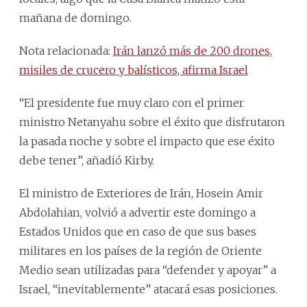
mañana de domingo.
Nota relacionada:
Irán lanzó más de 200 drones,
misiles de crucero y balísticos, afirma Israel
“El presidente fue muy claro con el primer
ministro Netanyahu sobre el éxito que disfrutaron
la pasada noche y sobre el impacto que ese éxito
debe tener”, añadió Kirby.
El ministro de Exteriores de Irán, Hosein Amir
Abdolahian, volvió a advertir este domingo a
Estados Unidos que en caso de que sus bases
militares en los países de la región de Oriente
Medio sean utilizadas para “defender y apoyar” a
Israel, “inevitablemente” atacará esas posiciones.