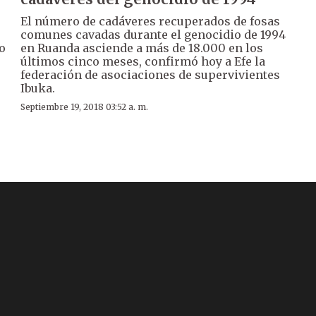
El número de cadáveres recuperados de fosas
comunes cavadas durante el genocidio de 1994
o
en Ruanda asciende a más de 18.000 en los
últimos cinco meses, confirmó hoy a Efe la
federación de asociaciones de supervivientes
Ibuka.
Septiembre 19, 2018 03:52 a. m.