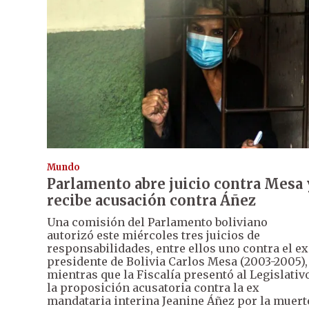
Mundo
Parlamento abre juicio contra Mesa 
recibe acusación contra Áñez
Una comisión del Parlamento boliviano
autorizó este miércoles tres juicios de
responsabilidades, entre ellos uno contra el ex
presidente de Bolivia Carlos Mesa (2003-2005),
mientras que la Fiscalía presentó al Legislativ
la proposición acusatoria contra la ex
mandataria interina Jeanine Áñez por la muert