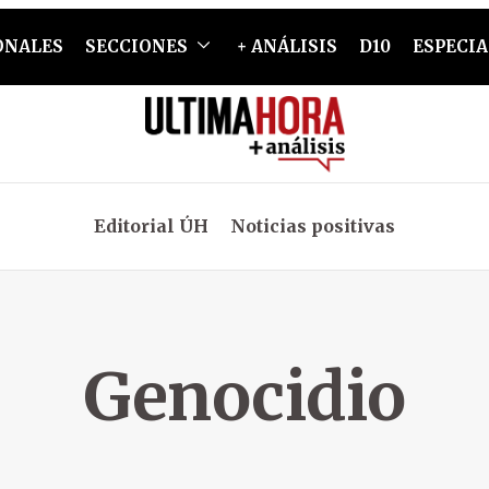
ONALES
SECCIONES
+ ANÁLISIS
D10
ESPECIA
Editorial ÚH
Noticias positivas
Genocidio