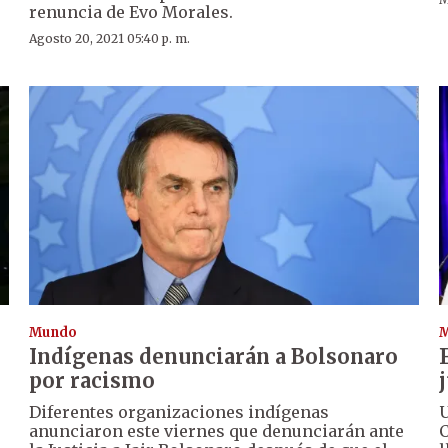
renuncia de Evo Morales.
Agosto 20, 2021 05:40 p. m.
Mundo
Indígenas denunciarán a Bolsonaro
por racismo
Diferentes organizaciones indígenas
U
anunciaron este viernes que denunciarán ante
C