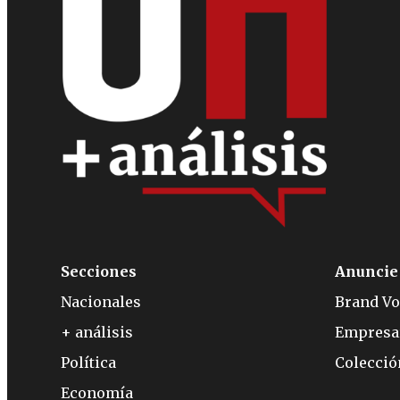
Secciones
Anuncie
Nacionales
Brand Vo
+ análisis
Empresa
Política
Colecci
Economía