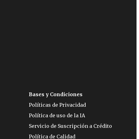
Bases y Condiciones
Políticas de Privacidad
Política de uso de la IA
Servicio de Suscripción a Crédito
Política de Calidad