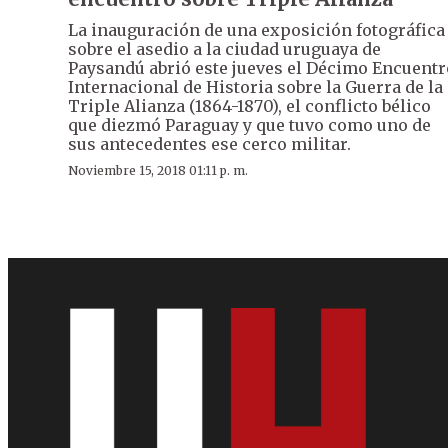
La inauguración de una exposición fotográfica
sobre el asedio a la ciudad uruguaya de
Paysandú abrió este jueves el Décimo Encuentr
Internacional de Historia sobre la Guerra de la
Triple Alianza (1864-1870), el conflicto bélico
que diezmó Paraguay y que tuvo como uno de
sus antecedentes ese cerco militar.
Noviembre 15, 2018 01:11 p. m.