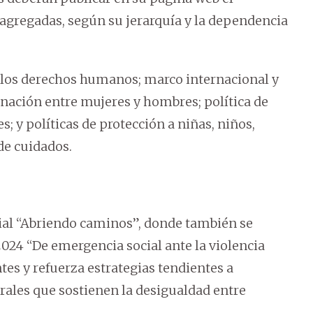
sagregadas, según su jerarquía y la dependencia
a los derechos humanos; marco internacional y
inación entre mujeres y hombres; política de
s; y políticas de protección a niñas, niños,
de cuidados.
cial “Abriendo caminos”, donde también se
024 “De emergencia social ante la violencia
tes y refuerza estrategias tendientes a
ales que sostienen la desigualdad entre