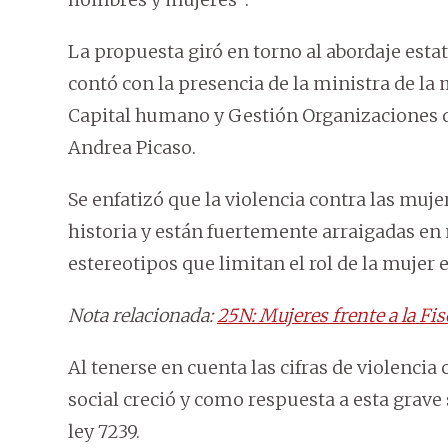
La propuesta giró en torno al abordaje estat
contó con la presencia de la ministra de la 
Capital humano y Gestión Organizaciones d
Andrea Picaso.
Se enfatizó que la violencia contra las muj
historia y están fuertemente arraigadas en 
estereotipos que limitan el rol de la mujer e
Nota relacionada:
25N: Mujeres frente a la Fis
Al tenerse en cuenta las cifras de violencia
social creció y como respuesta a esta grave
ley 7239.