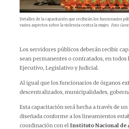
Detalles de la capacitación que recibirán los funcionarios p
varios aspectos sobre la violencia contra la mujer.
Foto: Gent
Los servidores públicos deberán recibir cap
sean permanentes o contratados, en todos l
Ejecutivo, Legislativo y Judicial.
Al igual que los funcionarios de órganos e
descentralizados, municipalidades, gobernac
Esta capacitación será hecha a través de un 
diseñada conforme a los lineamientos estab
coordinación con el
Instituto Nacional de