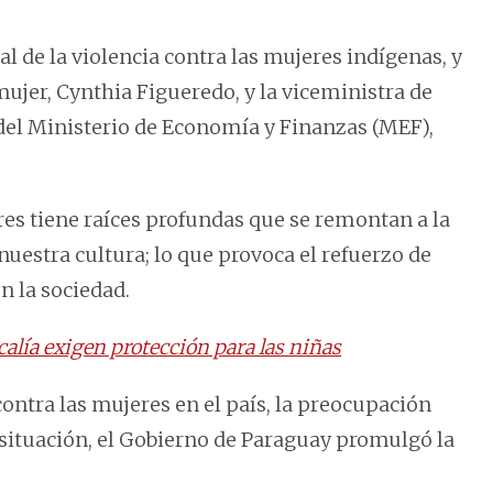
al de la violencia contra las mujeres indígenas, y
mujer, Cynthia Figueredo, y la viceministra de
el Ministerio de Economía y Finanzas (MEF),
eres tiene raíces profundas que se remontan a la
nuestra cultura; lo que provoca el refuerzo de
n la sociedad.
calía exigen protección para las niñas
 contra las mujeres en el país, la preocupación
 situación, el Gobierno de Paraguay promulgó la