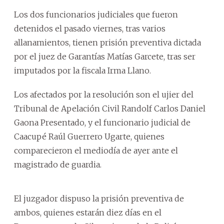
Los dos funcionarios judiciales que fueron
detenidos el pasado viernes, tras varios
allanamientos, tienen prisión preventiva dictada
por el juez de Garantías Matías Garcete, tras ser
imputados por la fiscala Irma Llano.
Los afectados por la resolución son el ujier del
Tribunal de Apelación Civil Randolf Carlos Daniel
Gaona Presentado, y el funcionario judicial de
Caacupé Raúl Guerrero Ugarte, quienes
comparecieron el mediodía de ayer ante el
magistrado de guardia.
El juzgador dispuso la prisión preventiva de
ambos, quienes estarán diez días en el