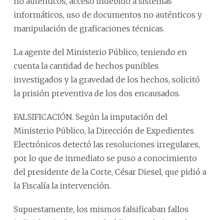
no auténticos, acceso indebido a sistemas
informáticos, uso de documentos no auténticos y
manipulación de graficaciones técnicas.
La agente del Ministerio Público, teniendo en
cuenta la cantidad de hechos punibles
investigados y la gravedad de los hechos, solicitó
la prisión preventiva de los dos encausados.
FALSIFICACIÓN. Según la imputación del
Ministerio Público, la Dirección de Expedientes
Electrónicos detectó las resoluciones irregulares,
por lo que de inmediato se puso a conocimiento
del presidente de la Corte, César Diesel, que pidió a
la Fiscalía la intervención.
Supuestamente, los mismos falsificaban fallos