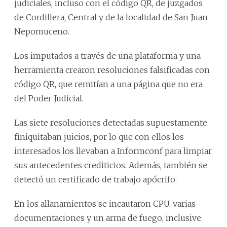
judiciales, incluso con el código QR, de juzgados
de Cordillera, Central y de la localidad de San Juan
Nepomuceno.
Los imputados a través de una plataforma y una
herramienta crearon resoluciones falsificadas con
código QR, que remitían a una página que no era
del Poder Judicial.
Las siete resoluciones detectadas supuestamente
finiquitaban juicios, por lo que con ellos los
interesados los llevaban a Informconf para limpiar
sus antecedentes crediticios. Además, también se
detectó un certificado de trabajo apócrifo.
En los allanamientos se incautaron CPU, varias
documentaciones y un arma de fuego, inclusive.