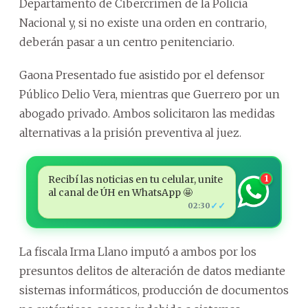
Departamento de Cibercrimen de la Policía
Nacional y, si no existe una orden en contrario,
deberán pasar a un centro penitenciario.
Gaona Presentado fue asistido por el defensor
Público Delio Vera, mientras que Guerrero por un
abogado privado. Ambos solicitaron las medidas
alternativas a la prisión preventiva al juez.
Recibí las noticias en tu celular, unite
1
al canal de ÚH en WhatsApp 🤩
✓✓
02:30
La fiscala Irma Llano imputó a ambos por los
presuntos delitos de alteración de datos mediante
sistemas informáticos, producción de documentos