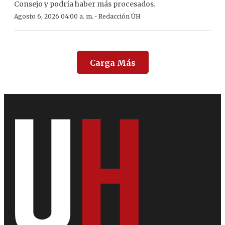
Consejo y podría haber más procesados.
·
Agosto 6, 2026 04:00 a. m.
Redacción ÚH
Carga Más