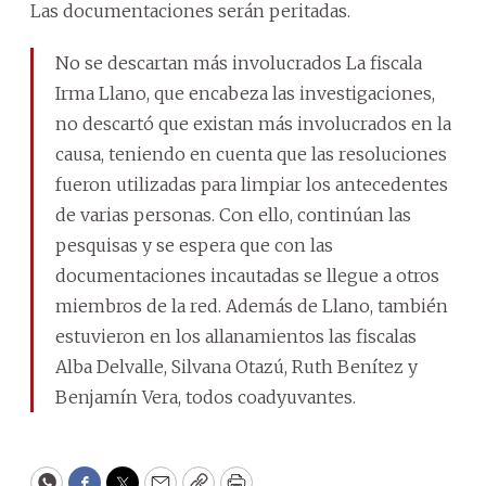
Las documentaciones serán peritadas.
No se descartan más involucrados La fiscala
Irma Llano, que encabeza las investigaciones,
no descartó que existan más involucrados en la
causa, teniendo en cuenta que las resoluciones
fueron utilizadas para limpiar los antecedentes
de varias personas. Con ello, continúan las
pesquisas y se espera que con las
documentaciones incautadas se llegue a otros
miembros de la red. Además de Llano, también
estuvieron en los allanamientos las fiscalas
Alba Delvalle, Silvana Otazú, Ruth Benítez y
Benjamín Vera, todos coadyuvantes.