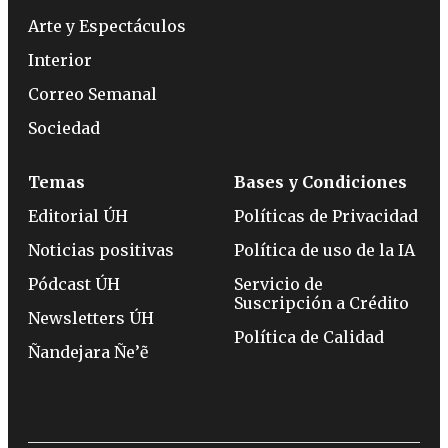
Arte y Espectáculos
Interior
Correo Semanal
Sociedad
Temas
Bases y Condiciones
Editorial ÚH
Políticas de Privacidad
Noticias positivas
Política de uso de la IA
Pódcast ÚH
Servicio de
Suscripción a Crédito
Newsletters ÚH
Política de Calidad
Ñandejara Ñe’ẽ