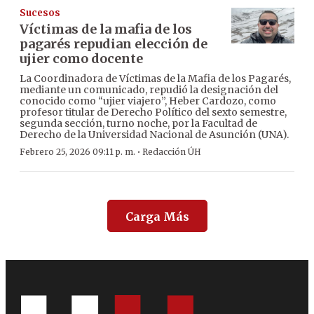
Sucesos
Víctimas de la mafia de los
pagarés repudian elección de
ujier como docente
La Coordinadora de Víctimas de la Mafia de los Pagarés,
mediante un comunicado, repudió la designación del
conocido como “ujier viajero”, Heber Cardozo, como
profesor titular de Derecho Político del sexto semestre,
segunda sección, turno noche, por la Facultad de
Derecho de la Universidad Nacional de Asunción (UNA).
·
Febrero 25, 2026 09:11 p. m.
Redacción ÚH
Carga Más