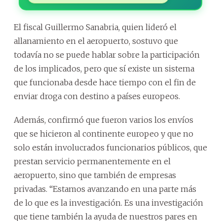
El fiscal Guillermo Sanabria, quien lideró el
allanamiento en el aeropuerto, sostuvo que
todavía no se puede hablar sobre la participación
de los implicados, pero que sí existe un sistema
que funcionaba desde hace tiempo con el fin de
enviar droga con destino a países europeos.
Además, confirmó que fueron varios los envíos
que se hicieron al continente europeo y que no
solo están involucrados funcionarios públicos, que
prestan servicio permanentemente en el
aeropuerto, sino que también de empresas
privadas. “Estamos avanzando en una parte más
de lo que es la investigación. Es una investigación
que tiene también la ayuda de nuestros pares en