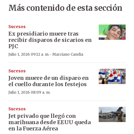
Más contenido de esta sección
Sucesos
Ex presidiario muere tras
recibir disparos de sicarios en
PJC
·
Julio 1, 2026 09:12 a. m.
Marciano Candia
Sucesos
Joven muere de un disparo en
el cuello durante los festejos
Julio 1, 2026 08:09 a. m.
Sucesos
Jet privado que llegó con
marihuana desde EEUU queda
en la Fuerza Aérea