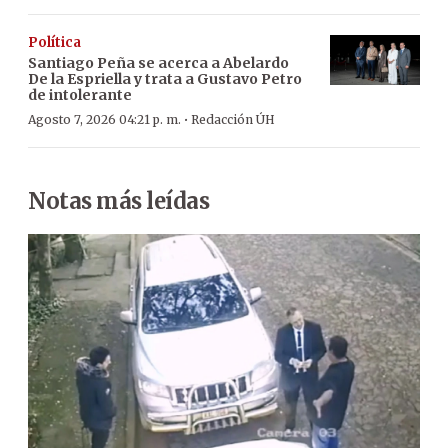
Política
Santiago Peña se acerca a Abelardo
De la Espriella y trata a Gustavo Petro
de intolerante
·
Agosto 7, 2026 04:21 p. m.
Redacción ÚH
Notas más leídas