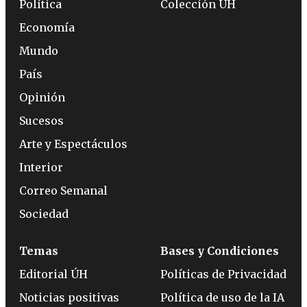
Política
Colección ÚH
Economía
Mundo
País
Opinión
Sucesos
Arte y Espectáculos
Interior
Correo Semanal
Sociedad
Temas
Bases y Condiciones
Editorial ÚH
Políticas de Privacidad
Noticias positivas
Política de uso de la IA