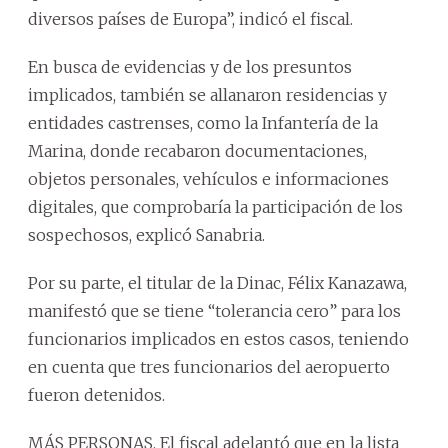
diversos países de Europa”, indicó el fiscal.
En busca de evidencias y de los presuntos
implicados, también se allanaron residencias y
entidades castrenses, como la Infantería de la
Marina, donde recabaron documentaciones,
objetos personales, vehículos e informaciones
digitales, que comprobaría la participación de los
sospechosos, explicó Sanabria.
Por su parte, el titular de la Dinac, Félix Kanazawa,
manifestó que se tiene “tolerancia cero” para los
funcionarios implicados en estos casos, teniendo
en cuenta que tres funcionarios del aeropuerto
fueron detenidos.
MÁS PERSONAS. El fiscal adelantó que en la lista