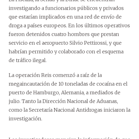
investigando a funcionarios públicos y privados
que estarían implicados en una red de envío de
droga a países europeos. En los últimos operativos
fueron detenidos cuatro hombres que prestan
servicio en el aeropuerto Silvio Pettirossi, y que
habrían permitido y colaborado con el esquema
de tráfico ilegal.
La operación Reis comenzó a raíz de la
megaincautación de 10 toneladas de cocaína en el
puerto de Hamburgo, Alemania, a mediados de
julio. Tanto la Dirección Nacional de Aduanas,
como la Secretaría Nacional Antidrogas iniciaron la
investigación.