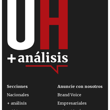
Secciones
Anuncie con nosotros
Nacionales
Brand Voice
+ análisis
Empresariales