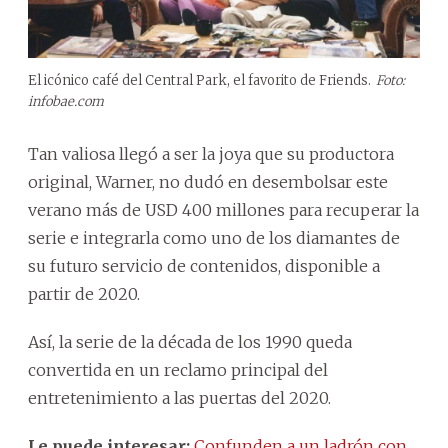
El icónico café del Central Park, el favorito de Friends.
Foto:
infobae.com
Tan valiosa llegó a ser la joya que su productora
original, Warner, no dudó en desembolsar este
verano más de USD 400 millones para recuperar la
serie e integrarla como uno de los diamantes de
su futuro servicio de contenidos, disponible a
partir de 2020.
Así, la serie de la década de los 1990 queda
convertida en un reclamo principal del
entretenimiento a las puertas del 2020.
Le puede interesar:
Confunden a un ladrón con