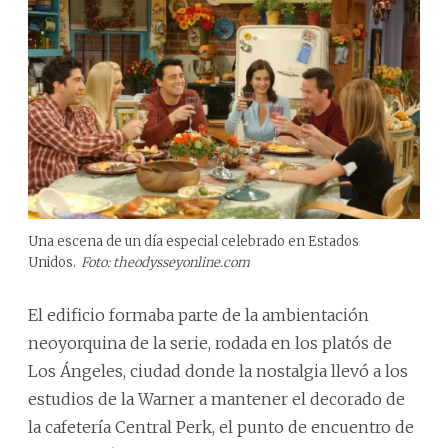
Una escena de un día especial celebrado en Estados
Unidos.
Foto: theodysseyonline.com
El edificio formaba parte de la ambientación
neoyorquina de la serie, rodada en los platós de
Los Ángeles, ciudad donde la nostalgia llevó a los
estudios de la Warner a mantener el decorado de
la cafetería Central Perk, el punto de encuentro de