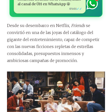
al canal de ÚH en WhatsApp 🤩
✓✓
05:01
Desde su desembarco en Netflix,
Friends
se
convirtió en una de las joyas del catálogo del
gigante del entretenimiento, capaz de competir
con las nuevas ficciones repletas de estrellas
consolidadas, presupuestos inmensos y
ambiciosas campañas de promoción.