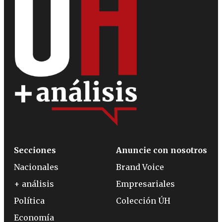
Secciones
Anuncie con nosotros
Nacionales
Brand Voice
+ análisis
Empresariales
Política
Colección ÚH
Economía