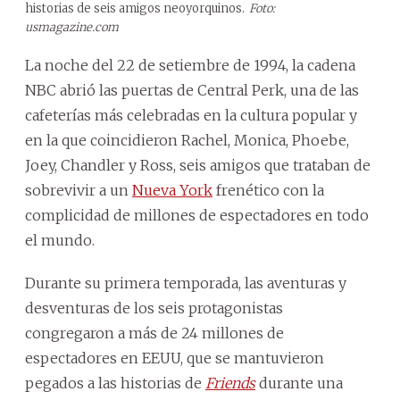
historias de seis amigos neoyorquinos.
Foto:
usmagazine.com
La noche del 22 de setiembre de 1994, la cadena
NBC abrió las puertas de Central Perk, una de las
cafeterías más celebradas en la cultura popular y
en la que coincidieron Rachel, Monica, Phoebe,
Joey, Chandler y Ross, seis amigos que trataban de
sobrevivir a un
Nueva York
frenético con la
complicidad de millones de espectadores en todo
el mundo.
Durante su primera temporada, las aventuras y
desventuras de los seis protagonistas
congregaron a más de 24 millones de
espectadores en EEUU, que se mantuvieron
pegados a las historias de
Friends
durante una