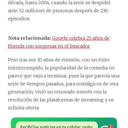
década, hasta 2004, cuando la serie se despidió
ante 52 millones de personas después de 236
episodios.
Nota relacionada:
Google celebra 25 años de
Friends con sorpresas en el buscador
Pero tras sus 10 años de emisión, con un éxito
ininterrumpido, la popularidad de la comedia no
parece que vaya a terminar, pues la que parecía una
serie de tiempos pasados, para nostálgicos de otra
generación, vivió un renovado interés con la
revolución de las plataformas de streaming y su
infinita oferta.
Recibí las noticias en tu celular, unite
1