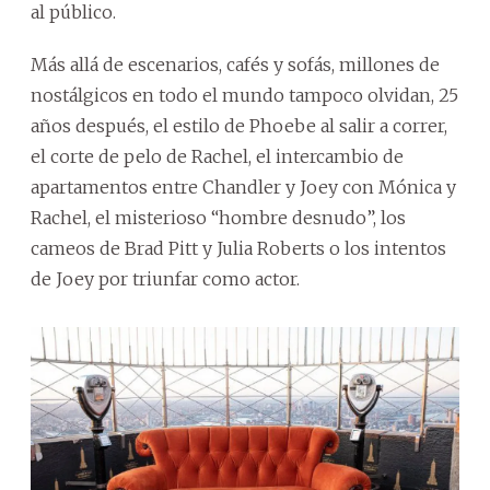
al público.
Más allá de escenarios, cafés y sofás, millones de
nostálgicos en todo el mundo tampoco olvidan, 25
años después, el estilo de Phoebe al salir a correr,
el corte de pelo de Rachel, el intercambio de
apartamentos entre Chandler y Joey con Mónica y
Rachel, el misterioso “hombre desnudo”, los
cameos de Brad Pitt y Julia Roberts o los intentos
de Joey por triunfar como actor.