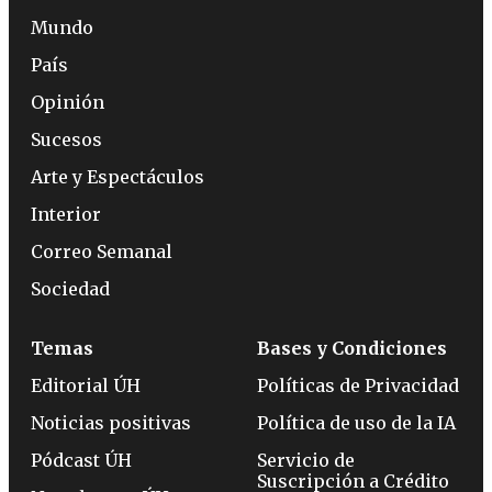
Mundo
País
Opinión
Sucesos
Arte y Espectáculos
Interior
Correo Semanal
Sociedad
Temas
Bases y Condiciones
Editorial ÚH
Políticas de Privacidad
Noticias positivas
Política de uso de la IA
Pódcast ÚH
Servicio de
Suscripción a Crédito