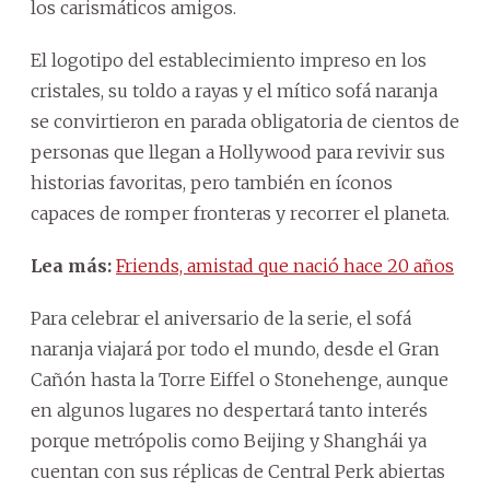
los carismáticos amigos.
El logotipo del establecimiento impreso en los
cristales, su toldo a rayas y el mítico sofá naranja
se convirtieron en parada obligatoria de cientos de
personas que llegan a Hollywood para revivir sus
historias favoritas, pero también en íconos
capaces de romper fronteras y recorrer el planeta.
Lea más:
Friends, amistad que nació hace 20 años
Para celebrar el aniversario de la serie, el sofá
naranja viajará por todo el mundo, desde el Gran
Cañón hasta la Torre Eiffel o Stonehenge, aunque
en algunos lugares no despertará tanto interés
porque metrópolis como Beijing y Shanghái ya
cuentan con sus réplicas de Central Perk abiertas