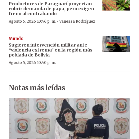
Productores de Paraguarí proyectan
cubrir demanda de papa, pero exigen
freno al contrabando
·
Agosto 5, 2026 10:46 p. m.
Vanessa Rodríguez
Mundo
Sugieren intervención militar ante
“violencia extrema” en la región más
poblada de Bolivia
Agosto 5, 2026 10:40 p. m.
Notas más leídas