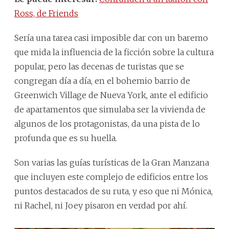
Ross, de Friends
Sería una tarea casi imposible dar con un baremo
que mida la influencia de la ficción sobre la cultura
popular, pero las decenas de turistas que se
congregan día a día, en el bohemio barrio de
Greenwich Village de Nueva York, ante el edificio
de apartamentos que simulaba ser la vivienda de
algunos de los protagonistas, da una pista de lo
profunda que es su huella.
Son varias las guías turísticas de la Gran Manzana
que incluyen este complejo de edificios entre los
puntos destacados de su ruta, y eso que ni Mónica,
ni Rachel, ni Joey pisaron en verdad por ahí.