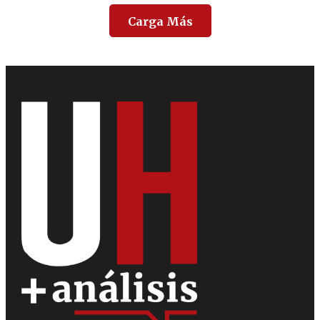
Carga Más