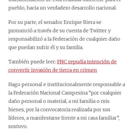
pueblo, hacia un verdadero desarrollo nacional.
Por su parte, el senador Enrique Riera se
pronunció a través de su cuenta de Twitter y
responsabilizó a la Federación de cualquier daño
que puedan sufrir él y su familia.
También puede leer:
FNC repudia intención de
convertir invasión de tierra en crimen
Hago personal e institucionalmente responsable a
la Federación Nacional Campesina “por cualquier
daño personal o material, a mi familia o mis
bienes, por la convocatoria realizada por sus
líderes, a manifestarse frente a mi casa familiar”,
sostuvo.