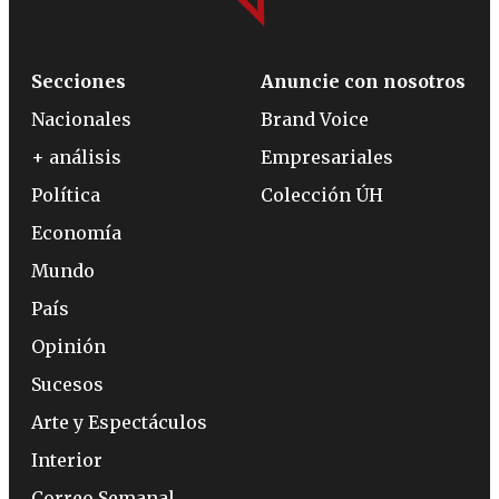
Secciones
Anuncie con nosotros
Nacionales
Brand Voice
+ análisis
Empresariales
Política
Colección ÚH
Economía
Mundo
País
Opinión
Sucesos
Arte y Espectáculos
Interior
Correo Semanal