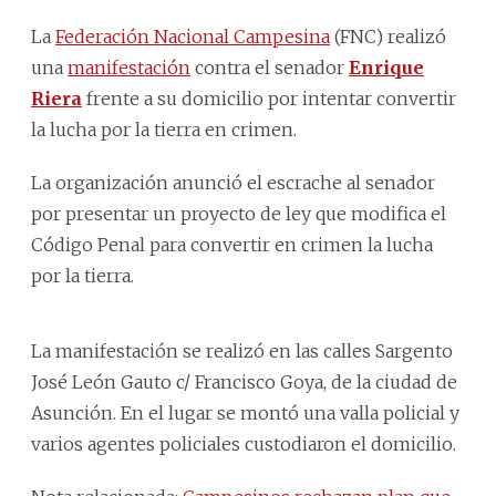
La
Federación Nacional Campesina
(FNC) realizó
una
manifestación
contra el senador
Enrique
Riera
frente a su domicilio por intentar convertir
la lucha por la tierra en crimen.
La organización anunció el escrache al senador
por presentar un proyecto de ley que modifica el
Código Penal para convertir en crimen la lucha
por la tierra.
La manifestación se realizó en las calles Sargento
José León Gauto c/ Francisco Goya, de la ciudad de
Asunción. En el lugar se montó una valla policial y
varios agentes policiales custodiaron el domicilio.