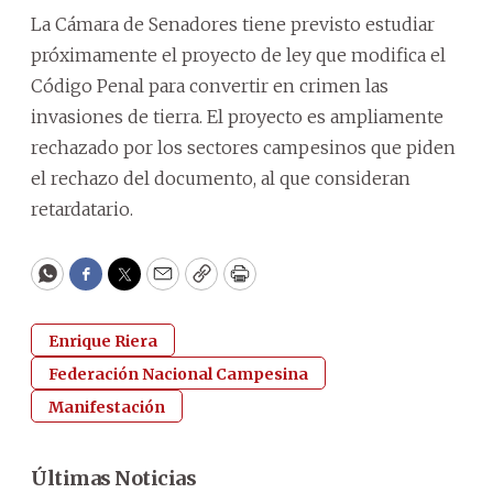
La Cámara de Senadores tiene previsto estudiar
próximamente el proyecto de ley que modifica el
Código Penal para convertir en crimen las
invasiones de tierra. El proyecto es ampliamente
rechazado por los sectores campesinos que piden
el rechazo del documento, al que consideran
retardatario.
WhatsApp
Facebook
Twitter
Email
Copy
Print
Enrique Riera
Federación Nacional Campesina
Manifestación
Últimas Noticias