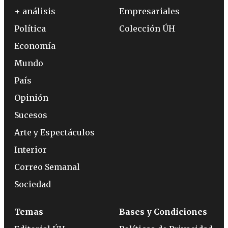
+ análisis
Empresariales
Política
Colección ÚH
Economía
Mundo
País
Opinión
Sucesos
Arte y Espectáculos
Interior
Correo Semanal
Sociedad
Temas
Bases y Condiciones