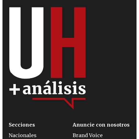
Secciones
Anuncie con nosotros
Nacionales
Brand Voice