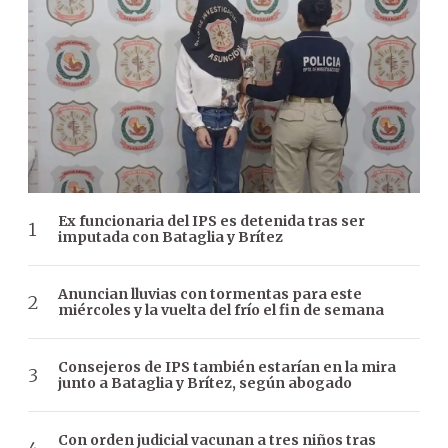
Ex funcionaria del IPS es detenida tras ser
imputada con Bataglia y Brítez
Anuncian lluvias con tormentas para este
miércoles y la vuelta del frío el fin de semana
Consejeros de IPS también estarían en la mira
junto a Bataglia y Brítez, según abogado
Con orden judicial vacunan a tres niños tras