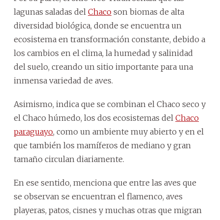
lagunas saladas del
Chaco
son biomas de alta
diversidad biológica, donde se encuentra un
ecosistema en transformación constante, debido a
los cambios en el clima, la humedad y salinidad
del suelo, creando un sitio importante para una
inmensa variedad de aves.
Asimismo, indica que se combinan el Chaco seco y
el Chaco húmedo, los dos ecosistemas del
Chaco
paraguayo
, como un ambiente muy abierto y en el
que también los mamíferos de mediano y gran
tamaño circulan diariamente.
En ese sentido, menciona que entre las aves que
se observan se encuentran el flamenco, aves
playeras, patos, cisnes y muchas otras que migran