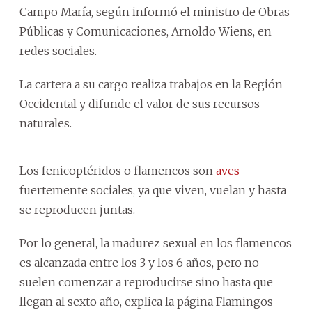
Campo María, según informó el ministro de Obras
Públicas y Comunicaciones, Arnoldo Wiens, en
redes sociales.
La cartera a su cargo realiza trabajos en la Región
Occidental y difunde el valor de sus recursos
naturales.
Los fenicoptéridos o flamencos son
aves
fuertemente sociales, ya que viven, vuelan y hasta
se reproducen juntas.
Por lo general, la madurez sexual en los flamencos
es alcanzada entre los 3 y los 6 años, pero no
suelen comenzar a reproducirse sino hasta que
llegan al sexto año, explica la página Flamingos-