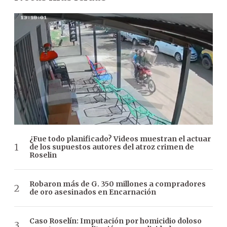
¿Fue todo planificado? Videos muestran el actuar
de los supuestos autores del atroz crimen de
Roselin
Robaron más de G. 350 millones a compradores
de oro asesinados en Encarnación
Caso Roselín: Imputación por homicidio doloso