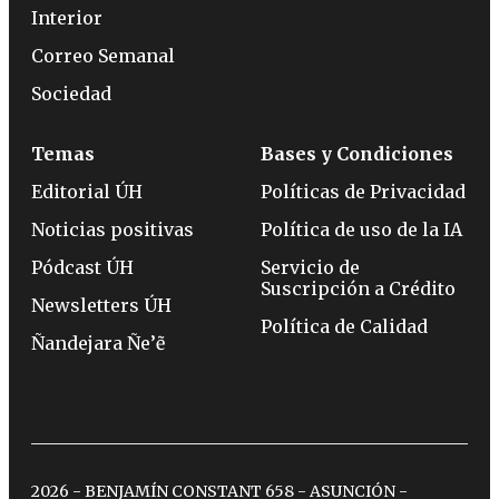
Interior
Correo Semanal
Sociedad
Temas
Bases y Condiciones
Editorial ÚH
Políticas de Privacidad
Noticias positivas
Política de uso de la IA
Pódcast ÚH
Servicio de
Suscripción a Crédito
Newsletters ÚH
Política de Calidad
Ñandejara Ñe’ẽ
2026 - BENJAMÍN CONSTANT 658 - ASUNCIÓN -