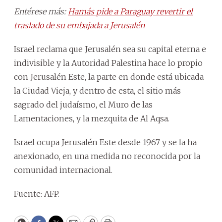
Entérese más:
Hamás pide a Paraguay revertir el
traslado de su embajada a Jerusalén
Israel reclama que Jerusalén sea su capital eterna e
indivisible y la Autoridad Palestina hace lo propio
con Jerusalén Este, la parte en donde está ubicada
la Ciudad Vieja, y dentro de esta, el sitio más
sagrado del judaísmo, el Muro de las
Lamentaciones, y la mezquita de Al Aqsa.
Israel ocupa Jerusalén Este desde 1967 y se la ha
anexionado, en una medida no reconocida por la
comunidad internacional.
Fuente: AFP.