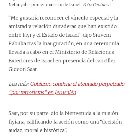
Netanyahu, primer ministro de Israel.
Foto: Gentileza.
“Me gustaría reconocer el vínculo especial y la
amistad y relación duraderas que han existido
entre Fiyi y el Estado de Israel”, dijo Sitiveni
Rabuka tras la inauguración, en una ceremonia
llevada a cabo en el Ministerio de Relaciones
Exteriores de Israel en presencia del canciller
Gideon Saar.
Lea más:
Gobierno condena el atentado perpetrado
“por terroristas” en Jerusalén
Saar, por su parte, dio la bienvenida a la misión
fiyiana, calificando la acción como una “decisión
audaz, moral e histórica”.