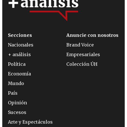
Secciones
Anuncie con nosotros
Nacionales
Brand Voice
+ análisis
Empresariales
Política
Colección ÚH
Economía
Mundo
País
Opinión
Sucesos
Arte y Espectáculos