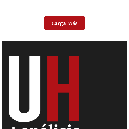
Carga Más