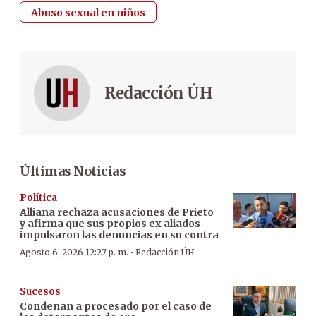
Abuso sexual en niños
Redacción ÚH
Últimas Noticias
Política
Alliana rechaza acusaciones de Prieto
y afirma que sus propios ex aliados
impulsaron las denuncias en su contra
·
Agosto 6, 2026 12:27 p. m.
Redacción ÚH
Sucesos
Condenan a procesado por el caso de