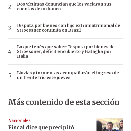
Dos víctimas denuncian que les vaciaron sus
cuentas de un banco
Disputa por bienes con hijo extramatrimonial de
Stroessner continúa en Brasil
Lo que tenés que saber: Disputa por bienes de
Stroessner, déficit encubierto y Bataglia por
Italia
Lluvias y tormentas acompañarán el ingreso de
un frente frío este jueves
Más contenido de esta sección
Nacionales
Fiscal dice que precipitó