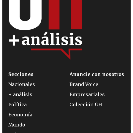
Secciones
Anuncie con nosotros
Nacionales
Brand Voice
+ análisis
Empresariales
Política
Colección ÚH
Economía
Mundo