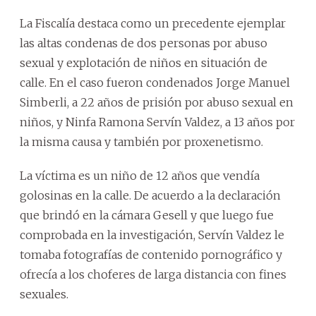
La Fiscalía destaca como un precedente ejemplar
las altas condenas de dos personas por abuso
sexual y explotación de niños en situación de
calle. En el caso fueron condenados Jorge Manuel
Simberli, a 22 años de prisión por abuso sexual en
niños, y Ninfa Ramona Servín Valdez, a 13 años por
la misma causa y también por proxenetismo.
La víctima es un niño de 12 años que vendía
golosinas en la calle. De acuerdo a la declaración
que brindó en la cámara Gesell y que luego fue
comprobada en la investigación, Servín Valdez le
tomaba fotografías de contenido pornográfico y
ofrecía a los choferes de larga distancia con fines
sexuales.