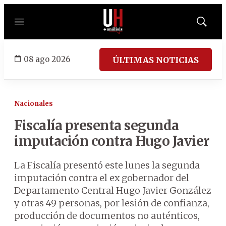
Menú
Mostrar
búsqued
08 ago 2026
ÚLTIMAS NOTICIAS
Nacionales
Fiscalía presenta segunda
imputación contra Hugo Javier
La Fiscalía presentó este lunes la segunda
imputación contra el ex gobernador del
Departamento Central Hugo Javier González
y otras 49 personas, por lesión de confianza,
producción de documentos no auténticos,