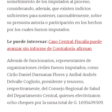
sometimiento de los imputados al proceso,
considerando, además, que existen indicios
suficientes para sostener, razonablemente, sobre
su presunta autoría o participación en los hechos
por los cuales fueron imputados.
Le puede interesar:
Caso Central: Fiscalía puede
avanzar sin informe de Contraloría, afirman
Además de funcionarios, representantes de
organizaciones civiles fueron imputados, como
Cirilo Daniel Darmanas Flores y Aníbal Andrés
Delvalle Cogliolo, presidente y tesorero,
respectivamente, del Consejo Regional de Salud
del Departamento Central, quienes efectivizaron
ocho cheques por la suma total de G. 1.693.409.509.