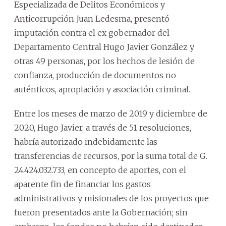
Especializada de Delitos Económicos y
Anticorrupción Juan Ledesma, presentó
imputación contra el ex gobernador del
Departamento Central Hugo Javier González y
otras 49 personas, por los hechos de lesión de
confianza, producción de documentos no
auténticos, apropiación y asociación criminal.
Entre los meses de marzo de 2019 y diciembre de
2020, Hugo Javier, a través de 51 resoluciones,
habría autorizado indebidamente las
transferencias de recursos, por la suma total de G.
24.424.032.733, en concepto de aportes, con el
aparente fin de financiar los gastos
administrativos y misionales de los proyectos que
fueron presentados ante la Gobernación; sin