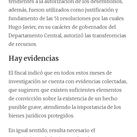
tendientes a la autorización de los desembolsos,
además, fueron utilizados como justificación y
fundamento de las 51 resoluciones por las cuales
Hugo Javier, en su carácter de gobernador del
Departamento Central, autorizó las transferencias
de recursos.
Hay evidencias
El fiscal indicó que en todos estos meses de
investigación se cuenta con evidencias colectadas,
que sugieren que existen suficientes elementos
de convicción sobre la existencia de un hecho
punible grave, atendiendo la importancia de los
bienes jurídicos protegidos.
En igual sentido, resulta necesario el