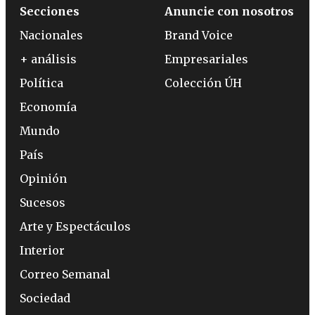
Secciones
Anuncie con nosotros
Nacionales
Brand Voice
+ análisis
Empresariales
Política
Colección ÚH
Economía
Mundo
País
Opinión
Sucesos
Arte y Espectáculos
Interior
Correo Semanal
Sociedad