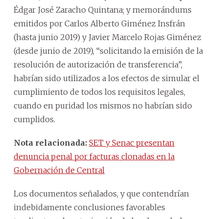
Édgar José Zaracho Quintana; y memorándums
emitidos por Carlos Alberto Giménez Insfrán
(hasta junio 2019) y Javier Marcelo Rojas Giménez
(desde junio de 2019), “solicitando la emisión de la
resolución de autorización de transferencia”,
habrían sido utilizados a los efectos de simular el
cumplimiento de todos los requisitos legales,
cuando en puridad los mismos no habrían sido
cumplidos.
Nota relacionada:
SET y Senac presentan
denuncia penal por facturas clonadas en la
Gobernación de Central
Los documentos señalados, y que contendrían
indebidamente conclusiones favorables