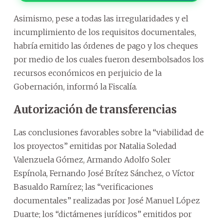
Asimismo, pese a todas las irregularidades y el
incumplimiento de los requisitos documentales,
habría emitido las órdenes de pago y los cheques
por medio de los cuales fueron desembolsados los
recursos económicos en perjuicio de la
Gobernación, informó la Fiscalía.
Autorización de transferencias
Las conclusiones favorables sobre la “viabilidad de
los proyectos” emitidas por Natalia Soledad
Valenzuela Gómez, Armando Adolfo Soler
Espínola, Fernando José Brítez Sánchez, o Víctor
Basualdo Ramírez; las “verificaciones
documentales” realizadas por José Manuel López
Duarte; los “dictámenes jurídicos” emitidos por