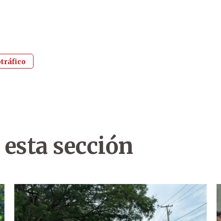
tráfico
 esta sección