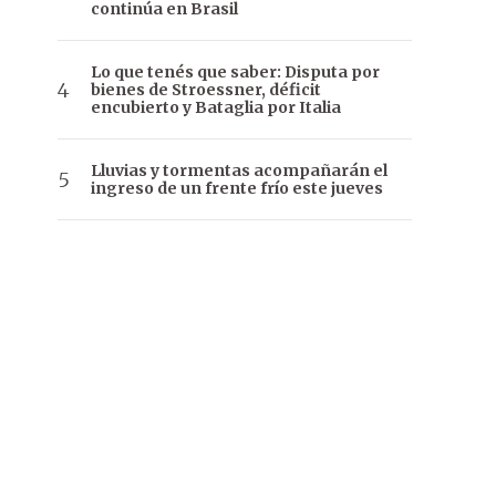
continúa en Brasil
Lo que tenés que saber: Disputa por
bienes de Stroessner, déficit
encubierto y Bataglia por Italia
Lluvias y tormentas acompañarán el
ingreso de un frente frío este jueves