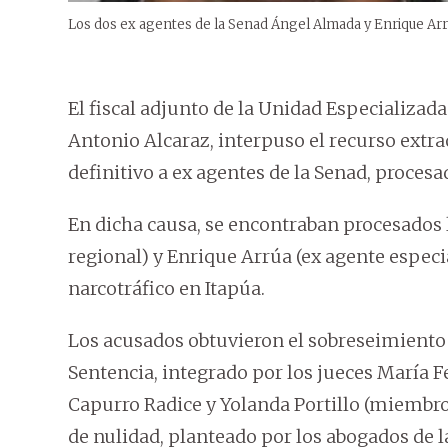
Los dos ex agentes de la Senad Ángel Almada y Enrique Arr
El fiscal adjunto de la Unidad Especializad
Antonio Alcaraz, interpuso el recurso extr
definitivo a ex agentes de la Senad, procesa
En dicha causa, se encontraban procesados 
regional) y Enrique Arrúa (ex agente especi
narcotráfico en Itapúa.
Los acusados obtuvieron el sobreseimiento d
Sentencia, integrado por los jueces María F
Capurro Radice y Yolanda Portillo (miembros
de nulidad, planteado por los abogados de