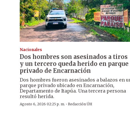
Nacionales
Dos hombres son asesinados a tiros
y un tercero queda herido en parque
privado de Encarnación
Dos hombres fueron asesinados a balazos en u
parque privado ubicado en Encarnación,
Departamento de Itapúa. Una tercera persona
resultó herida.
·
Agosto 6, 2026 02:25 p. m.
Redacción ÚH