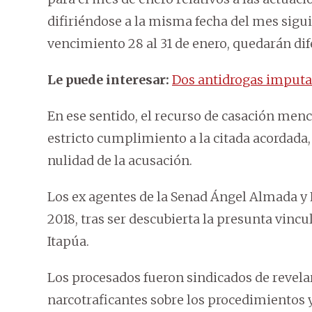
difiriéndose a la misma fecha del mes sigui
vencimiento 28 al 31 de enero, quedarán dife
Le puede interesar:
Dos antidrogas imputad
En ese sentido, el recurso de casación menc
estricto cumplimiento a la citada acordada,
nulidad de la acusación.
Los ex agentes de la Senad Ángel Almada y 
2018, tras ser descubierta la presunta vincu
Itapúa.
Los procesados fueron sindicados de revelar
narcotraficantes sobre los procedimientos y 