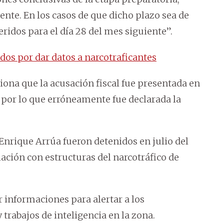
ente. En los casos de que dicho plazo sea de
ridos para el día 28 del mes siguiente”.
os por dar datos a narcotraficantes
iona que la acusación fiscal fue presentada en
 por lo que erróneamente fue declarada la
Enrique Arrúa fueron detenidos en julio del
lación con estructuras del narcotráfico de
 informaciones para alertar a los
trabajos de inteligencia en la zona.