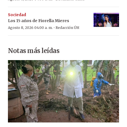
Sociedad
Los 15 años de Fiorella Mieres
·
Agosto 8, 2026 04:00 a. m.
Redacción ÚH
Notas más leídas