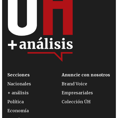
Secciones
Anuncie con nosotros
Nacionales
Brand Voice
+ análisis
Empresariales
Política
Colección ÚH
Economía