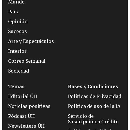
Mundo
País
Opinión
Sucesos
Arte y Espectáculos
Interior
Correo Semanal
Sociedad
Temas
Bases y Condiciones
Editorial ÚH
Políticas de Privacidad
Noticias positivas
Política de uso de la IA
Pódcast ÚH
Servicio de
Suscripción a Crédito
Newsletters ÚH