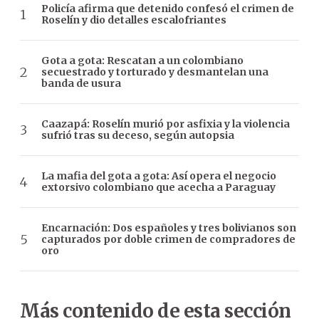
Policía afirma que detenido confesó el crimen de
Roselín y dio detalles escalofriantes
Gota a gota: Rescatan a un colombiano
secuestrado y torturado y desmantelan una
banda de usura
Caazapá: Roselín murió por asfixia y la violencia
sufrió tras su deceso, según autopsia
La mafia del gota a gota: Así opera el negocio
extorsivo colombiano que acecha a Paraguay
Encarnación: Dos españoles y tres bolivianos son
capturados por doble crimen de compradores de
oro
Más contenido de esta sección