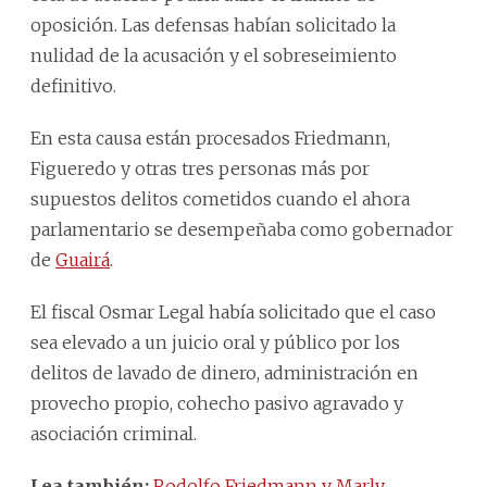
oposición. Las defensas habían solicitado la
nulidad de la acusación y el sobreseimiento
definitivo.
En esta causa están procesados Friedmann,
Figueredo y otras tres personas más por
supuestos delitos cometidos cuando el ahora
parlamentario se desempeñaba como gobernador
de
Guairá
.
El fiscal Osmar Legal había solicitado que el caso
sea elevado a un juicio oral y público por los
delitos de lavado de dinero, administración en
provecho propio, cohecho pasivo agravado y
asociación criminal.
Lea también:
Rodolfo Friedmann y Marly