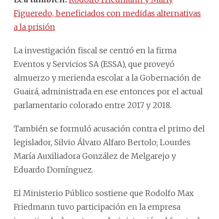
Figueredo, beneficiados con medidas alternativas
a la prisión
La investigación fiscal se centró en la firma
Eventos y Servicios SA (ESSA), que proveyó
almuerzo y merienda escolar a la Gobernación de
Guairá, administrada en ese entonces por el actual
parlamentario colorado entre 2017 y 2018.
También se formuló acusación contra el primo del
legislador, Silvio Álvaro Alfaro Bertolo; Lourdes
María Auxiliadora González de Melgarejo y
Eduardo Domínguez.
El Ministerio Público sostiene que Rodolfo Max
Friedmann tuvo participación en la empresa