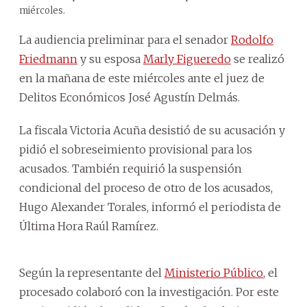
miércoles.
La audiencia preliminar para el senador
Rodolfo
Friedmann
y su esposa
Marly Figueredo
se realizó
en la mañana de este miércoles ante el juez de
Delitos Económicos José Agustín Delmás.
La fiscala Victoria Acuña desistió de su acusación y
pidió el sobreseimiento provisional para los
acusados. También requirió la suspensión
condicional del proceso de otro de los acusados,
Hugo Alexander Torales, informó el periodista de
Última Hora Raúl Ramírez.
Según la representante del
Ministerio Público
, el
procesado colaboró con la investigación. Por este