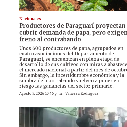
Nacionales
Productores de Paraguarí proyectan
cubrir demanda de papa, pero exige
freno al contrabando
Unos 600 productores de papa, agrupados en
cuatro asociaciones del Departamento de
Paraguarí
, se encuentran en plena etapa de
desarrollo de sus cultivos con miras a abastec
el mercado nacional a partir del mes de octubr
Sin embargo, la incertidumbre económica y la
sombra del contrabando vuelven a poner en
riesgo las ganancias del sector primario.
·
Agosto 5, 2026 10:46 p. m.
Vanessa Rodríguez