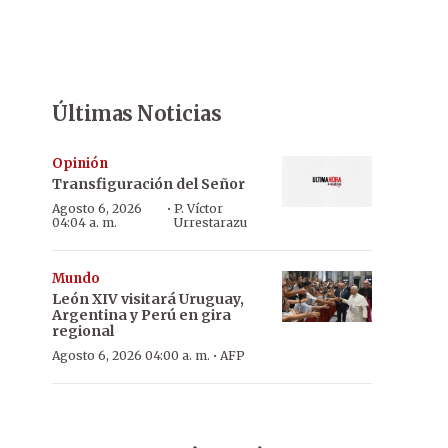
Últimas Noticias
Opinión
Transfiguración del Señor
·
Agosto 6, 2026
P. Víctor
04:04 a. m.
Urrestarazu
Mundo
León XIV visitará Uruguay,
Argentina y Perú en gira
regional
·
Agosto 6, 2026 04:00 a. m.
AFP