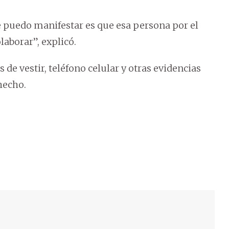
 puedo manifestar es que esa persona por el
aborar”, explicó.
de vestir, teléfono celular y otras evidencias
hecho.