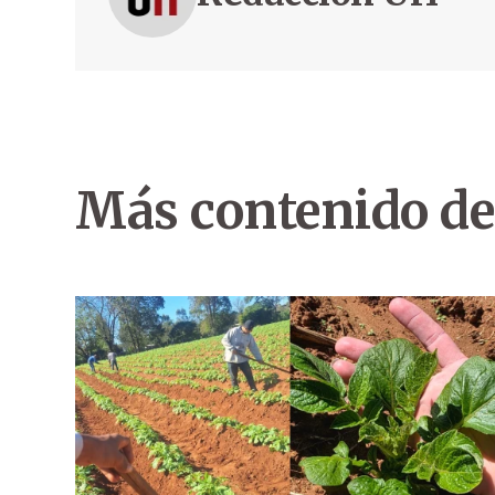
Más contenido de