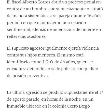
El fiscal Alberto Torres abrió un proceso penal en
contra de un hombre que supuestamente maltrató
de manera sistemática a su pareja durante 16 años,
periodo en que mantuvieron una relación
sentimental, además de amenazarla de muerte en
reiteradas ocasiones.
El supuesto agresor igualmente ejercía violencia
contra sus hijos menores. El mismo está
identificado como J. G. O. de 46 años, quien se
encuentra detenido en sede policial, con pedido
de prisión preventiva.
La última agresión se produjo supuestamente el 17
de agosto pasado, en horas de la noche, en un
inmueble ubicado en la colonia Cerro Largo,