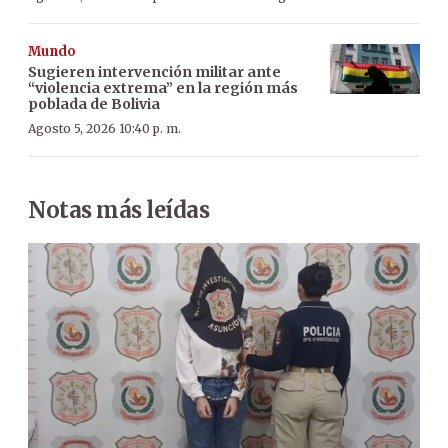
Mundo
Sugieren intervención militar ante
“violencia extrema” en la región más
poblada de Bolivia
Agosto 5, 2026 10:40 p. m.
Notas más leídas