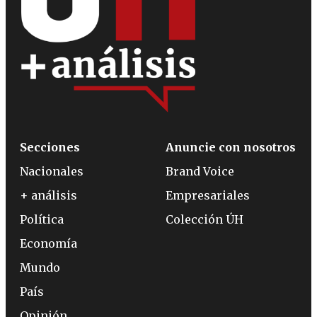
Secciones
Anuncie con nosotros
Nacionales
Brand Voice
+ análisis
Empresariales
Política
Colección ÚH
Economía
Mundo
País
Opinión