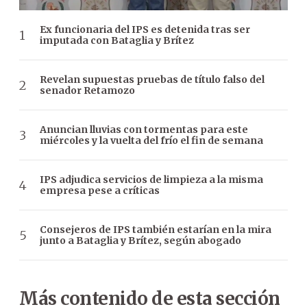
Ex funcionaria del IPS es detenida tras ser
imputada con Bataglia y Brítez
Revelan supuestas pruebas de título falso del
senador Retamozo
Anuncian lluvias con tormentas para este
miércoles y la vuelta del frío el fin de semana
IPS adjudica servicios de limpieza a la misma
empresa pese a críticas
Consejeros de IPS también estarían en la mira
junto a Bataglia y Brítez, según abogado
Más contenido de esta sección