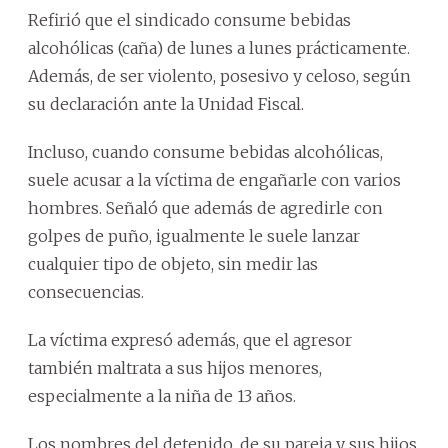
Refirió que el sindicado consume bebidas
alcohólicas (caña) de lunes a lunes prácticamente.
Además, de ser violento, posesivo y celoso, según
su declaración ante la Unidad Fiscal.
Incluso, cuando consume bebidas alcohólicas,
suele acusar a la víctima de engañarle con varios
hombres. Señaló que además de agredirle con
golpes de puño, igualmente le suele lanzar
cualquier tipo de objeto, sin medir las
consecuencias.
La víctima expresó además, que el agresor
también maltrata a sus hijos menores,
especialmente a la niña de 13 años.
Los nombres del detenido, de su pareja y sus hijos