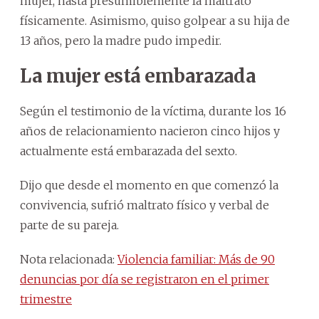
mujer, hasta presumiblemente la maltrató
físicamente. Asimismo, quiso golpear a su hija de
13 años, pero la madre pudo impedir.
La mujer está embarazada
Según el testimonio de la víctima, durante los 16
años de relacionamiento nacieron cinco hijos y
actualmente está embarazada del sexto.
Dijo que desde el momento en que comenzó la
convivencia, sufrió maltrato físico y verbal de
parte de su pareja.
Nota relacionada:
Violencia familiar: Más de 90
denuncias por día se registraron en el primer
trimestre