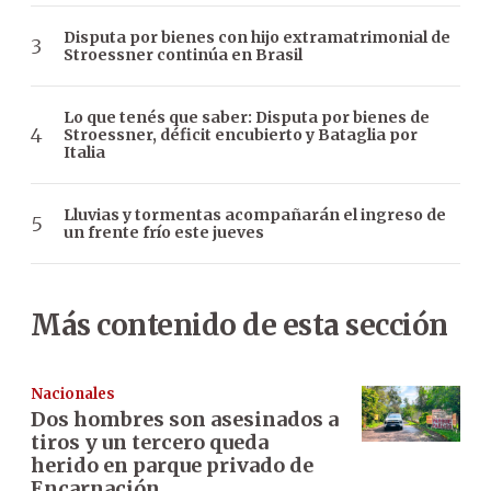
Disputa por bienes con hijo extramatrimonial de
Stroessner continúa en Brasil
Lo que tenés que saber: Disputa por bienes de
Stroessner, déficit encubierto y Bataglia por
Italia
Lluvias y tormentas acompañarán el ingreso de
un frente frío este jueves
Más contenido de esta sección
Nacionales
Dos hombres son asesinados a
tiros y un tercero queda
herido en parque privado de
Encarnación