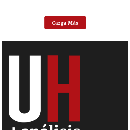
Carga Más