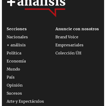
Secciones
Anuncie con nosotros
Nacionales
Brand Voice
+ análisis
Empresariales
Política
Colección ÚH
Economía
Mundo
País
Opinión
Sucesos
Arte y Espectáculos