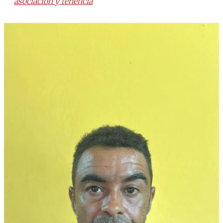
asociación y tenencia