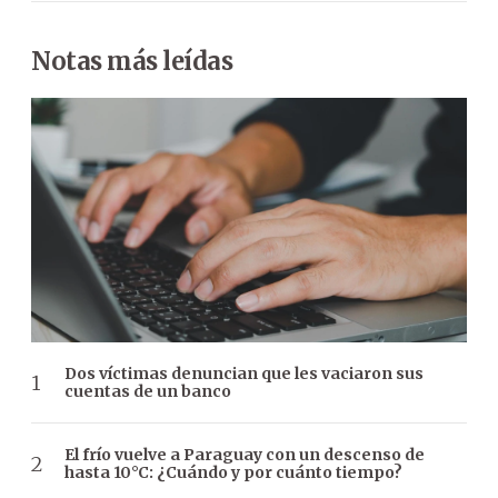
Notas más leídas
Dos víctimas denuncian que les vaciaron sus
cuentas de un banco
El frío vuelve a Paraguay con un descenso de
hasta 10°C: ¿Cuándo y por cuánto tiempo?