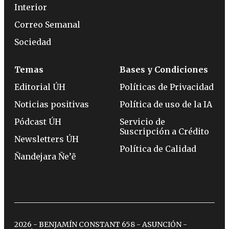
Interior
Correo Semanal
Sociedad
Temas
Bases y Condiciones
Editorial ÚH
Políticas de Privacidad
Noticias positivas
Política de uso de la IA
Pódcast ÚH
Servicio de
Suscripción a Crédito
Newsletters ÚH
Política de Calidad
Ñandejara Ñe’ẽ
2026 - BENJAMÍN CONSTANT 658 - ASUNCIÓN -