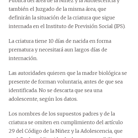
Pública del área de la Niñez y la Adolescencia y
también el Juzgado de la misma área, que
definirán la situación de la criatura que sigue
internada en el Instituto de Previsión Social (IPS).
La criatura tiene 10 días de nacida en forma
prematura y necesitará aun largos días de
internación.
Las autoridades quieren que la madre biológica se
presente de forman voluntaria, antes de que sea
identificada. No se descarta que sea una
adolescente, según los datos.
Los nombres de los supuestos padres y de la
criatura se omiten en cumplimiento del artículo
29 del Código de la Niñez y la Adolescencia, que