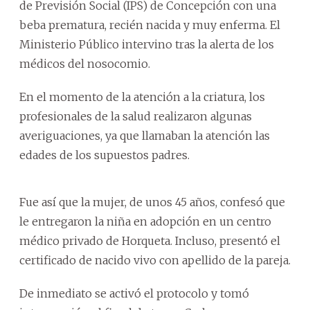
de Previsión Social (IPS) de Concepción con una
beba prematura, recién nacida y muy enferma. El
Ministerio Público intervino tras la alerta de los
médicos del nosocomio.
En el momento de la atención a la criatura, los
profesionales de la salud realizaron algunas
averiguaciones, ya que llamaban la atención las
edades de los supuestos padres.
Fue así que la mujer, de unos 45 años, confesó que
le entregaron la niña en adopción en un centro
médico privado de Horqueta. Incluso, presentó el
certificado de nacido vivo con apellido de la pareja.
De inmediato se activó el protocolo y tomó