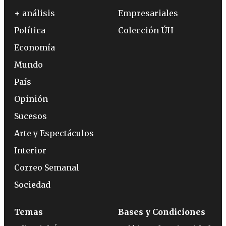
+ análisis
Empresariales
Política
Colección ÚH
Economía
Mundo
País
Opinión
Sucesos
Arte y Espectáculos
Interior
Correo Semanal
Sociedad
Temas
Bases y Condiciones