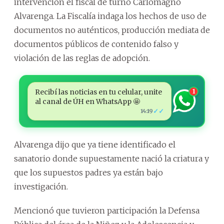
intervención el fiscal de turno Carlomagno
Alvarenga. La Fiscalía indaga los hechos de uso de
documentos no auténticos, producción mediata de
documentos públicos de contenido falso y
violación de las reglas de adopción.
Recibí las noticias en tu celular, unite
1
al canal de ÚH en WhatsApp 🤩
✓✓
14:19
Alvarenga dijo que ya tiene identificado el
sanatorio donde supuestamente nació la criatura y
que los supuestos padres ya están bajo
investigación.
Mencionó que tuvieron participación la Defensa