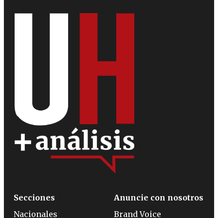
Secciones
Anuncie con nosotros
Nacionales
Brand Voice