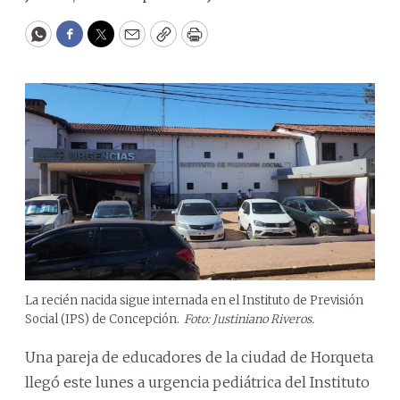
WhatsApp
Facebook
Twitter
Email
Copy
Print
La recién nacida sigue internada en el Instituto de Previsión
Social (IPS) de Concepción.
Foto: Justiniano Riveros.
Una pareja de educadores de la ciudad de Horqueta
llegó este lunes a urgencia pediátrica del Instituto