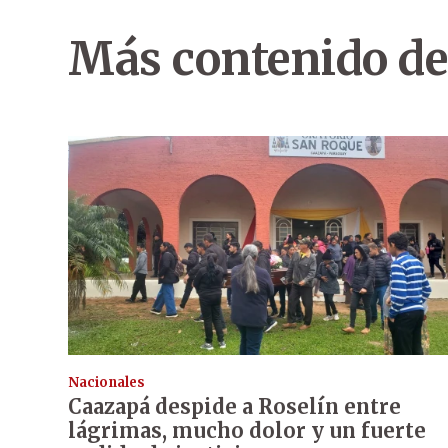
Más contenido de
Nacionales
Caazapá despide a Roselín entre
lágrimas, mucho dolor y un fuerte