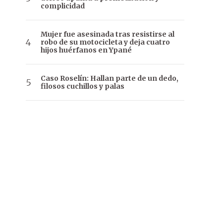
complicidad
Mujer fue asesinada tras resistirse al
robo de su motocicleta y deja cuatro
hijos huérfanos en Ypané
Caso Roselín: Hallan parte de un dedo,
filosos cuchillos y palas