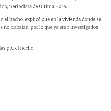
ino, periodista de Última Hora.
 en el hecho, explicó que en la vivienda donde se
s no trabajan, por lo que ya eran investigados
s por el hecho.