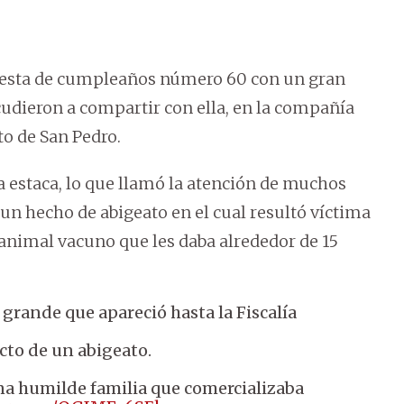
fiesta de cumpleaños número 60 con un gran
acudieron a compartir con ella, en la compañía
to de San Pedro.
la estaca, lo que llamó la atención de muchos
un hecho de abigeato en el cual resultó víctima
 animal vacuno que les daba alrededor de 15
grande que apareció hasta la Fiscalía
cto de un abigeato.
na humilde familia que comercializaba