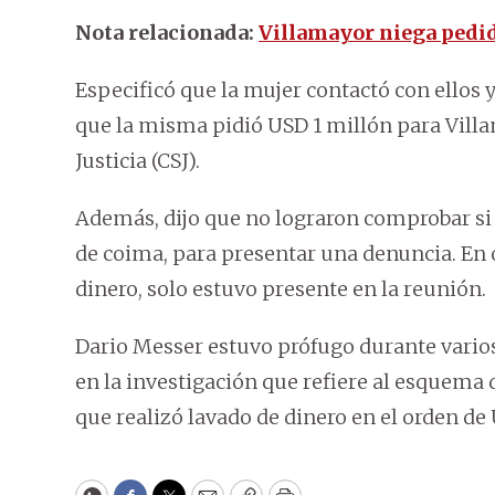
Nota relacionada:
Villamayor niega pedi
Especificó que la mujer contactó con ellos 
que la misma pidió USD 1 millón para Vill
Justicia (CSJ).
Además, dijo que no lograron comprobar si
de coima, para presentar una denuncia. En
dinero, solo estuvo presente en la reunión.
Dario Messer estuvo prófugo durante varios 
en la investigación que refiere al esquema
que realizó lavado de dinero en el orden de