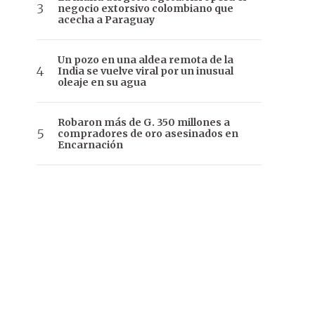
negocio extorsivo colombiano que
acecha a Paraguay
Un pozo en una aldea remota de la
India se vuelve viral por un inusual
oleaje en su agua
Robaron más de G. 350 millones a
compradores de oro asesinados en
Encarnación