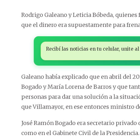
Rodrigo Galeano y Leticia Bóbeda, quienes
que el dinero era supuestamente para frenar
Recibí las noticias en tu celular, unite
Galeano había explicado que en abril del 
Bogado y María Lorena de Barros y que tant
personas para dar una solución a la situaci
que Villamayor, en ese entonces ministro del
José Ramón Bogado era secretario privado de
como en el Gabinete Civil de la Presidencia.