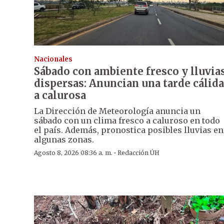
Nacionales
Sábado con ambiente fresco y lluvia
dispersas: Anuncian una tarde cálida
a calurosa
La Dirección de Meteorología anuncia un
sábado con un clima fresco a caluroso en todo
el país. Además, pronostica posibles lluvias en
algunas zonas.
·
Agosto 8, 2026 08:36 a. m.
Redacción ÚH