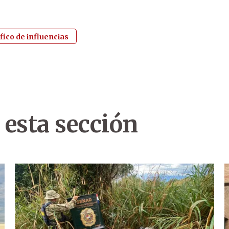
fico de influencias
 esta sección