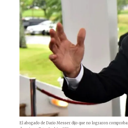
El abogado de Dario Messer dijo que no lograron comprobar