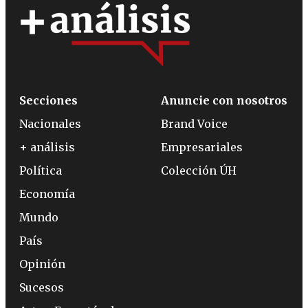
Secciones
Anuncie con nosotros
Nacionales
Brand Voice
+ análisis
Empresariales
Política
Colección ÚH
Economía
Mundo
País
Opinión
Sucesos