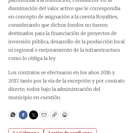
disminución del valor activo que le correspondía
en concepto de asignación a la cuenta Royalties,
considerando que dichos fondos no fueron
destinados para la financiación de proyectos de
inversión pública, desarrollo de la producción local
ni regional o mejoramiento de la infraestructura
como lo obliga la ley.
Los contratos se efectuaron en los años 2016 y
2017, tanto por la vía de la excepción y por contrato
directo, todos bajo la administración del
municipio en cuestión.
WhatsApp
Facebook
Twitter
Email
Copy
Print
La Colmena
Lesión de confianza