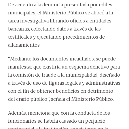
De acuerdo a la denuncia presentada por ediles
municipales, el Ministerio Público se abocó a la
tarea investigativa librando oficios a entidades
bancarias, colectando datos a través de las
testificales y ejecutando procedimientos de
allanamientos.
“Mediante los documentos incautados, se puede
manifestar que existiría un esquema delictivo para
la comisión de fraude a la municipalidad, diseñado
a través de uso de figuras legales y administrativas
con el fin de obtener beneficios en detrimento
del erario público”, señala el Ministerio Público.
Además, menciona que con la conducta de los
funcionarios se habría causado un perjuicio
patrimonial a la institución, consistente en la