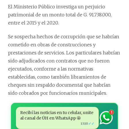
El Ministerio Público investiga un perjuicio
patrimonial de un monto total de G. 91.738.000,
entre el 2015 y el 2020.
Se sospecha hechos de corrupción que se habrían
cometido en obras de construcciones y
prestaciones de servicios. Los particulares habrían
sido adjudicados con contratos que no fueron
ejecutados, conforme a las normativas
establecidas, como también libramientos de
cheques sin respaldo documental que habrían
sido cobrados por funcionarios municipales.
Recibí las noticias en tu celular, unite
1
al canal de ÚH en WhatsApp 🤩
✓✓
13:10