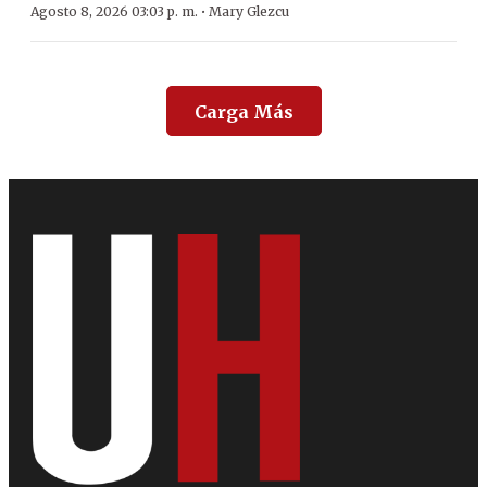
·
Agosto 8, 2026 03:03 p. m.
Mary Glezcu
Carga Más