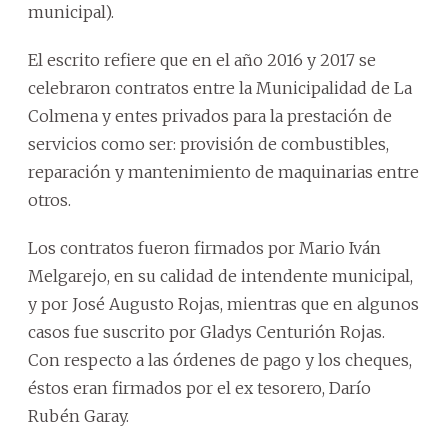
municipal).
El escrito refiere que en el año 2016 y 2017 se
celebraron contratos entre la Municipalidad de La
Colmena y entes privados para la prestación de
servicios como ser: provisión de combustibles,
reparación y mantenimiento de maquinarias entre
otros.
Los contratos fueron firmados por Mario Iván
Melgarejo, en su calidad de intendente municipal,
y por José Augusto Rojas, mientras que en algunos
casos fue suscrito por Gladys Centurión Rojas.
Con respecto a las órdenes de pago y los cheques,
éstos eran firmados por el ex tesorero, Darío
Rubén Garay.