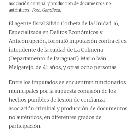
asociación criminal y producción de documentos no
auténticos.
Foto: Gentileza.
El agente fiscal Silvio Corbeta de la Unidad 16,
Especializada en Delitos Económicos y
Anticorrupción, formuló imputación contra el ex
intendente de la cuidad de La Colmena
(Departamento de Paraguarí), Mario Iván
Melgarejo, de 41 años, y otras ocho personas.
Entre los imputados se encuentran funcionarios
municipales por la supuesta comisión de los
hechos punibles de lesión de confianza,
asociación criminal y producción de documentos
no auténticos, en diferentes grados de
participación.