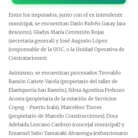
Entre los imputados, junto con el ex intendente
municipal, se encuentran Darío Rubén Garay Jara
(tesorero), Gladys María Centurión Rojas
(secretaria general) y José Augusto López
(responsable de la UOC, o la Unidad Operativa de
Contrataciones).
Asimismo, se encuentran procesados Teovaldo
Ramón Cañete Varela (propietario del taller de
Elastiquería San Ramón), Silvia Agostina Pedrozo
Acosta (propietaria de la estación de Servicios
Copeg - Puerto Irala), Marcelino Torres
(propietario de Marcelo Construcciones), Dora
Adelaida Lezcano Cardozo (concejal municipal) y
Emanuel Satio Yamazaki Alvarenga (exfuncionario