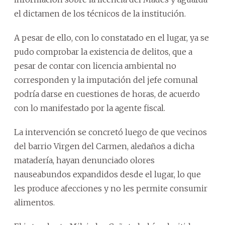
el dictamen de los técnicos de la institución.
A pesar de ello, con lo constatado en el lugar, ya se
pudo comprobar la existencia de delitos, que a
pesar de contar con licencia ambiental no
corresponden y la imputación del jefe comunal
podría darse en cuestiones de horas, de acuerdo
con lo manifestado por la agente fiscal.
La intervención se concretó luego de que vecinos
del barrio Virgen del Carmen, aledaños a dicha
matadería, hayan denunciado olores
nauseabundos expandidos desde el lugar, lo que
les produce afecciones y no les permite consumir
alimentos.