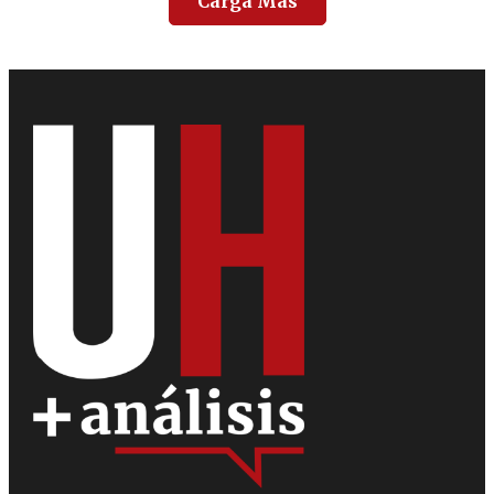
Carga Más