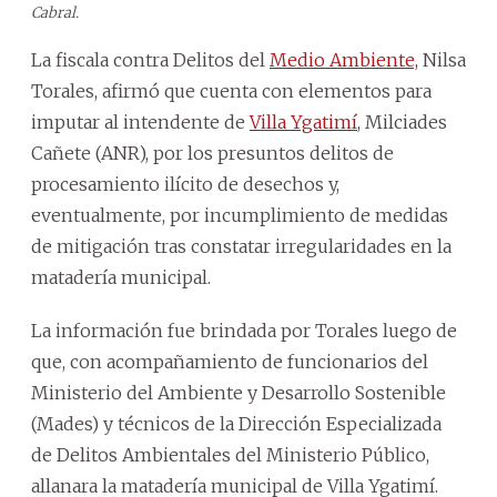
Cabral.
La fiscala contra Delitos del
Medio Ambiente,
Nilsa
Torales, afirmó que cuenta con elementos para
imputar al intendente de
Villa Ygatimí
, Milciades
Cañete (ANR), por los presuntos delitos de
procesamiento ilícito de desechos y,
eventualmente, por incumplimiento de medidas
de mitigación tras constatar irregularidades en la
matadería municipal.
La información fue brindada por Torales luego de
que, con acompañamiento de funcionarios del
Ministerio del Ambiente y Desarrollo Sostenible
(Mades) y técnicos de la Dirección Especializada
de Delitos Ambientales del Ministerio Público,
allanara la matadería municipal de Villa Ygatimí.