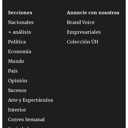
Secciones
Anuncie con nosotros
Nacionales
Brand Voice
+ análisis
Empresariales
Política
Colección ÚH
Economía
Mundo
País
Opinión
Sucesos
Arte y Espectáculos
Interior
Correo Semanal