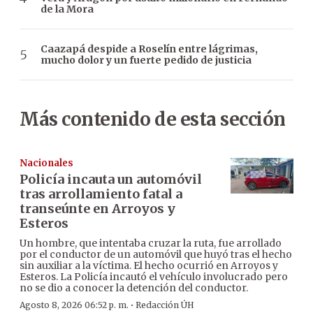
de la Mora
Caazapá despide a Roselín entre lágrimas,
mucho dolor y un fuerte pedido de justicia
Más contenido de esta sección
Nacionales
Policía incauta un automóvil
tras arrollamiento fatal a
transeúnte en Arroyos y
Esteros
Un hombre, que intentaba cruzar la ruta, fue arrollado
por el conductor de un automóvil que huyó tras el hecho
sin auxiliar a la víctima. El hecho ocurrió en Arroyos y
Esteros. La Policía incautó el vehículo involucrado pero
no se dio a conocer la detención del conductor.
·
Agosto 8, 2026 06:52 p. m.
Redacción ÚH