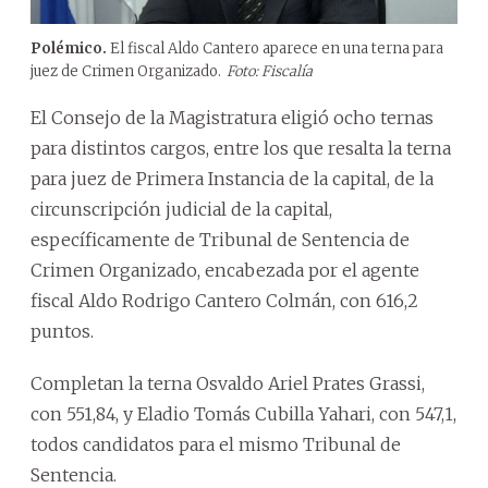
Polémico.
El fiscal Aldo Cantero aparece en una terna para
juez de Crimen Organizado.
Foto: Fiscalía
El Consejo de la Magistratura eligió ocho ternas
para distintos cargos, entre los que resalta la terna
para juez de Primera Instancia de la capital, de la
circunscripción judicial de la capital,
específicamente de Tribunal de Sentencia de
Crimen Organizado, encabezada por el agente
fiscal Aldo Rodrigo Cantero Colmán, con 616,2
puntos.
Completan la terna Osvaldo Ariel Prates Grassi,
con 551,84, y Eladio Tomás Cubilla Yahari, con 547,1,
todos candidatos para el mismo Tribunal de
Sentencia.