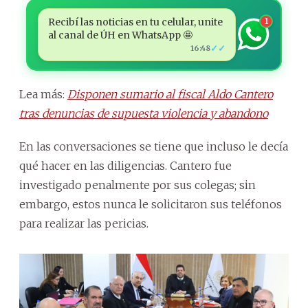
Recibí las noticias en tu celular, unite
1
al canal de ÚH en WhatsApp 🤩
✓✓
16:48
Lea más:
Disponen sumario al fiscal Aldo Cantero
tras denuncias de supuesta violencia y abandono
En las conversaciones se tiene que incluso le decía
qué hacer en las diligencias. Cantero fue
investigado penalmente por sus colegas; sin
embargo, estos nunca le solicitaron sus teléfonos
para realizar las pericias.