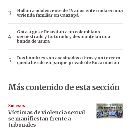
Hallan a adolescente de 14 años enterrada en una
vivienda familiar en Caazapá
Gota a gota: Rescatan a un colombiano
secuestrado y torturado y desmantelan una
banda de usura
Dos hombres son asesinados a tiros y un tercero
queda herido en parque privado de Encarnación
Más contenido de esta sección
Sucesos
Víctimas de violencia sexual
se manifiestan frente a
tribunales