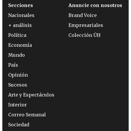
Secciones
Anuncie con nosotros
Nacionales
Brand Voice
+ análisis
Empresariales
Política
Colección ÚH
Economía
Mundo
País
Opinión
Sucesos
Arte y Espectáculos
Interior
Correo Semanal
Sociedad