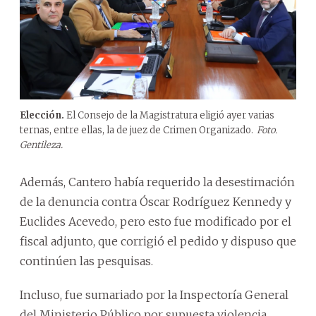
Elección.
El Consejo de la Magistratura eligió ayer varias
ternas, entre ellas, la de juez de Crimen Organizado.
Foto.
Gentileza.
Además, Cantero había requerido la desestimación
de la denuncia contra Óscar Rodríguez Kennedy y
Euclides Acevedo, pero esto fue modificado por el
fiscal adjunto, que corrigió el pedido y dispuso que
continúen las pesquisas.
Incluso, fue sumariado por la Inspectoría General
del Ministerio Público por supuesta violencia