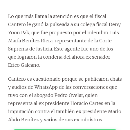
Lo que más llama la atención es que el fiscal
Cantero le ganó la pulseada a su colega fiscal Deny
Yoon Pak, que fue propuesto por el miembro Luis
María Benítez Riera, representante de la Corte
Suprema de Justicia. Este agente fue uno de los
que lograron la condena del ahora ex senador
Erico Galeano.
Cantero es cuestionado porque se publicaron chats
y audios de WhatsApp de las conversaciones que
tuvo con el abogado Pedro Ovelar, quien
representa al ex presidente Horacio Cartes en la
imputación contra el también ex presidente Mario
Abdo Benítez y varios de sus ex ministros.