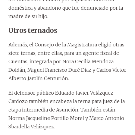
doméstica y abandono que fue denunciado por la
madre de su hijo.
Otros ternados
Además, el Consejo de la Magistratura eligió otras
siete ternas, entre ellas, para un agente fiscal de
Cuentas, integrada por Nora Cecilia Mendoza
Doldán, Miguel Francisco Duré Díaz y Carlos Víctor
Alberto Jarolín Centurión.
El defensor público Eduardo Javier Velázquez
Cardozo también encabeza la terna para juez de la
etapa intermedia de Asunción. También están
Norma Jacqueline Portillo Morel y Marco Antonio
Sbardella Velázquez.