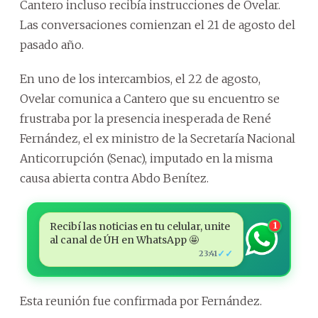
Cantero incluso recibía instrucciones de Ovelar.
Las conversaciones comienzan el 21 de agosto del
pasado año.
En uno de los intercambios, el 22 de agosto,
Ovelar comunica a Cantero que su encuentro se
frustraba por la presencia inesperada de René
Fernández, el ex ministro de la Secretaría Nacional
Anticorrupción (Senac), imputado en la misma
causa abierta contra Abdo Benítez.
Recibí las noticias en tu celular, unite
1
al canal de ÚH en WhatsApp 🤩
✓✓
23:41
Esta reunión fue confirmada por Fernández.