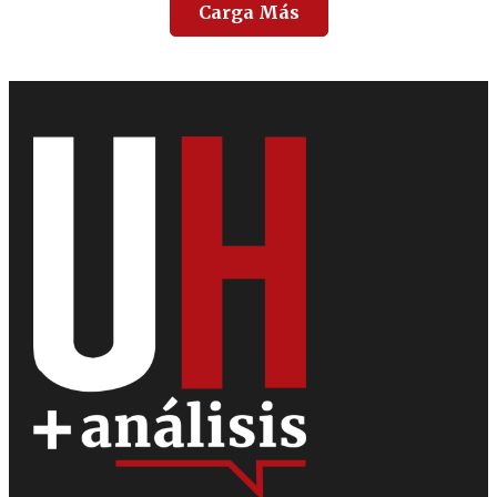
Carga Más