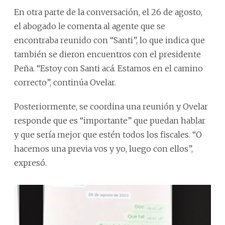
En otra parte de la conversación, el 26 de agosto,
el abogado le comenta al agente que se
encontraba reunido con “Santi”, lo que indica que
también se dieron encuentros con el presidente
Peña. “Estoy con Santi acá. Estamos en el camino
correcto”, continúa Ovelar.
Posteriormente, se coordina una reunión y Ovelar
responde que es “importante” que puedan hablar
y que sería mejor que estén todos los fiscales. “O
hacemos una previa vos y yo, luego con ellos”,
expresó.