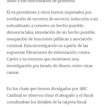
Abdo y sus funcionarios de gobierno.
El ex presidente y otros fueron imputados por
revelación de secretos de servicio, inducción a un
subordinado a cometer un hecho punible,
denuncia falsa, simulación de un hecho punible,
usurpación de funciones públicas y asociación
criminal. Esta investigación es a partir de las
supuestas filtraciones de información contra
Cartes y su entorno que motivaron una
investigación por lavado de dinero, entre otras
causas.
En los chats que fueron divulgados por ABC
Cardinal se observa cómo el abogado y el fiscal
coordinaban los detalles de la carpeta fiscal.