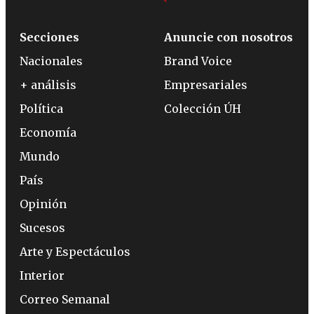
Secciones
Anuncie con nosotros
Nacionales
Brand Voice
+ análisis
Empresariales
Política
Colección ÚH
Economía
Mundo
País
Opinión
Sucesos
Arte y Espectáculos
Interior
Correo Semanal