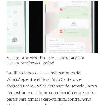
Montaje. La conversación entre Pedro Ovelar y Aldo
Cantero.
Gentileza ABC Cardinal
Las filtraciones de las conversaciones de
WhatsApp entre el fiscal Aldo Cantero y el
abogado Pedro Ovelar, defensor de Horacio Cartes,
demostraron que hubo coordinación entre ambas
partes para armar la carpeta fiscal contra Mario