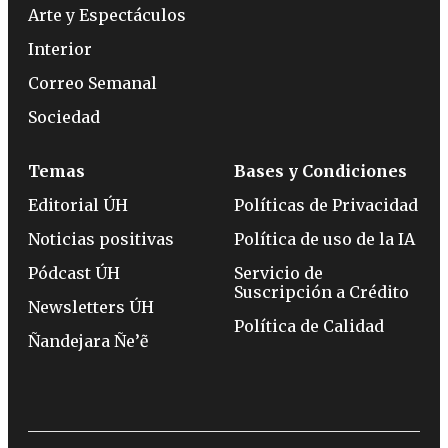
Arte y Espectáculos
Interior
Correo Semanal
Sociedad
Temas
Bases y Condiciones
Editorial ÚH
Políticas de Privacidad
Noticias positivas
Política de uso de la IA
Pódcast ÚH
Servicio de
Suscripción a Crédito
Newsletters ÚH
Política de Calidad
Ñandejara Ñe’ẽ