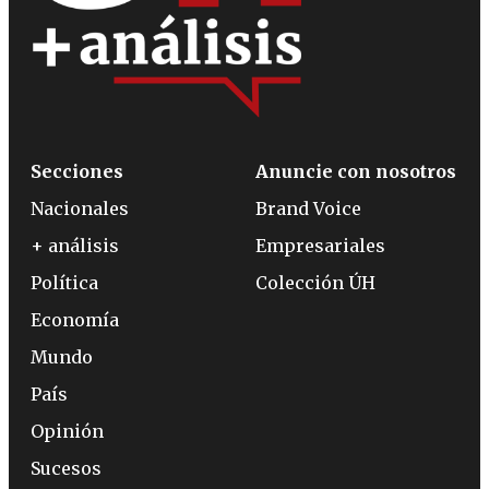
Secciones
Anuncie con nosotros
Nacionales
Brand Voice
+ análisis
Empresariales
Política
Colección ÚH
Economía
Mundo
País
Opinión
Sucesos