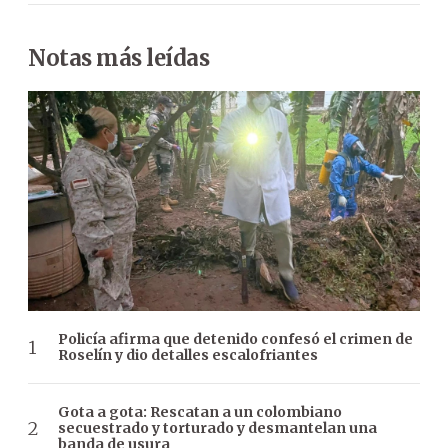
Notas más leídas
Policía afirma que detenido confesó el crimen de
Roselín y dio detalles escalofriantes
Gota a gota: Rescatan a un colombiano
secuestrado y torturado y desmantelan una
banda de usura