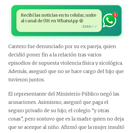
Recibí las noticias en tu celular, unite
1
al canal de ÚH en WhatsApp 🤩
✓✓
21:40
Cantero fue denunciado por su ex pareja, quien
decidió poner fin a la relación tras varios
episodios de supuesta violencia física y sicológica.
Además, aseguró que no se hace cargo del hijo que
tuvieron juntos.
El representante del Ministerio Público negó las
acusaciones. Asimismo, aseguró que paga el
seguro privado de su hijo, el colegio “y otras
cosas”, pero sostuvo que es la madre quien no deja
que se acerque al niño. Afirmó que la mujer insultó