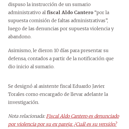
dispuso la instrucción de un sumario
administrativo al
fiscal Aldo Cantero
“por la
supuesta comisión de faltas administrativas”,
luego de las denuncias por supuesta violencia y
abandono.
Asimismo, le dieron 10 días para presentar su
defensa, contados a partir de la notificación que
dio inicio al sumario.
Se designó al asistente fiscal Eduardo Javier
Torales como encargado de llevar adelante la
investigación.
Nota relacionada:
Fiscal Aldo Cantero es denunciado
por violencia por su ex pareja: ¿Cuál es su versión?