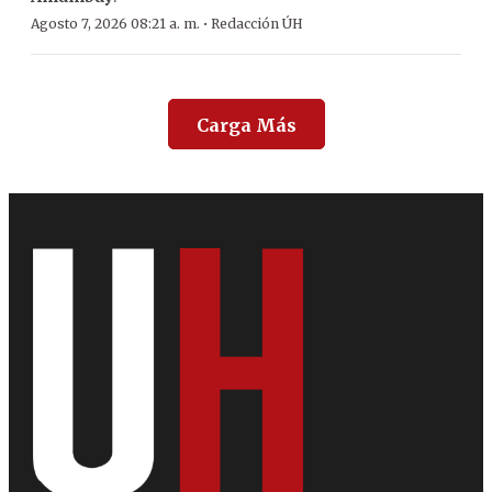
·
Agosto 7, 2026 08:21 a. m.
Redacción ÚH
Carga Más