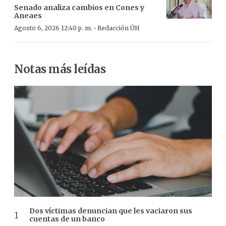
Senado analiza cambios en Cones y
Aneaes
·
Agosto 6, 2026 12:40 p. m.
Redacción ÚH
Notas más leídas
Dos víctimas denuncian que les vaciaron sus
cuentas de un banco