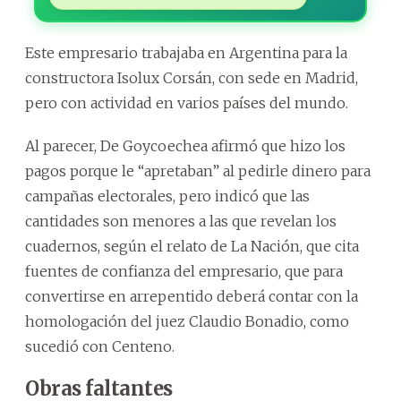
Este empresario trabajaba en Argentina para la
constructora Isolux Corsán, con sede en Madrid,
pero con actividad en varios países del mundo.
Al parecer, De Goycoechea afirmó que hizo los
pagos porque le “apretaban” al pedirle dinero para
campañas electorales, pero indicó que las
cantidades son menores a las que revelan los
cuadernos, según el relato de La Nación, que cita
fuentes de confianza del empresario, que para
convertirse en arrepentido deberá contar con la
homologación del juez Claudio Bonadio, como
sucedió con Centeno.
Obras faltantes