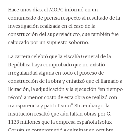
Hace unos días, el MOPC informó en un
comunicado de prensa respecto al resultado de la
investigación realizada en el caso de la
construcción del superviaducto, que también fue
salpicado por un supuesto soborno.
La cartera celebró que la Fiscalía General de la
República haya comprobado que no existió
irregularidad alguna en todo el proceso de
construcción de la obra y enfatizó que el llamado a
licitación, la adjudicación y la ejecución “en tiempo
récord a menor costo de esta obra se realizó con
transparencia y patriotismo”. Sin embargo, la
institución resaltó que aún faltan obras por G.
1.128 millones que la empresa española Isolux
Corsán se comprometió a culminar en octubre.