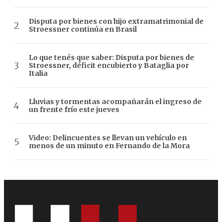
Disputa por bienes con hijo extramatrimonial de
Stroessner continúa en Brasil
Lo que tenés que saber: Disputa por bienes de
Stroessner, déficit encubierto y Bataglia por
Italia
Lluvias y tormentas acompañarán el ingreso de
un frente frío este jueves
Video: Delincuentes se llevan un vehículo en
menos de un minuto en Fernando de la Mora