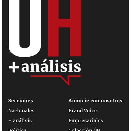
Secciones
Anuncie con nosotros
Nacionales
Brand Voice
+ análisis
Empresariales
Política
Colección ÚH