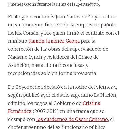
Jiménez Gaona durante la firma del superviaducto.
El abogado cordobés Juan Carlos de Goycoechea
en su momento fue CEO de la empresa española
Isolux Corsán, y fue quien firmó el contrato con el
ministro
Ramón Jiménez Gaona
para la
concreción de las obras del superviaducto de
Madame Lynch y Aviadores del Chaco de
Asunción, hasta ahora inconclusas y
recepcionadas solo en forma provisoria.
De Goycoechea declaró en la noche del viernes y,
según publicó ayer el diario argentino La Nación,
admitió los pagos al Gobierno de
Cristina
Fernández
(2007-2015) en una trama que se
destapó con
los cuadernos de Óscar Centeno
, el
chofer argentino del ex funcionario público