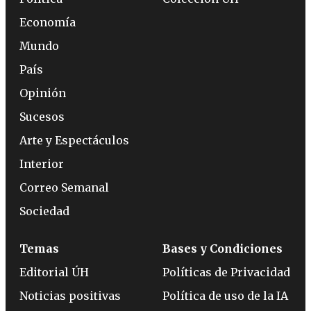
Economía
Mundo
País
Opinión
Sucesos
Arte y Espectáculos
Interior
Correo Semanal
Sociedad
Temas
Bases y Condiciones
Editorial ÚH
Políticas de Privacidad
Noticias positivas
Política de uso de la IA