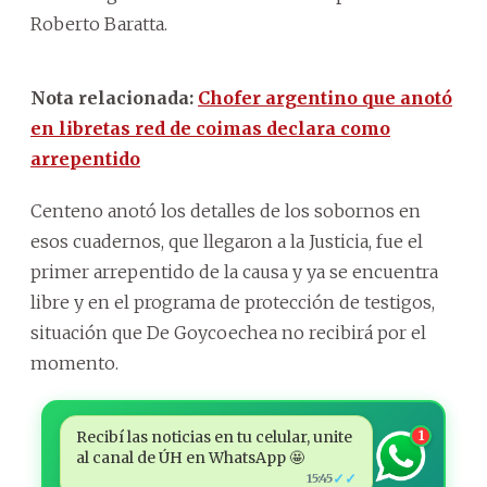
Roberto Baratta.
Nota relacionada:
Chofer argentino que anotó
en libretas red de coimas declara como
arrepentido
Centeno anotó los detalles de los sobornos en
esos cuadernos, que llegaron a la Justicia, fue el
primer arrepentido de la causa y ya se encuentra
libre y en el programa de protección de testigos,
situación que De Goycoechea no recibirá por el
momento.
Recibí las noticias en tu celular, unite
1
al canal de ÚH en WhatsApp 🤩
✓✓
15:45